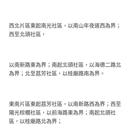
西北片區東起南光社區，以南山年夜道西為界；
西至北頭社區，
以南新路東為界；南起北頭社區，以海德二路北
為界；北至荔芳社區，以桂廟路南為界。
東南片區東起荔芳社區，以南新路西為界；西至
陽光棕櫚社區，以前海路東為界；南起北頭社
區，以桂廟路北為界；