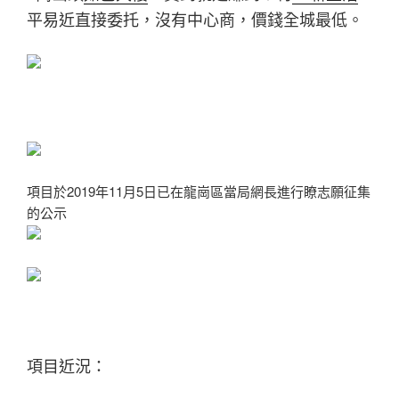
平易近直接委托，沒有中心商，價錢全城最低。
項目於2019年11月5日已在龍崗區當局網長進行瞭志願征集
的公示
項目近況：