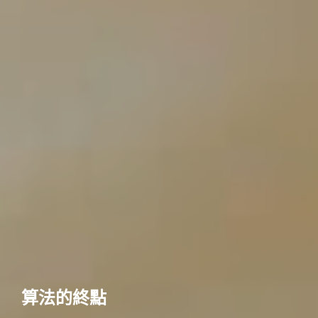
算法的終點