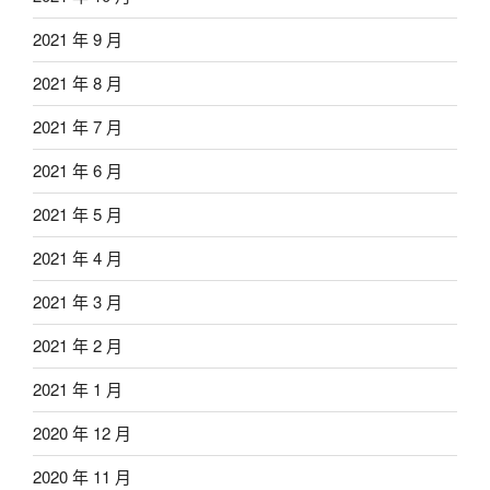
2021 年 9 月
2021 年 8 月
2021 年 7 月
2021 年 6 月
2021 年 5 月
2021 年 4 月
2021 年 3 月
2021 年 2 月
2021 年 1 月
2020 年 12 月
2020 年 11 月