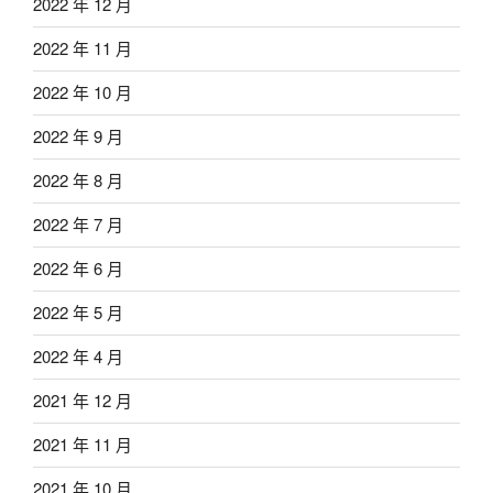
2022 年 12 月
2022 年 11 月
2022 年 10 月
2022 年 9 月
2022 年 8 月
2022 年 7 月
2022 年 6 月
2022 年 5 月
2022 年 4 月
2021 年 12 月
2021 年 11 月
2021 年 10 月