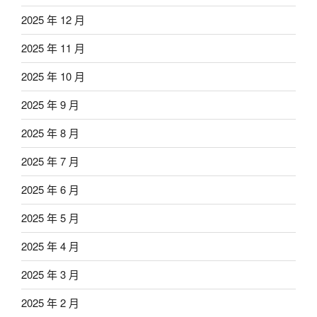
2025 年 12 月
2025 年 11 月
2025 年 10 月
2025 年 9 月
2025 年 8 月
2025 年 7 月
2025 年 6 月
2025 年 5 月
2025 年 4 月
2025 年 3 月
2025 年 2 月