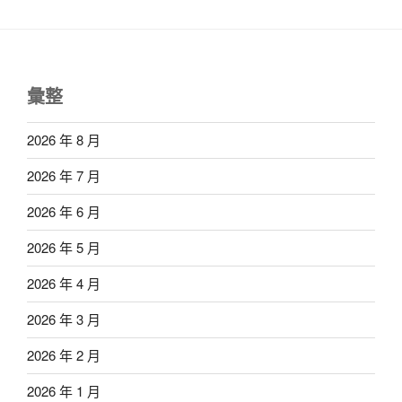
彙整
2026 年 8 月
2026 年 7 月
2026 年 6 月
2026 年 5 月
2026 年 4 月
2026 年 3 月
2026 年 2 月
2026 年 1 月