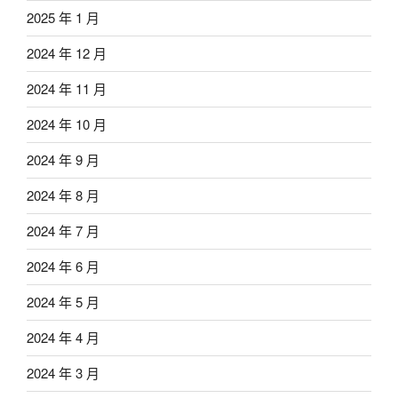
2025 年 1 月
2024 年 12 月
2024 年 11 月
2024 年 10 月
2024 年 9 月
2024 年 8 月
2024 年 7 月
2024 年 6 月
2024 年 5 月
2024 年 4 月
2024 年 3 月