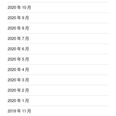
2020 年 10 月
2020 年 9 月
2020 年 8 月
2020 年 7 月
2020 年 6 月
2020 年 5 月
2020 年 4 月
2020 年 3 月
2020 年 2 月
2020 年 1 月
2019 年 11 月