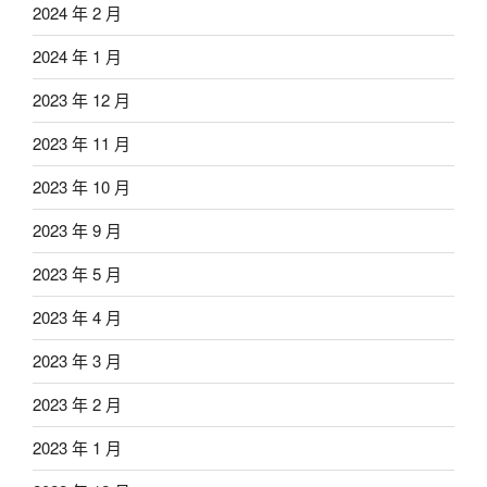
2024 年 2 月
2024 年 1 月
2023 年 12 月
2023 年 11 月
2023 年 10 月
2023 年 9 月
2023 年 5 月
2023 年 4 月
2023 年 3 月
2023 年 2 月
2023 年 1 月