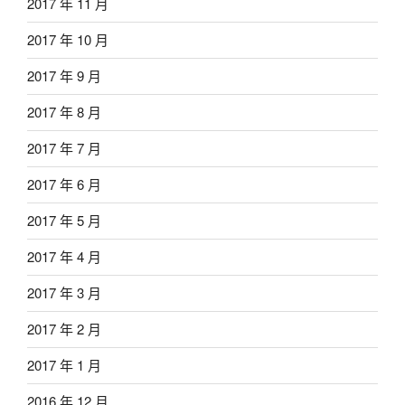
2017 年 11 月
2017 年 10 月
2017 年 9 月
2017 年 8 月
2017 年 7 月
2017 年 6 月
2017 年 5 月
2017 年 4 月
2017 年 3 月
2017 年 2 月
2017 年 1 月
2016 年 12 月