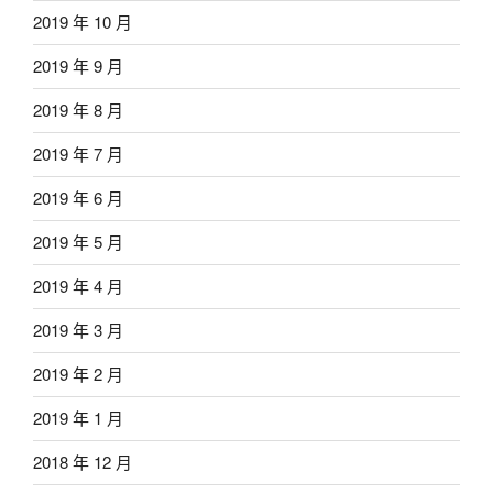
2019 年 10 月
2019 年 9 月
2019 年 8 月
2019 年 7 月
2019 年 6 月
2019 年 5 月
2019 年 4 月
2019 年 3 月
2019 年 2 月
2019 年 1 月
2018 年 12 月