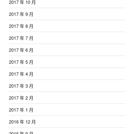
2017 年 10 月
2017 年 9 月
2017 年 8 月
2017 年 7 月
2017 年 6 月
2017 年 5 月
2017 年 4 月
2017 年 3 月
2017 年 2 月
2017 年 1 月
2016 年 12 月
2016 年 9 月