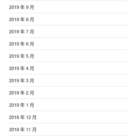
2019 年 9 月
2019 年 8 月
2019 年 7 月
2019 年 6 月
2019 年 5 月
2019 年 4 月
2019 年 3 月
2019 年 2 月
2019 年 1 月
2018 年 12 月
2018 年 11 月