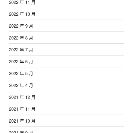
2022 年 11 月
2022 年 10 月
2022 年 9 月
2022 年 8 月
2022 年 7 月
2022 年 6 月
2022 年 5 月
2022 年 4 月
2021 年 12 月
2021 年 11 月
2021 年 10 月
2021 年 9 月