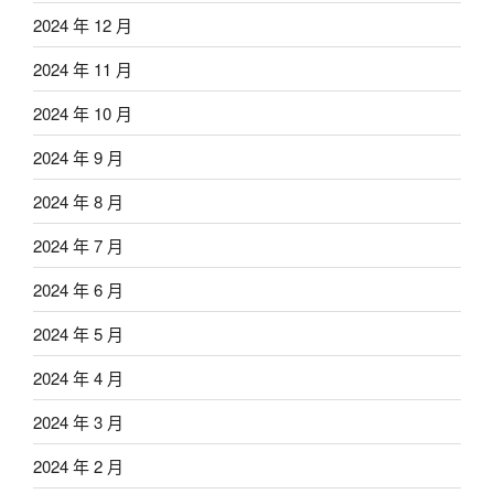
2024 年 12 月
2024 年 11 月
2024 年 10 月
2024 年 9 月
2024 年 8 月
2024 年 7 月
2024 年 6 月
2024 年 5 月
2024 年 4 月
2024 年 3 月
2024 年 2 月