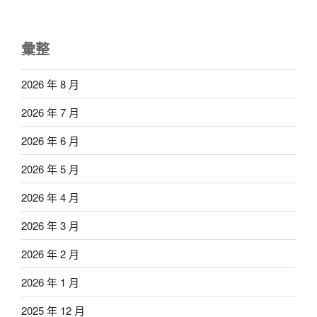
彙整
2026 年 8 月
2026 年 7 月
2026 年 6 月
2026 年 5 月
2026 年 4 月
2026 年 3 月
2026 年 2 月
2026 年 1 月
2025 年 12 月