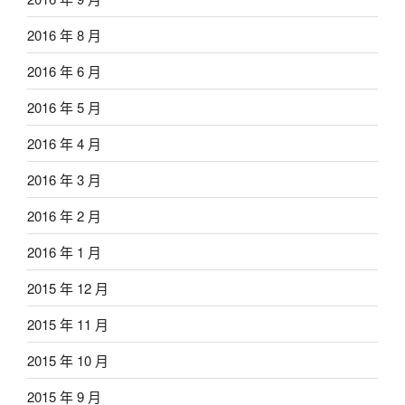
2016 年 8 月
2016 年 6 月
2016 年 5 月
2016 年 4 月
2016 年 3 月
2016 年 2 月
2016 年 1 月
2015 年 12 月
2015 年 11 月
2015 年 10 月
2015 年 9 月