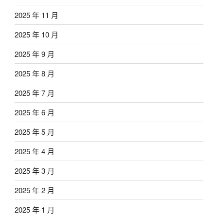
2025 年 11 月
2025 年 10 月
2025 年 9 月
2025 年 8 月
2025 年 7 月
2025 年 6 月
2025 年 5 月
2025 年 4 月
2025 年 3 月
2025 年 2 月
2025 年 1 月