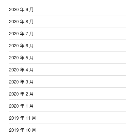
2020 年 9 月
2020 年 8 月
2020 年 7 月
2020 年 6 月
2020 年 5 月
2020 年 4 月
2020 年 3 月
2020 年 2 月
2020 年 1 月
2019 年 11 月
2019 年 10 月