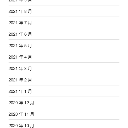
2021 年 8 月
2021 年 7 月
2021 年 6 月
2021 年 5 月
2021 年 4 月
2021 年 3 月
2021 年 2 月
2021 年 1 月
2020 年 12 月
2020 年 11 月
2020 年 10 月