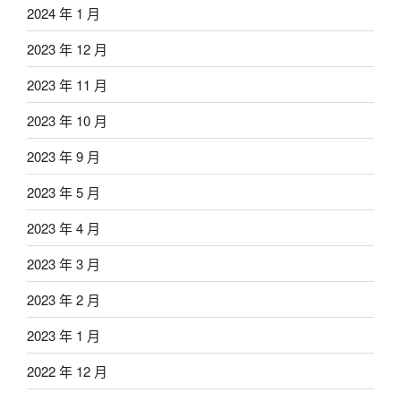
2024 年 1 月
2023 年 12 月
2023 年 11 月
2023 年 10 月
2023 年 9 月
2023 年 5 月
2023 年 4 月
2023 年 3 月
2023 年 2 月
2023 年 1 月
2022 年 12 月