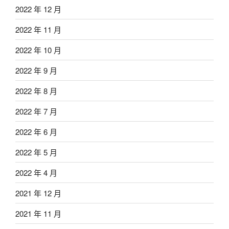
2022 年 12 月
2022 年 11 月
2022 年 10 月
2022 年 9 月
2022 年 8 月
2022 年 7 月
2022 年 6 月
2022 年 5 月
2022 年 4 月
2021 年 12 月
2021 年 11 月