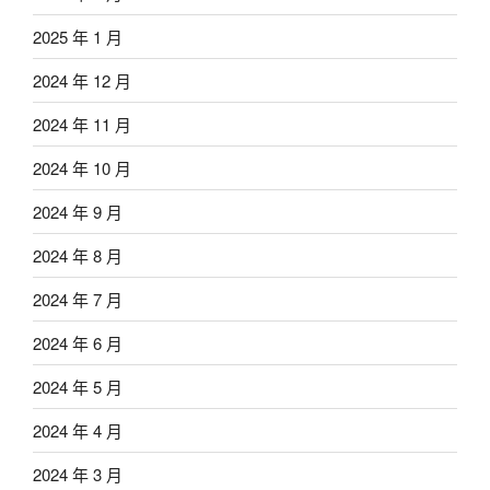
2025 年 1 月
2024 年 12 月
2024 年 11 月
2024 年 10 月
2024 年 9 月
2024 年 8 月
2024 年 7 月
2024 年 6 月
2024 年 5 月
2024 年 4 月
2024 年 3 月