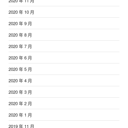
2020 年 11 月
2020 年 10 月
2020 年 9 月
2020 年 8 月
2020 年 7 月
2020 年 6 月
2020 年 5 月
2020 年 4 月
2020 年 3 月
2020 年 2 月
2020 年 1 月
2019 年 11 月