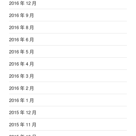
2016 年 12 月
2016 年 9 月
2016 年 8 月
2016 年 6 月
2016 年 5 月
2016 年 4 月
2016 年 3 月
2016 年 2 月
2016 年 1 月
2015 年 12 月
2015 年 11 月