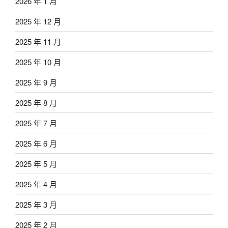
2026 年 1 月
2025 年 12 月
2025 年 11 月
2025 年 10 月
2025 年 9 月
2025 年 8 月
2025 年 7 月
2025 年 6 月
2025 年 5 月
2025 年 4 月
2025 年 3 月
2025 年 2 月