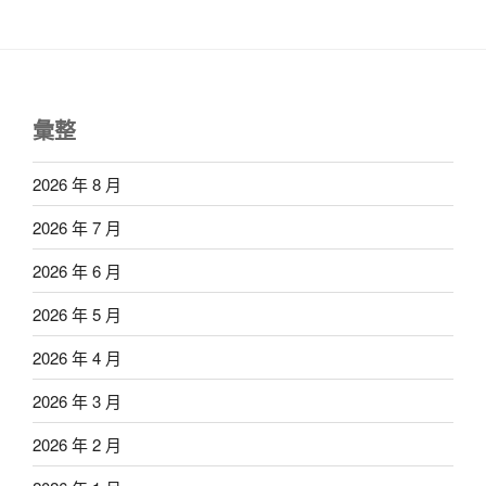
彙整
2026 年 8 月
2026 年 7 月
2026 年 6 月
2026 年 5 月
2026 年 4 月
2026 年 3 月
2026 年 2 月