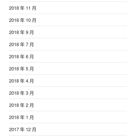
2018 年 11 月
2018 年 10 月
2018 年 9 月
2018 年 7 月
2018 年 6 月
2018 年 5 月
2018 年 4 月
2018 年 3 月
2018 年 2 月
2018 年 1 月
2017 年 12 月