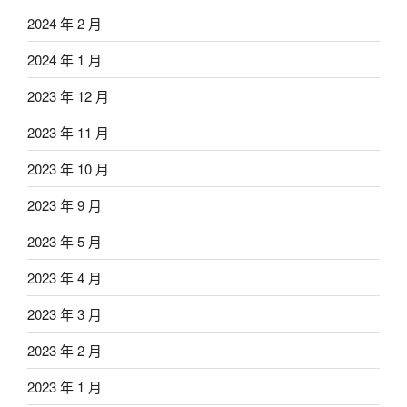
2024 年 2 月
2024 年 1 月
2023 年 12 月
2023 年 11 月
2023 年 10 月
2023 年 9 月
2023 年 5 月
2023 年 4 月
2023 年 3 月
2023 年 2 月
2023 年 1 月