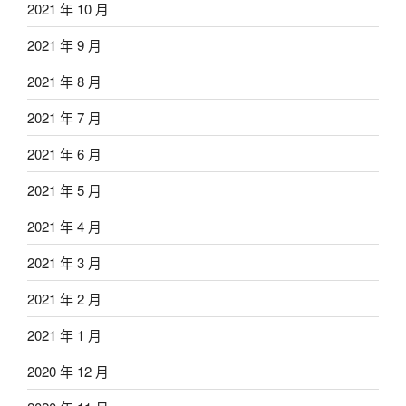
2021 年 10 月
2021 年 9 月
2021 年 8 月
2021 年 7 月
2021 年 6 月
2021 年 5 月
2021 年 4 月
2021 年 3 月
2021 年 2 月
2021 年 1 月
2020 年 12 月