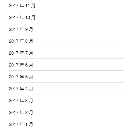
2017 年 11 月
2017 年 10 月
2017 年 9 月
2017 年 8 月
2017 年 7 月
2017 年 6 月
2017 年 5 月
2017 年 4 月
2017 年 3 月
2017 年 2 月
2017 年 1 月