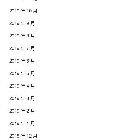
2019 年 10 月
2019 年 9 月
2019 年 8 月
2019 年 7 月
2019 年 6 月
2019 年 5 月
2019 年 4 月
2019 年 3 月
2019 年 2 月
2019 年 1 月
2018 年 12 月