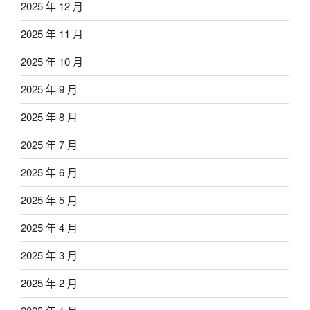
2025 年 12 月
2025 年 11 月
2025 年 10 月
2025 年 9 月
2025 年 8 月
2025 年 7 月
2025 年 6 月
2025 年 5 月
2025 年 4 月
2025 年 3 月
2025 年 2 月