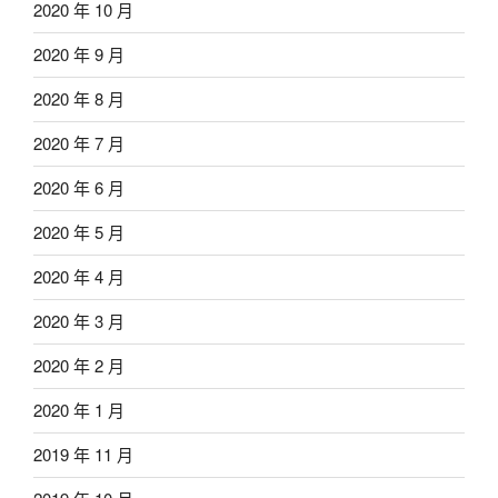
2020 年 10 月
2020 年 9 月
2020 年 8 月
2020 年 7 月
2020 年 6 月
2020 年 5 月
2020 年 4 月
2020 年 3 月
2020 年 2 月
2020 年 1 月
2019 年 11 月