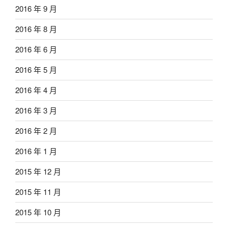
2016 年 9 月
2016 年 8 月
2016 年 6 月
2016 年 5 月
2016 年 4 月
2016 年 3 月
2016 年 2 月
2016 年 1 月
2015 年 12 月
2015 年 11 月
2015 年 10 月