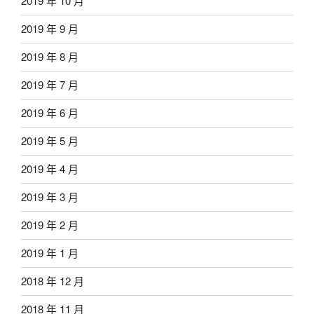
2019 年 10 月
2019 年 9 月
2019 年 8 月
2019 年 7 月
2019 年 6 月
2019 年 5 月
2019 年 4 月
2019 年 3 月
2019 年 2 月
2019 年 1 月
2018 年 12 月
2018 年 11 月