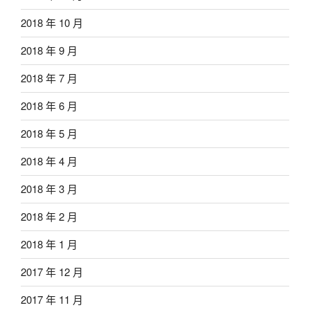
2018 年 10 月
2018 年 9 月
2018 年 7 月
2018 年 6 月
2018 年 5 月
2018 年 4 月
2018 年 3 月
2018 年 2 月
2018 年 1 月
2017 年 12 月
2017 年 11 月