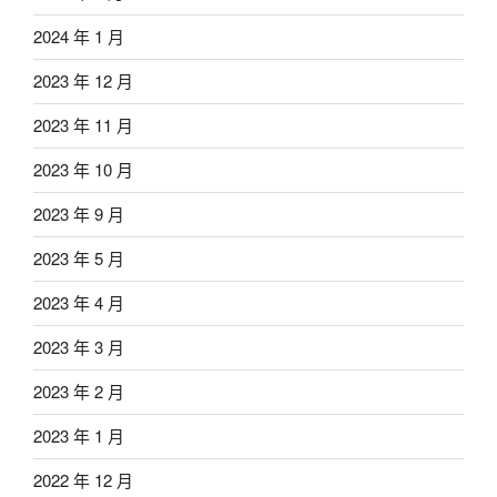
2024 年 1 月
2023 年 12 月
2023 年 11 月
2023 年 10 月
2023 年 9 月
2023 年 5 月
2023 年 4 月
2023 年 3 月
2023 年 2 月
2023 年 1 月
2022 年 12 月