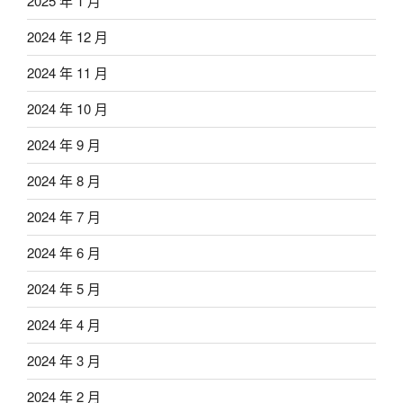
2025 年 1 月
2024 年 12 月
2024 年 11 月
2024 年 10 月
2024 年 9 月
2024 年 8 月
2024 年 7 月
2024 年 6 月
2024 年 5 月
2024 年 4 月
2024 年 3 月
2024 年 2 月