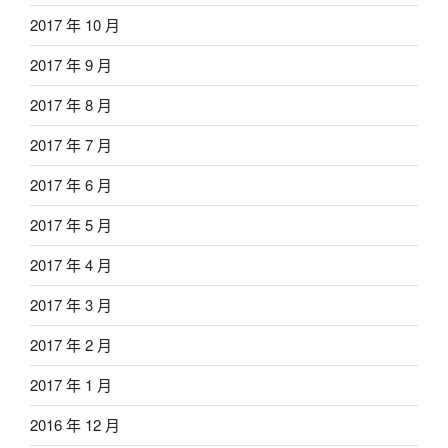
2017 年 10 月
2017 年 9 月
2017 年 8 月
2017 年 7 月
2017 年 6 月
2017 年 5 月
2017 年 4 月
2017 年 3 月
2017 年 2 月
2017 年 1 月
2016 年 12 月