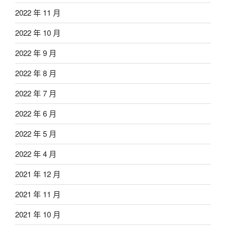
2022 年 11 月
2022 年 10 月
2022 年 9 月
2022 年 8 月
2022 年 7 月
2022 年 6 月
2022 年 5 月
2022 年 4 月
2021 年 12 月
2021 年 11 月
2021 年 10 月