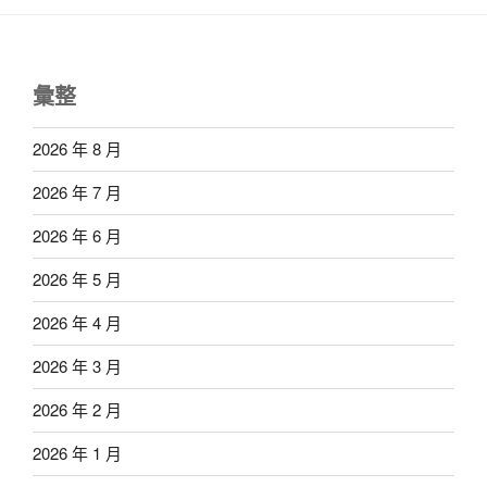
彙整
2026 年 8 月
2026 年 7 月
2026 年 6 月
2026 年 5 月
2026 年 4 月
2026 年 3 月
2026 年 2 月
2026 年 1 月