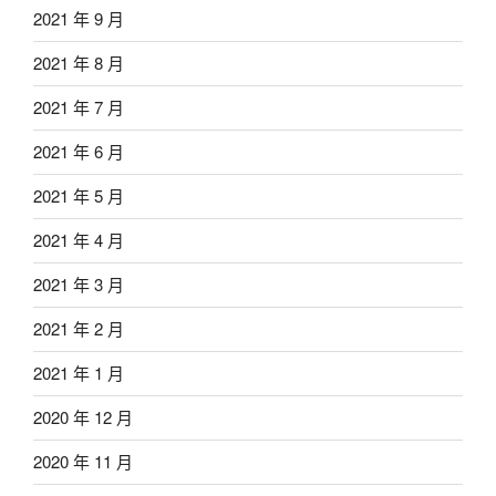
2021 年 9 月
2021 年 8 月
2021 年 7 月
2021 年 6 月
2021 年 5 月
2021 年 4 月
2021 年 3 月
2021 年 2 月
2021 年 1 月
2020 年 12 月
2020 年 11 月