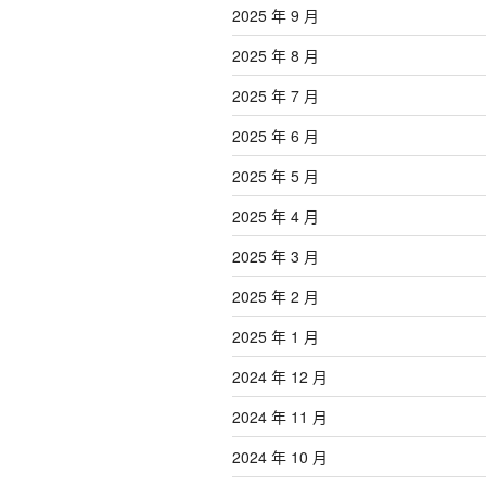
2025 年 9 月
2025 年 8 月
2025 年 7 月
2025 年 6 月
2025 年 5 月
2025 年 4 月
2025 年 3 月
2025 年 2 月
2025 年 1 月
2024 年 12 月
2024 年 11 月
2024 年 10 月