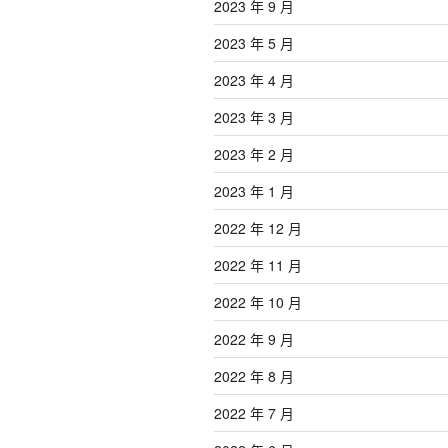
2023 年 9 月
2023 年 5 月
2023 年 4 月
2023 年 3 月
2023 年 2 月
2023 年 1 月
2022 年 12 月
2022 年 11 月
2022 年 10 月
2022 年 9 月
2022 年 8 月
2022 年 7 月