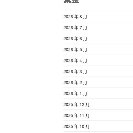
2026 年 8 月
2026 年 7 月
2026 年 6 月
2026 年 5 月
2026 年 4 月
2026 年 3 月
2026 年 2 月
2026 年 1 月
2025 年 12 月
2025 年 11 月
2025 年 10 月