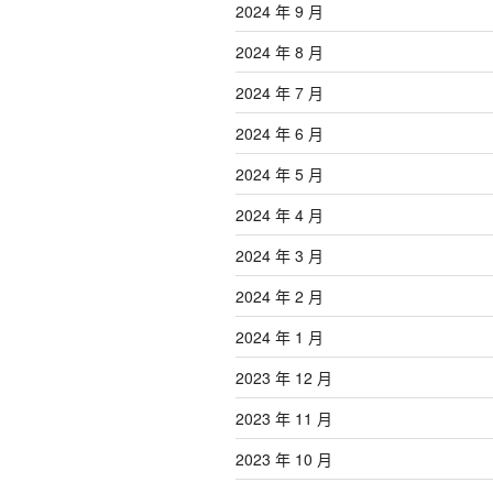
2024 年 9 月
2024 年 8 月
2024 年 7 月
2024 年 6 月
2024 年 5 月
2024 年 4 月
2024 年 3 月
2024 年 2 月
2024 年 1 月
2023 年 12 月
2023 年 11 月
2023 年 10 月