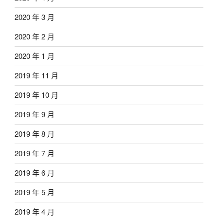
2020 年 3 月
2020 年 2 月
2020 年 1 月
2019 年 11 月
2019 年 10 月
2019 年 9 月
2019 年 8 月
2019 年 7 月
2019 年 6 月
2019 年 5 月
2019 年 4 月