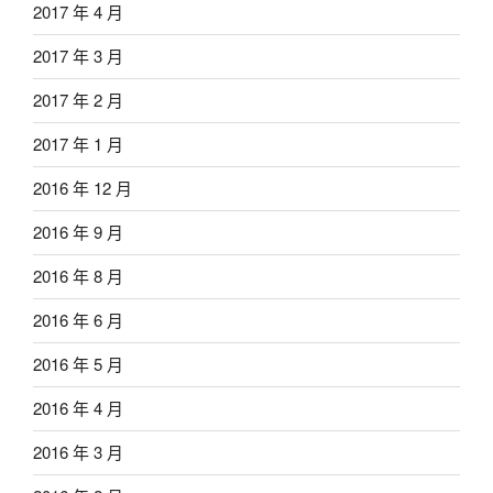
2017 年 4 月
2017 年 3 月
2017 年 2 月
2017 年 1 月
2016 年 12 月
2016 年 9 月
2016 年 8 月
2016 年 6 月
2016 年 5 月
2016 年 4 月
2016 年 3 月