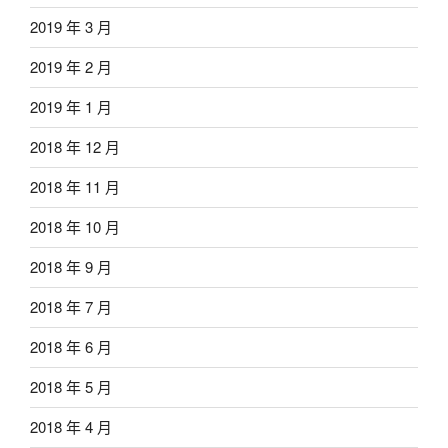
2019 年 3 月
2019 年 2 月
2019 年 1 月
2018 年 12 月
2018 年 11 月
2018 年 10 月
2018 年 9 月
2018 年 7 月
2018 年 6 月
2018 年 5 月
2018 年 4 月