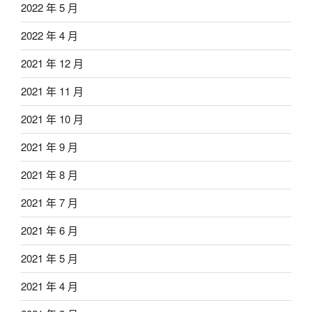
2022 年 5 月
2022 年 4 月
2021 年 12 月
2021 年 11 月
2021 年 10 月
2021 年 9 月
2021 年 8 月
2021 年 7 月
2021 年 6 月
2021 年 5 月
2021 年 4 月