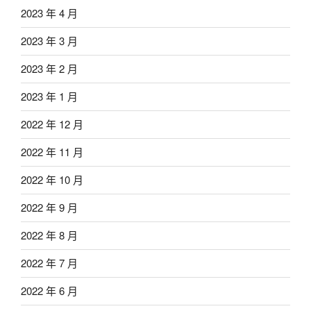
2023 年 4 月
2023 年 3 月
2023 年 2 月
2023 年 1 月
2022 年 12 月
2022 年 11 月
2022 年 10 月
2022 年 9 月
2022 年 8 月
2022 年 7 月
2022 年 6 月