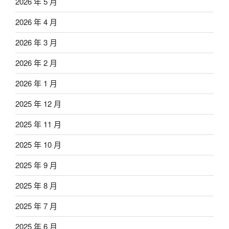
2026 年 5 月
2026 年 4 月
2026 年 3 月
2026 年 2 月
2026 年 1 月
2025 年 12 月
2025 年 11 月
2025 年 10 月
2025 年 9 月
2025 年 8 月
2025 年 7 月
2025 年 6 月