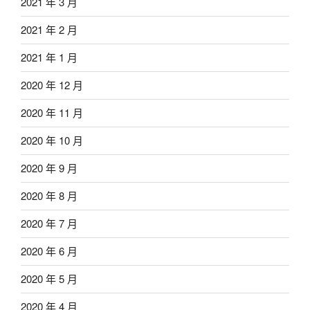
2021 年 3 月
2021 年 2 月
2021 年 1 月
2020 年 12 月
2020 年 11 月
2020 年 10 月
2020 年 9 月
2020 年 8 月
2020 年 7 月
2020 年 6 月
2020 年 5 月
2020 年 4 月