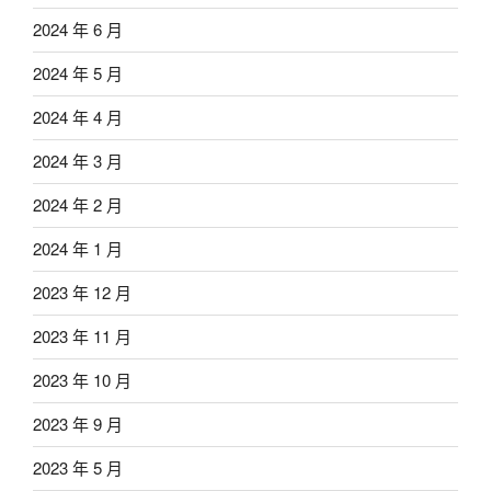
2024 年 6 月
2024 年 5 月
2024 年 4 月
2024 年 3 月
2024 年 2 月
2024 年 1 月
2023 年 12 月
2023 年 11 月
2023 年 10 月
2023 年 9 月
2023 年 5 月