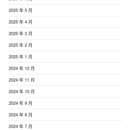
2025 年 5 月
2025 年 4 月
2025 年 3 月
2025 年 2 月
2025 年 1 月
2024 年 12 月
2024 年 11 月
2024 年 10 月
2024 年 9 月
2024 年 8 月
2024 年 7 月