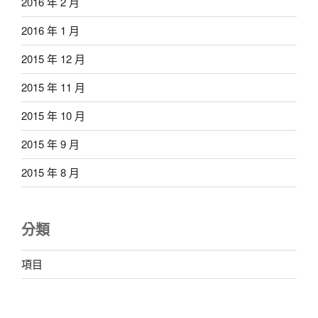
2016 年 2 月
2016 年 1 月
2015 年 12 月
2015 年 11 月
2015 年 10 月
2015 年 9 月
2015 年 8 月
分類
項目