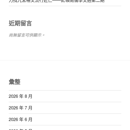
近期留言
尚無留言可供顯示。
彙整
2026 年 8 月
2026 年 7 月
2026 年 6 月