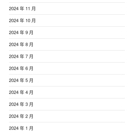
2024 年 11 月
2024 年 10 月
2024 年 9 月
2024 年 8 月
2024 年 7 月
2024 年 6 月
2024 年 5 月
2024 年 4 月
2024 年 3 月
2024 年 2 月
2024 年 1 月