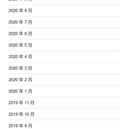
2020 年 8 月
2020 年 7 月
2020 年 6 月
2020 年 5 月
2020 年 4 月
2020 年 3 月
2020 年 2 月
2020 年 1 月
2019 年 11 月
2019 年 10 月
2019 年 9 月