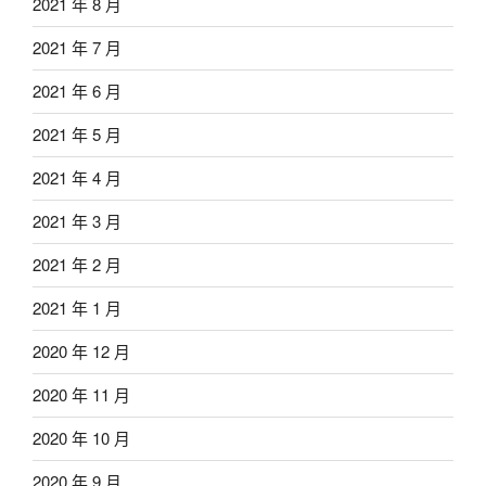
2021 年 8 月
2021 年 7 月
2021 年 6 月
2021 年 5 月
2021 年 4 月
2021 年 3 月
2021 年 2 月
2021 年 1 月
2020 年 12 月
2020 年 11 月
2020 年 10 月
2020 年 9 月