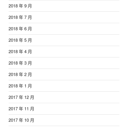
2018 年 9 月
2018 年 7 月
2018 年 6 月
2018 年 5 月
2018 年 4 月
2018 年 3 月
2018 年 2 月
2018 年 1 月
2017 年 12 月
2017 年 11 月
2017 年 10 月