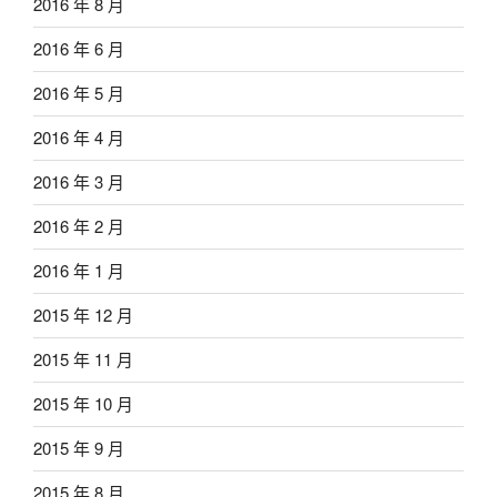
2016 年 8 月
2016 年 6 月
2016 年 5 月
2016 年 4 月
2016 年 3 月
2016 年 2 月
2016 年 1 月
2015 年 12 月
2015 年 11 月
2015 年 10 月
2015 年 9 月
2015 年 8 月