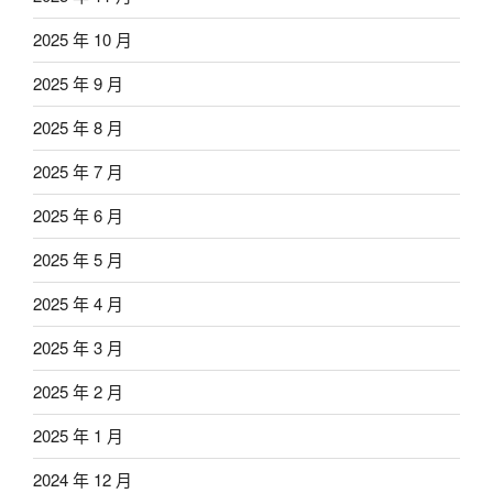
2025 年 10 月
2025 年 9 月
2025 年 8 月
2025 年 7 月
2025 年 6 月
2025 年 5 月
2025 年 4 月
2025 年 3 月
2025 年 2 月
2025 年 1 月
2024 年 12 月