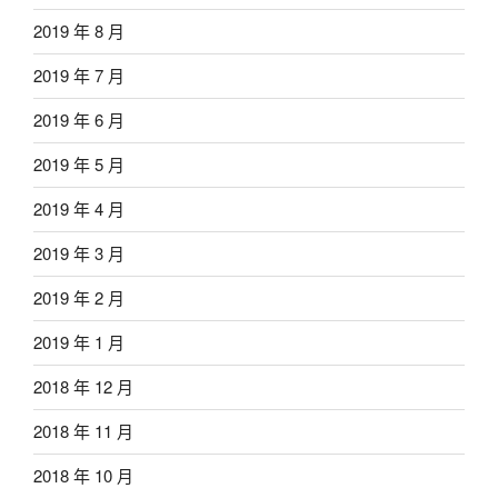
2019 年 8 月
2019 年 7 月
2019 年 6 月
2019 年 5 月
2019 年 4 月
2019 年 3 月
2019 年 2 月
2019 年 1 月
2018 年 12 月
2018 年 11 月
2018 年 10 月