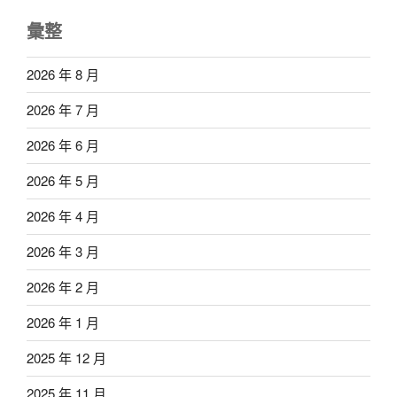
彙整
2026 年 8 月
2026 年 7 月
2026 年 6 月
2026 年 5 月
2026 年 4 月
2026 年 3 月
2026 年 2 月
2026 年 1 月
2025 年 12 月
2025 年 11 月