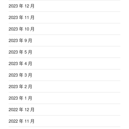
2023 年 12 月
2023 年 11 月
2023 年 10 月
2023 年 9 月
2023 年 5 月
2023 年 4 月
2023 年 3 月
2023 年 2 月
2023 年 1 月
2022 年 12 月
2022 年 11 月