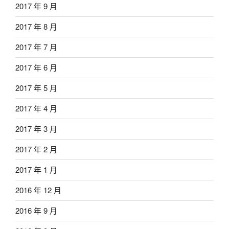
2017 年 9 月
2017 年 8 月
2017 年 7 月
2017 年 6 月
2017 年 5 月
2017 年 4 月
2017 年 3 月
2017 年 2 月
2017 年 1 月
2016 年 12 月
2016 年 9 月