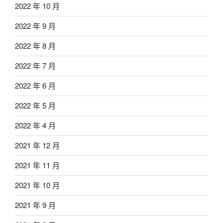
2022 年 10 月
2022 年 9 月
2022 年 8 月
2022 年 7 月
2022 年 6 月
2022 年 5 月
2022 年 4 月
2021 年 12 月
2021 年 11 月
2021 年 10 月
2021 年 9 月