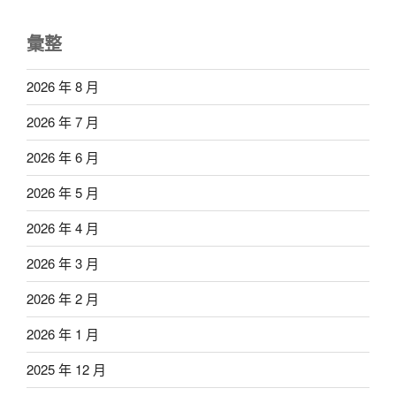
彙整
2026 年 8 月
2026 年 7 月
2026 年 6 月
2026 年 5 月
2026 年 4 月
2026 年 3 月
2026 年 2 月
2026 年 1 月
2025 年 12 月