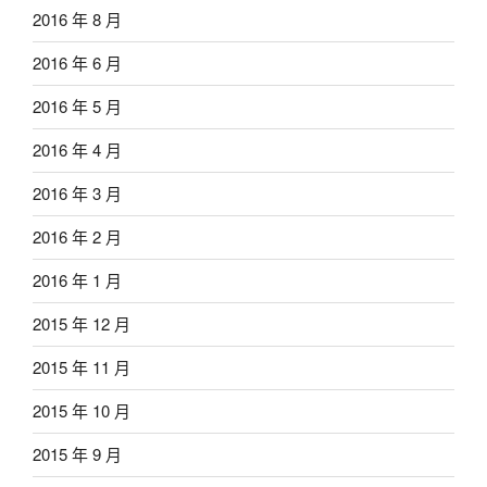
2016 年 8 月
2016 年 6 月
2016 年 5 月
2016 年 4 月
2016 年 3 月
2016 年 2 月
2016 年 1 月
2015 年 12 月
2015 年 11 月
2015 年 10 月
2015 年 9 月