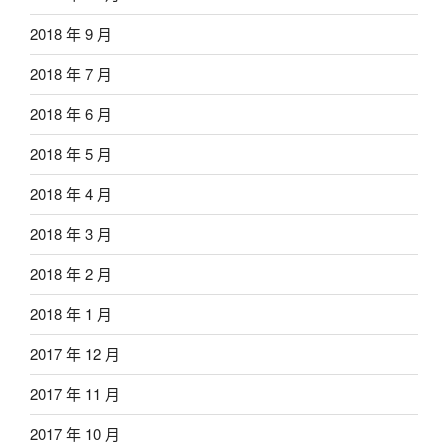
2018 年 9 月
2018 年 7 月
2018 年 6 月
2018 年 5 月
2018 年 4 月
2018 年 3 月
2018 年 2 月
2018 年 1 月
2017 年 12 月
2017 年 11 月
2017 年 10 月