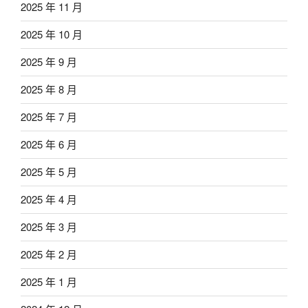
2025 年 11 月
2025 年 10 月
2025 年 9 月
2025 年 8 月
2025 年 7 月
2025 年 6 月
2025 年 5 月
2025 年 4 月
2025 年 3 月
2025 年 2 月
2025 年 1 月