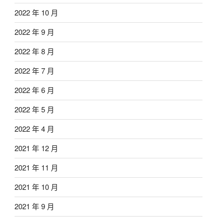
2022 年 10 月
2022 年 9 月
2022 年 8 月
2022 年 7 月
2022 年 6 月
2022 年 5 月
2022 年 4 月
2021 年 12 月
2021 年 11 月
2021 年 10 月
2021 年 9 月