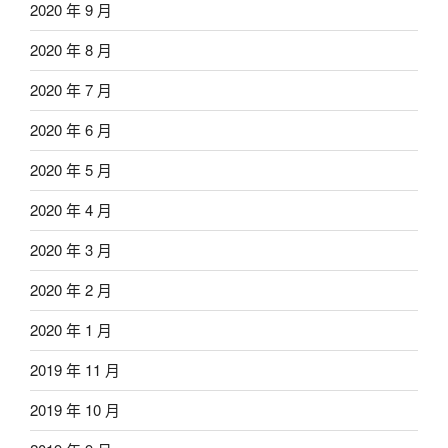
2020 年 9 月
2020 年 8 月
2020 年 7 月
2020 年 6 月
2020 年 5 月
2020 年 4 月
2020 年 3 月
2020 年 2 月
2020 年 1 月
2019 年 11 月
2019 年 10 月