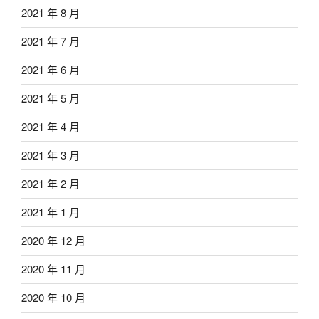
2021 年 8 月
2021 年 7 月
2021 年 6 月
2021 年 5 月
2021 年 4 月
2021 年 3 月
2021 年 2 月
2021 年 1 月
2020 年 12 月
2020 年 11 月
2020 年 10 月