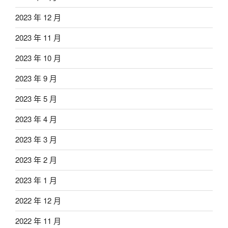
2023 年 12 月
2023 年 11 月
2023 年 10 月
2023 年 9 月
2023 年 5 月
2023 年 4 月
2023 年 3 月
2023 年 2 月
2023 年 1 月
2022 年 12 月
2022 年 11 月