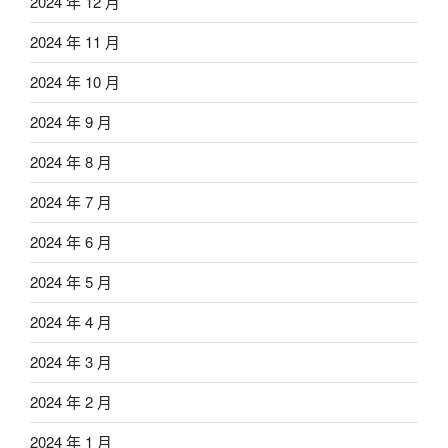
2024 年 12 月
2024 年 11 月
2024 年 10 月
2024 年 9 月
2024 年 8 月
2024 年 7 月
2024 年 6 月
2024 年 5 月
2024 年 4 月
2024 年 3 月
2024 年 2 月
2024 年 1 月