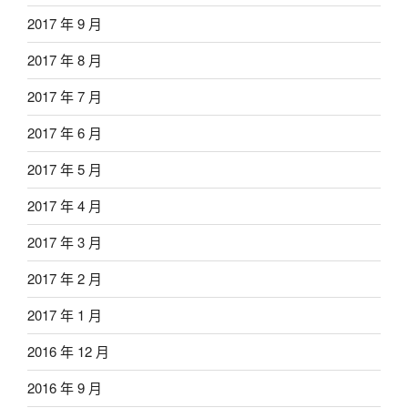
2017 年 9 月
2017 年 8 月
2017 年 7 月
2017 年 6 月
2017 年 5 月
2017 年 4 月
2017 年 3 月
2017 年 2 月
2017 年 1 月
2016 年 12 月
2016 年 9 月