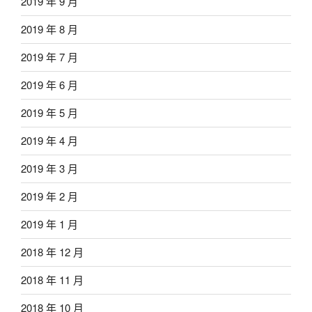
2019 年 9 月
2019 年 8 月
2019 年 7 月
2019 年 6 月
2019 年 5 月
2019 年 4 月
2019 年 3 月
2019 年 2 月
2019 年 1 月
2018 年 12 月
2018 年 11 月
2018 年 10 月