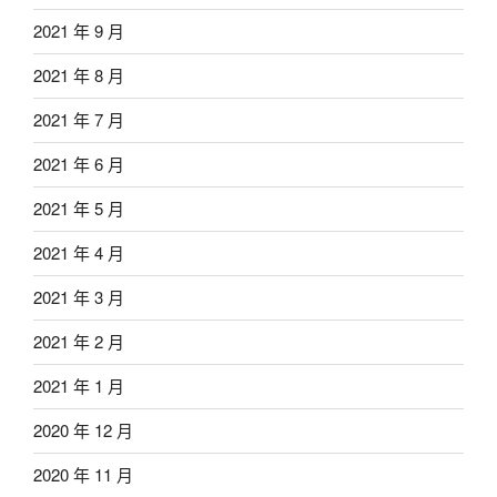
2021 年 9 月
2021 年 8 月
2021 年 7 月
2021 年 6 月
2021 年 5 月
2021 年 4 月
2021 年 3 月
2021 年 2 月
2021 年 1 月
2020 年 12 月
2020 年 11 月