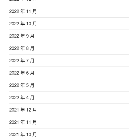
2022 年 11 月
2022 年 10 月
2022 年 9 月
2022 年 8 月
2022 年 7 月
2022 年 6 月
2022 年 5 月
2022 年 4 月
2021 年 12 月
2021 年 11 月
2021 年 10 月