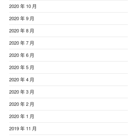
2020 年 10 月
2020 年 9 月
2020 年 8 月
2020 年 7 月
2020 年 6 月
2020 年 5 月
2020 年 4 月
2020 年 3 月
2020 年 2 月
2020 年 1 月
2019 年 11 月