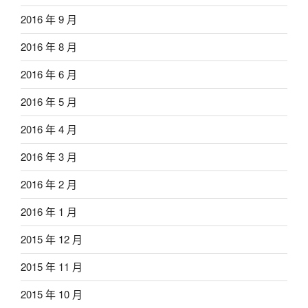
2016 年 9 月
2016 年 8 月
2016 年 6 月
2016 年 5 月
2016 年 4 月
2016 年 3 月
2016 年 2 月
2016 年 1 月
2015 年 12 月
2015 年 11 月
2015 年 10 月