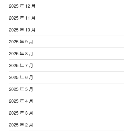
2025 年 12 月
2025 年 11 月
2025 年 10 月
2025 年 9 月
2025 年 8 月
2025 年 7 月
2025 年 6 月
2025 年 5 月
2025 年 4 月
2025 年 3 月
2025 年 2 月