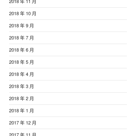
2018 年 11 月
2018 年 10 月
2018 年 9 月
2018 年 7 月
2018 年 6 月
2018 年 5 月
2018 年 4 月
2018 年 3 月
2018 年 2 月
2018 年 1 月
2017 年 12 月
2017 年 11 月