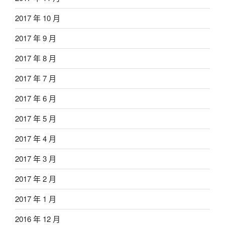
2017 年 10 月
2017 年 9 月
2017 年 8 月
2017 年 7 月
2017 年 6 月
2017 年 5 月
2017 年 4 月
2017 年 3 月
2017 年 2 月
2017 年 1 月
2016 年 12 月