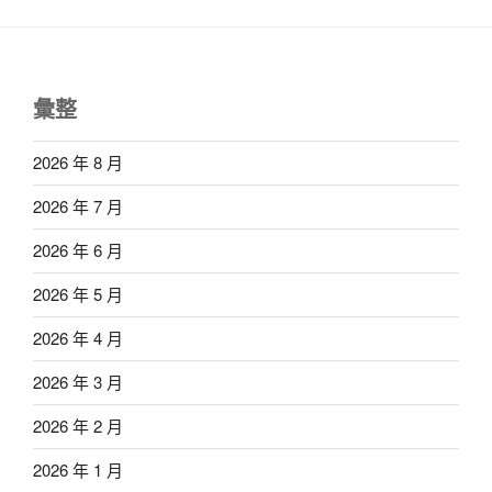
彙整
2026 年 8 月
2026 年 7 月
2026 年 6 月
2026 年 5 月
2026 年 4 月
2026 年 3 月
2026 年 2 月
2026 年 1 月