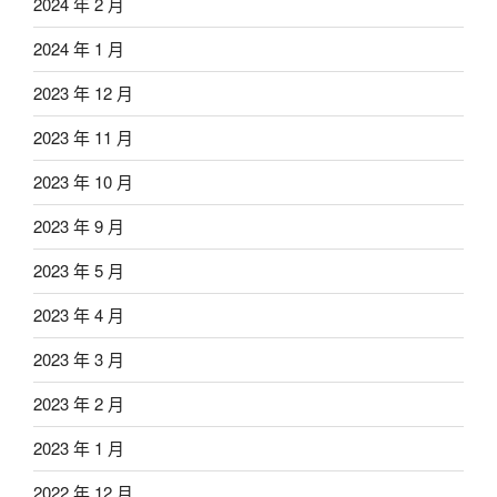
2024 年 2 月
2024 年 1 月
2023 年 12 月
2023 年 11 月
2023 年 10 月
2023 年 9 月
2023 年 5 月
2023 年 4 月
2023 年 3 月
2023 年 2 月
2023 年 1 月
2022 年 12 月