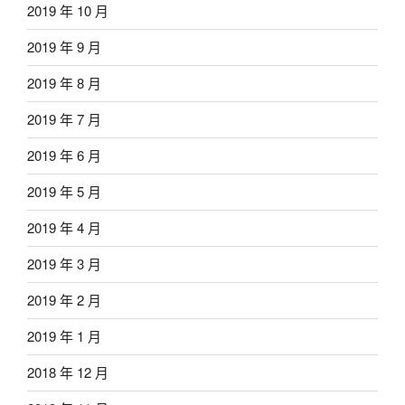
2019 年 10 月
2019 年 9 月
2019 年 8 月
2019 年 7 月
2019 年 6 月
2019 年 5 月
2019 年 4 月
2019 年 3 月
2019 年 2 月
2019 年 1 月
2018 年 12 月