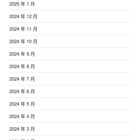
2025 年 1 月
2024 年 12 月
2024 年 11 月
2024 年 10 月
2024 年 9 月
2024 年 8 月
2024 年 7 月
2024 年 6 月
2024 年 5 月
2024 年 4 月
2024 年 3 月