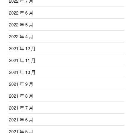
2022 年 7 月
2022 年 6 月
2022 年 5 月
2022 年 4 月
2021 年 12 月
2021 年 11 月
2021 年 10 月
2021 年 9 月
2021 年 8 月
2021 年 7 月
2021 年 6 月
2021 年 5 月