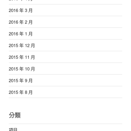
2016 年 3 月
2016 年 2 月
2016 年 1 月
2015 年 12 月
2015 年 11 月
2015 年 10 月
2015 年 9 月
2015 年 8 月
分類
項目