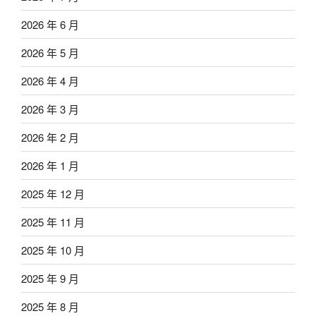
2026 年 6 月
2026 年 5 月
2026 年 4 月
2026 年 3 月
2026 年 2 月
2026 年 1 月
2025 年 12 月
2025 年 11 月
2025 年 10 月
2025 年 9 月
2025 年 8 月