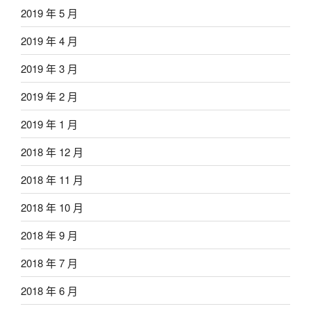
2019 年 5 月
2019 年 4 月
2019 年 3 月
2019 年 2 月
2019 年 1 月
2018 年 12 月
2018 年 11 月
2018 年 10 月
2018 年 9 月
2018 年 7 月
2018 年 6 月