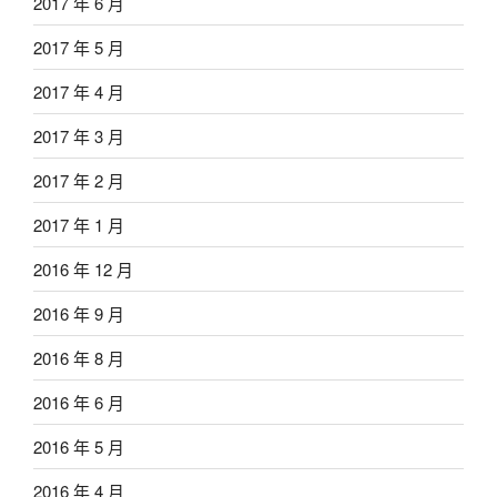
2017 年 6 月
2017 年 5 月
2017 年 4 月
2017 年 3 月
2017 年 2 月
2017 年 1 月
2016 年 12 月
2016 年 9 月
2016 年 8 月
2016 年 6 月
2016 年 5 月
2016 年 4 月