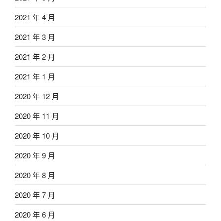
2021 年 4 月
2021 年 3 月
2021 年 2 月
2021 年 1 月
2020 年 12 月
2020 年 11 月
2020 年 10 月
2020 年 9 月
2020 年 8 月
2020 年 7 月
2020 年 6 月