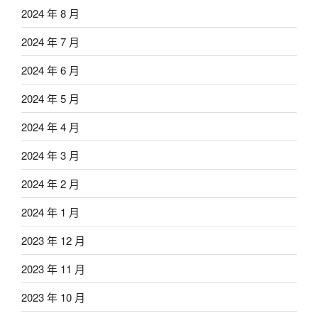
2024 年 8 月
2024 年 7 月
2024 年 6 月
2024 年 5 月
2024 年 4 月
2024 年 3 月
2024 年 2 月
2024 年 1 月
2023 年 12 月
2023 年 11 月
2023 年 10 月