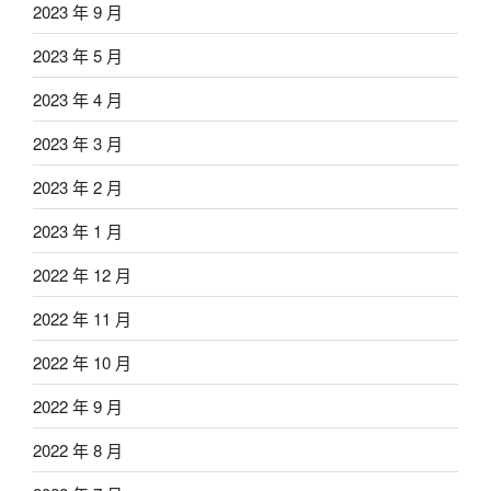
2023 年 9 月
2023 年 5 月
2023 年 4 月
2023 年 3 月
2023 年 2 月
2023 年 1 月
2022 年 12 月
2022 年 11 月
2022 年 10 月
2022 年 9 月
2022 年 8 月