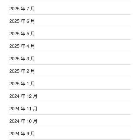
2025 年 7 月
2025 年 6 月
2025 年 5 月
2025 年 4 月
2025 年 3 月
2025 年 2 月
2025 年 1 月
2024 年 12 月
2024 年 11 月
2024 年 10 月
2024 年 9 月