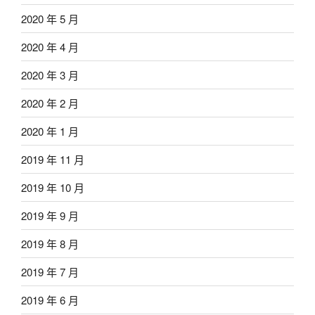
2020 年 5 月
2020 年 4 月
2020 年 3 月
2020 年 2 月
2020 年 1 月
2019 年 11 月
2019 年 10 月
2019 年 9 月
2019 年 8 月
2019 年 7 月
2019 年 6 月