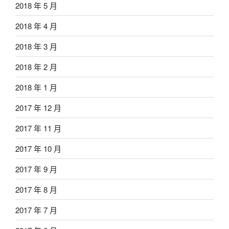
2018 年 5 月
2018 年 4 月
2018 年 3 月
2018 年 2 月
2018 年 1 月
2017 年 12 月
2017 年 11 月
2017 年 10 月
2017 年 9 月
2017 年 8 月
2017 年 7 月