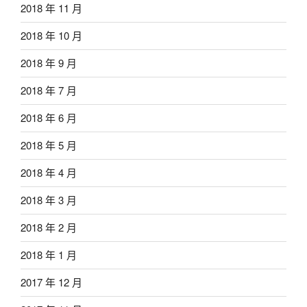
2018 年 11 月
2018 年 10 月
2018 年 9 月
2018 年 7 月
2018 年 6 月
2018 年 5 月
2018 年 4 月
2018 年 3 月
2018 年 2 月
2018 年 1 月
2017 年 12 月