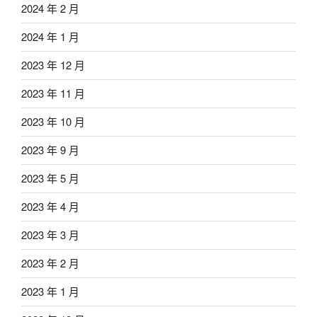
2024 年 2 月
2024 年 1 月
2023 年 12 月
2023 年 11 月
2023 年 10 月
2023 年 9 月
2023 年 5 月
2023 年 4 月
2023 年 3 月
2023 年 2 月
2023 年 1 月