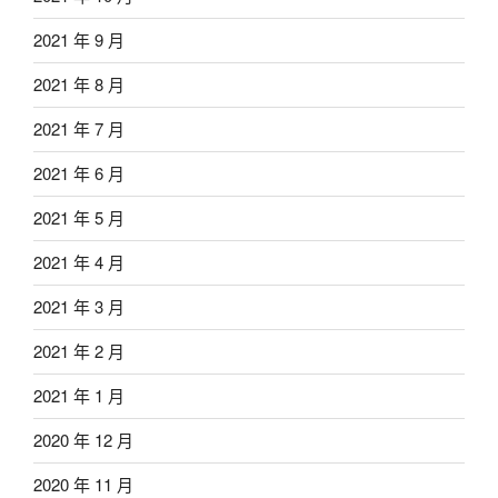
2021 年 9 月
2021 年 8 月
2021 年 7 月
2021 年 6 月
2021 年 5 月
2021 年 4 月
2021 年 3 月
2021 年 2 月
2021 年 1 月
2020 年 12 月
2020 年 11 月