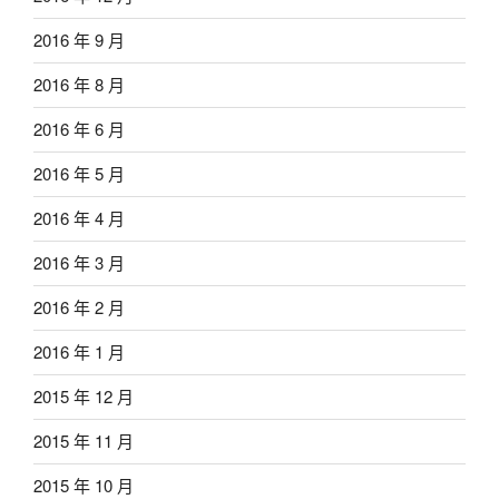
2016 年 9 月
2016 年 8 月
2016 年 6 月
2016 年 5 月
2016 年 4 月
2016 年 3 月
2016 年 2 月
2016 年 1 月
2015 年 12 月
2015 年 11 月
2015 年 10 月