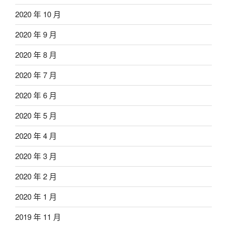
2020 年 10 月
2020 年 9 月
2020 年 8 月
2020 年 7 月
2020 年 6 月
2020 年 5 月
2020 年 4 月
2020 年 3 月
2020 年 2 月
2020 年 1 月
2019 年 11 月