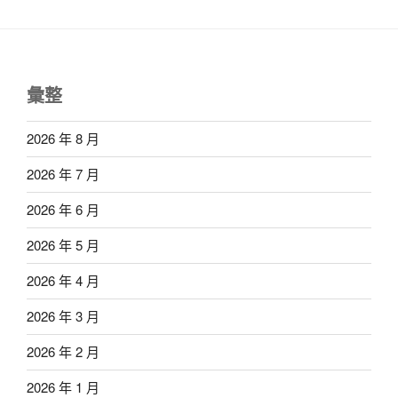
彙整
2026 年 8 月
2026 年 7 月
2026 年 6 月
2026 年 5 月
2026 年 4 月
2026 年 3 月
2026 年 2 月
2026 年 1 月