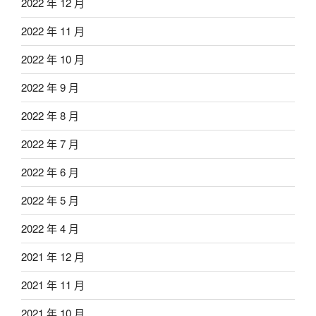
2022 年 12 月
2022 年 11 月
2022 年 10 月
2022 年 9 月
2022 年 8 月
2022 年 7 月
2022 年 6 月
2022 年 5 月
2022 年 4 月
2021 年 12 月
2021 年 11 月
2021 年 10 月