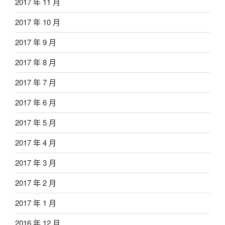
2017 年 11 月
2017 年 10 月
2017 年 9 月
2017 年 8 月
2017 年 7 月
2017 年 6 月
2017 年 5 月
2017 年 4 月
2017 年 3 月
2017 年 2 月
2017 年 1 月
2016 年 12 月