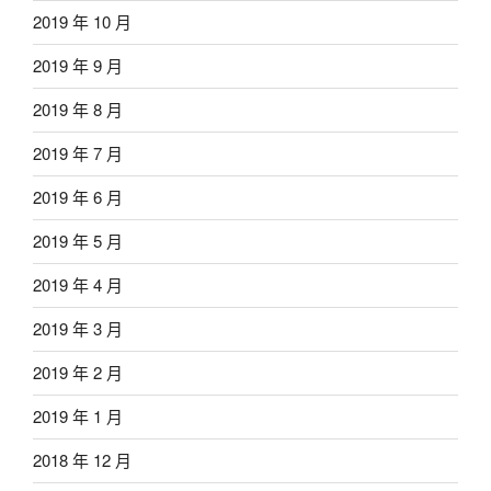
2019 年 10 月
2019 年 9 月
2019 年 8 月
2019 年 7 月
2019 年 6 月
2019 年 5 月
2019 年 4 月
2019 年 3 月
2019 年 2 月
2019 年 1 月
2018 年 12 月