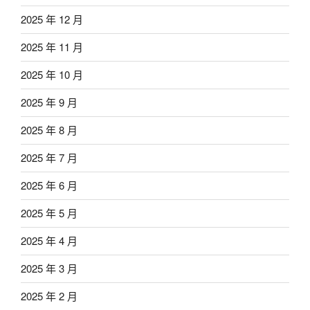
2025 年 12 月
2025 年 11 月
2025 年 10 月
2025 年 9 月
2025 年 8 月
2025 年 7 月
2025 年 6 月
2025 年 5 月
2025 年 4 月
2025 年 3 月
2025 年 2 月