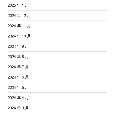
2025 年 1 月
2024 年 12 月
2024 年 11 月
2024 年 10 月
2024 年 9 月
2024 年 8 月
2024 年 7 月
2024 年 6 月
2024 年 5 月
2024 年 4 月
2024 年 3 月