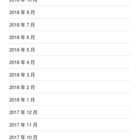
2018 年 9 月
2018 年 7 月
2018 年 6 月
2018 年 5 月
2018 年 4 月
2018 年 3 月
2018 年 2 月
2018 年 1 月
2017 年 12 月
2017 年 11 月
2017 年 10 月