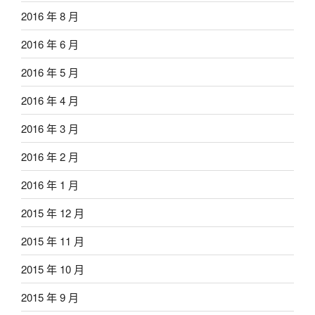
2016 年 8 月
2016 年 6 月
2016 年 5 月
2016 年 4 月
2016 年 3 月
2016 年 2 月
2016 年 1 月
2015 年 12 月
2015 年 11 月
2015 年 10 月
2015 年 9 月