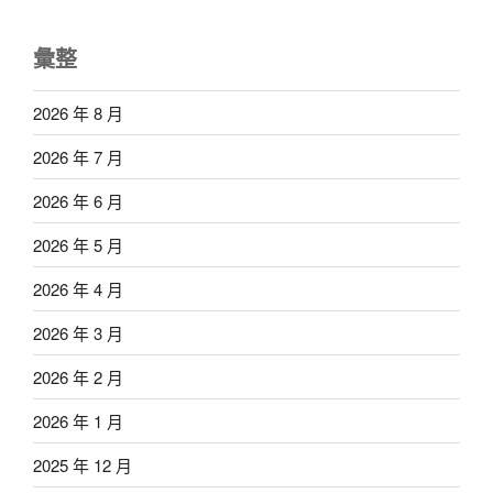
彙整
2026 年 8 月
2026 年 7 月
2026 年 6 月
2026 年 5 月
2026 年 4 月
2026 年 3 月
2026 年 2 月
2026 年 1 月
2025 年 12 月