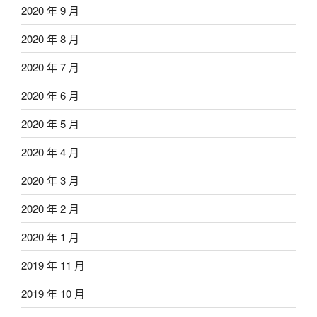
2020 年 9 月
2020 年 8 月
2020 年 7 月
2020 年 6 月
2020 年 5 月
2020 年 4 月
2020 年 3 月
2020 年 2 月
2020 年 1 月
2019 年 11 月
2019 年 10 月