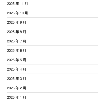
2025 年 11 月
2025 年 10 月
2025 年 9 月
2025 年 8 月
2025 年 7 月
2025 年 6 月
2025 年 5 月
2025 年 4 月
2025 年 3 月
2025 年 2 月
2025 年 1 月