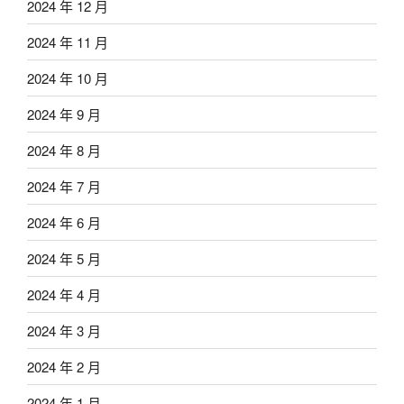
2024 年 12 月
2024 年 11 月
2024 年 10 月
2024 年 9 月
2024 年 8 月
2024 年 7 月
2024 年 6 月
2024 年 5 月
2024 年 4 月
2024 年 3 月
2024 年 2 月
2024 年 1 月