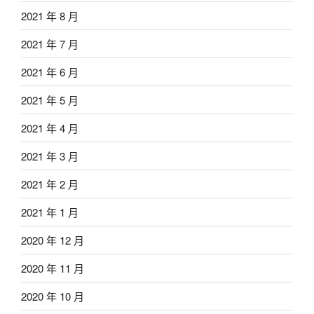
2021 年 8 月
2021 年 7 月
2021 年 6 月
2021 年 5 月
2021 年 4 月
2021 年 3 月
2021 年 2 月
2021 年 1 月
2020 年 12 月
2020 年 11 月
2020 年 10 月