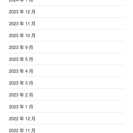
2023 年 12 月
2023 年 11 月
2023 年 10 月
2023 年 9 月
2023 年 5 月
2023 年 4 月
2023 年 3 月
2023 年 2 月
2023 年 1 月
2022 年 12 月
2022 年 11 月