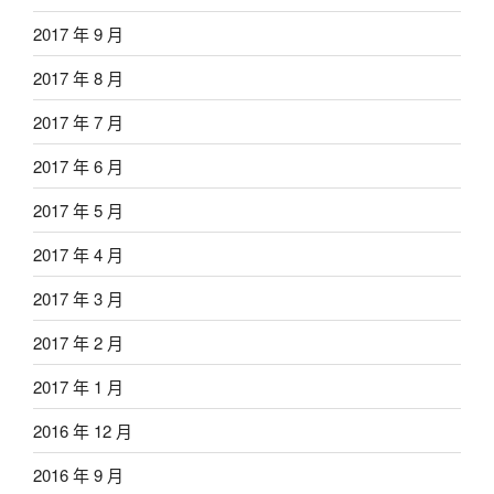
2017 年 9 月
2017 年 8 月
2017 年 7 月
2017 年 6 月
2017 年 5 月
2017 年 4 月
2017 年 3 月
2017 年 2 月
2017 年 1 月
2016 年 12 月
2016 年 9 月