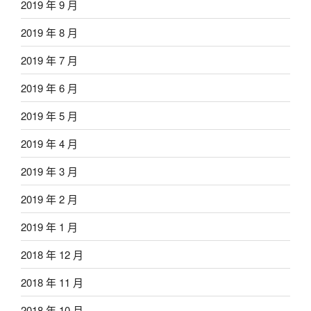
2019 年 9 月
2019 年 8 月
2019 年 7 月
2019 年 6 月
2019 年 5 月
2019 年 4 月
2019 年 3 月
2019 年 2 月
2019 年 1 月
2018 年 12 月
2018 年 11 月
2018 年 10 月