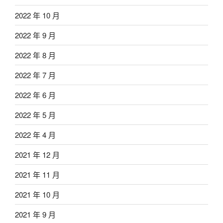
2022 年 10 月
2022 年 9 月
2022 年 8 月
2022 年 7 月
2022 年 6 月
2022 年 5 月
2022 年 4 月
2021 年 12 月
2021 年 11 月
2021 年 10 月
2021 年 9 月