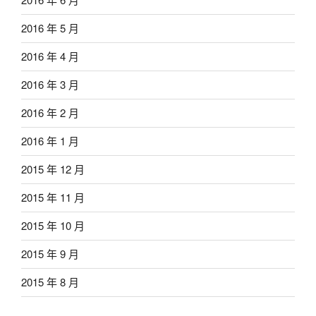
2016 年 5 月
2016 年 4 月
2016 年 3 月
2016 年 2 月
2016 年 1 月
2015 年 12 月
2015 年 11 月
2015 年 10 月
2015 年 9 月
2015 年 8 月