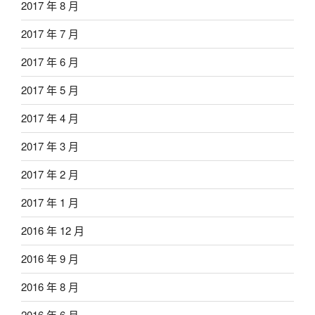
2017 年 8 月
2017 年 7 月
2017 年 6 月
2017 年 5 月
2017 年 4 月
2017 年 3 月
2017 年 2 月
2017 年 1 月
2016 年 12 月
2016 年 9 月
2016 年 8 月
2016 年 6 月