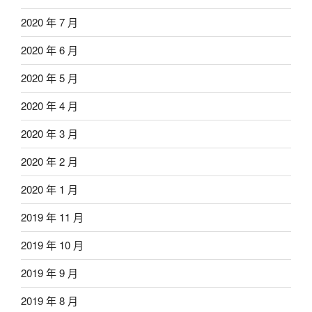
2020 年 7 月
2020 年 6 月
2020 年 5 月
2020 年 4 月
2020 年 3 月
2020 年 2 月
2020 年 1 月
2019 年 11 月
2019 年 10 月
2019 年 9 月
2019 年 8 月