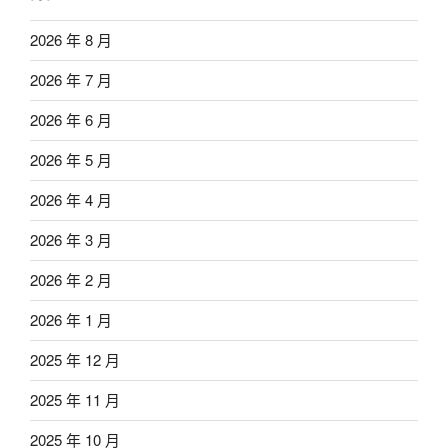
2026 年 8 月
2026 年 7 月
2026 年 6 月
2026 年 5 月
2026 年 4 月
2026 年 3 月
2026 年 2 月
2026 年 1 月
2025 年 12 月
2025 年 11 月
2025 年 10 月