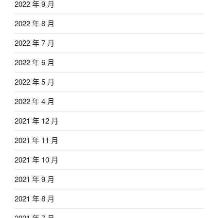
2022 年 9 月
2022 年 8 月
2022 年 7 月
2022 年 6 月
2022 年 5 月
2022 年 4 月
2021 年 12 月
2021 年 11 月
2021 年 10 月
2021 年 9 月
2021 年 8 月
2021 年 7 月