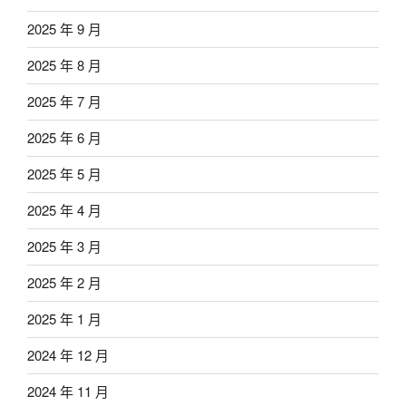
2025 年 9 月
2025 年 8 月
2025 年 7 月
2025 年 6 月
2025 年 5 月
2025 年 4 月
2025 年 3 月
2025 年 2 月
2025 年 1 月
2024 年 12 月
2024 年 11 月