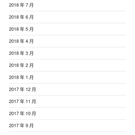
2018 年 7 月
2018 年 6 月
2018 年 5 月
2018 年 4 月
2018 年 3 月
2018 年 2 月
2018 年 1 月
2017 年 12 月
2017 年 11 月
2017 年 10 月
2017 年 9 月