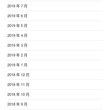
2019 年 7 月
2019 年 6 月
2019 年 5 月
2019 年 4 月
2019 年 3 月
2019 年 2 月
2019 年 1 月
2018 年 12 月
2018 年 11 月
2018 年 10 月
2018 年 9 月