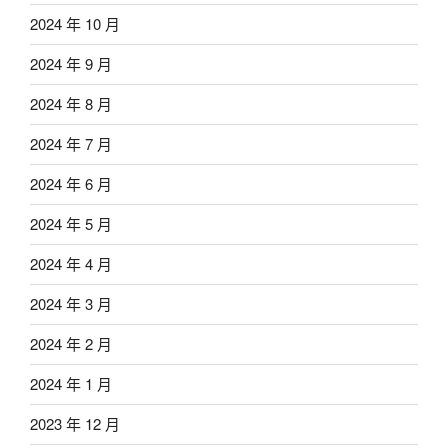
2024 年 10 月
2024 年 9 月
2024 年 8 月
2024 年 7 月
2024 年 6 月
2024 年 5 月
2024 年 4 月
2024 年 3 月
2024 年 2 月
2024 年 1 月
2023 年 12 月