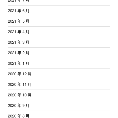
2021 年 6 月
2021 年 5 月
2021 年 4 月
2021 年 3 月
2021 年 2 月
2021 年 1 月
2020 年 12 月
2020 年 11 月
2020 年 10 月
2020 年 9 月
2020 年 8 月