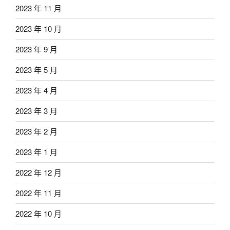
2023 年 11 月
2023 年 10 月
2023 年 9 月
2023 年 5 月
2023 年 4 月
2023 年 3 月
2023 年 2 月
2023 年 1 月
2022 年 12 月
2022 年 11 月
2022 年 10 月