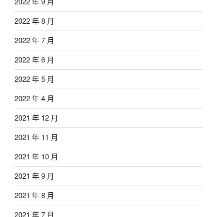
2022 年 9 月
2022 年 8 月
2022 年 7 月
2022 年 6 月
2022 年 5 月
2022 年 4 月
2021 年 12 月
2021 年 11 月
2021 年 10 月
2021 年 9 月
2021 年 8 月
2021 年 7 月