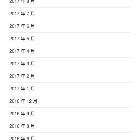
2017 年 8 月
2017 年 7 月
2017 年 6 月
2017 年 5 月
2017 年 4 月
2017 年 3 月
2017 年 2 月
2017 年 1 月
2016 年 12 月
2016 年 9 月
2016 年 8 月
2016 年 6 月