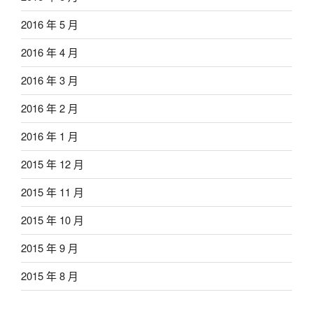
2016 年 5 月
2016 年 4 月
2016 年 3 月
2016 年 2 月
2016 年 1 月
2015 年 12 月
2015 年 11 月
2015 年 10 月
2015 年 9 月
2015 年 8 月