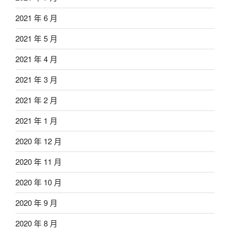
2021 年 6 月
2021 年 5 月
2021 年 4 月
2021 年 3 月
2021 年 2 月
2021 年 1 月
2020 年 12 月
2020 年 11 月
2020 年 10 月
2020 年 9 月
2020 年 8 月