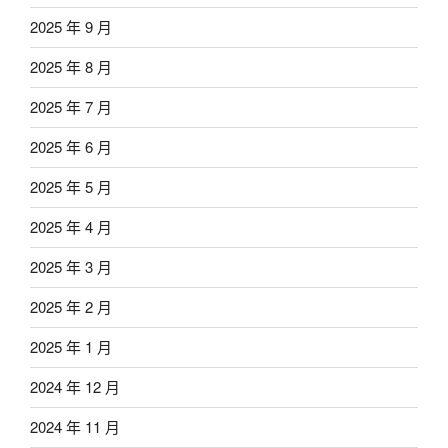
2025 年 9 月
2025 年 8 月
2025 年 7 月
2025 年 6 月
2025 年 5 月
2025 年 4 月
2025 年 3 月
2025 年 2 月
2025 年 1 月
2024 年 12 月
2024 年 11 月