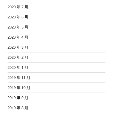
2020 年 7 月
2020 年 6 月
2020 年 5 月
2020 年 4 月
2020 年 3 月
2020 年 2 月
2020 年 1 月
2019 年 11 月
2019 年 10 月
2019 年 9 月
2019 年 8 月