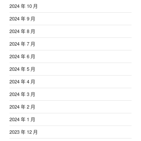
2024 年 10 月
2024 年 9 月
2024 年 8 月
2024 年 7 月
2024 年 6 月
2024 年 5 月
2024 年 4 月
2024 年 3 月
2024 年 2 月
2024 年 1 月
2023 年 12 月