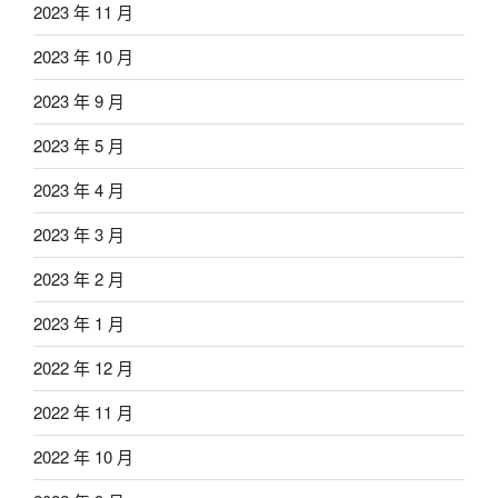
2023 年 11 月
2023 年 10 月
2023 年 9 月
2023 年 5 月
2023 年 4 月
2023 年 3 月
2023 年 2 月
2023 年 1 月
2022 年 12 月
2022 年 11 月
2022 年 10 月