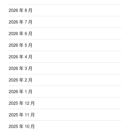
2026 年 8 月
2026 年 7 月
2026 年 6 月
2026 年 5 月
2026 年 4 月
2026 年 3 月
2026 年 2 月
2026 年 1 月
2025 年 12 月
2025 年 11 月
2025 年 10 月