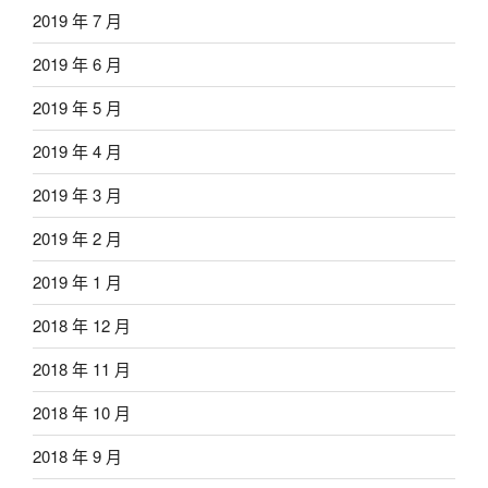
2019 年 7 月
2019 年 6 月
2019 年 5 月
2019 年 4 月
2019 年 3 月
2019 年 2 月
2019 年 1 月
2018 年 12 月
2018 年 11 月
2018 年 10 月
2018 年 9 月