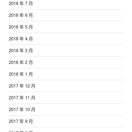
2018 年 7 月
2018 年 6 月
2018 年 5 月
2018 年 4 月
2018 年 3 月
2018 年 2 月
2018 年 1 月
2017 年 12 月
2017 年 11 月
2017 年 10 月
2017 年 9 月