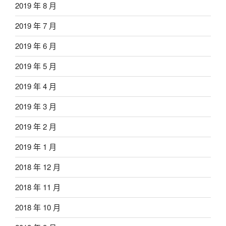
2019 年 8 月
2019 年 7 月
2019 年 6 月
2019 年 5 月
2019 年 4 月
2019 年 3 月
2019 年 2 月
2019 年 1 月
2018 年 12 月
2018 年 11 月
2018 年 10 月