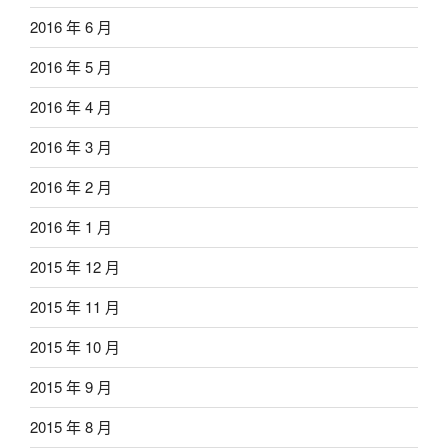
2016 年 6 月
2016 年 5 月
2016 年 4 月
2016 年 3 月
2016 年 2 月
2016 年 1 月
2015 年 12 月
2015 年 11 月
2015 年 10 月
2015 年 9 月
2015 年 8 月