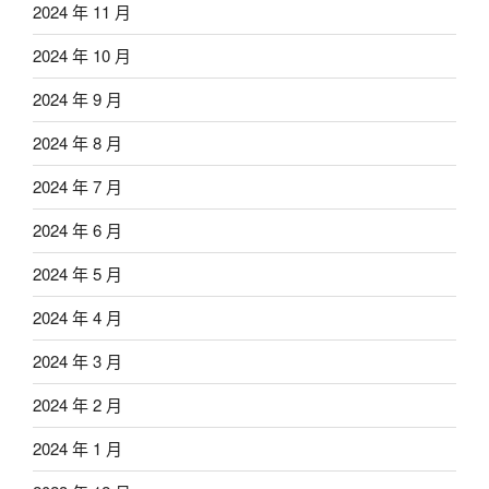
2024 年 11 月
2024 年 10 月
2024 年 9 月
2024 年 8 月
2024 年 7 月
2024 年 6 月
2024 年 5 月
2024 年 4 月
2024 年 3 月
2024 年 2 月
2024 年 1 月