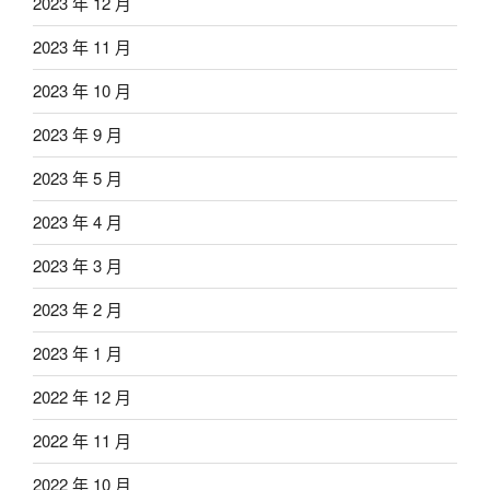
2023 年 12 月
2023 年 11 月
2023 年 10 月
2023 年 9 月
2023 年 5 月
2023 年 4 月
2023 年 3 月
2023 年 2 月
2023 年 1 月
2022 年 12 月
2022 年 11 月
2022 年 10 月