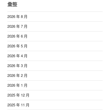
彙整
2026 年 8 月
2026 年 7 月
2026 年 6 月
2026 年 5 月
2026 年 4 月
2026 年 3 月
2026 年 2 月
2026 年 1 月
2025 年 12 月
2025 年 11 月