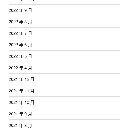
2022 年 9 月
2022 年 8 月
2022 年 7 月
2022 年 6 月
2022 年 5 月
2022 年 4 月
2021 年 12 月
2021 年 11 月
2021 年 10 月
2021 年 9 月
2021 年 8 月