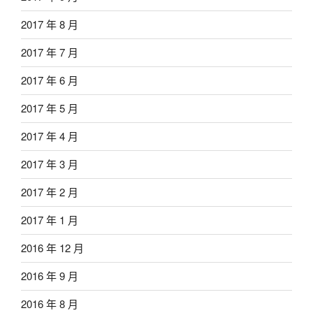
2017 年 8 月
2017 年 7 月
2017 年 6 月
2017 年 5 月
2017 年 4 月
2017 年 3 月
2017 年 2 月
2017 年 1 月
2016 年 12 月
2016 年 9 月
2016 年 8 月