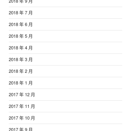
2018 年 9 月
2018 年 7 月
2018 年 6 月
2018 年 5 月
2018 年 4 月
2018 年 3 月
2018 年 2 月
2018 年 1 月
2017 年 12 月
2017 年 11 月
2017 年 10 月
2017 年 9 月