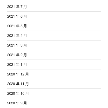
2021 年 7 月
2021 年 6 月
2021 年 5 月
2021 年 4 月
2021 年 3 月
2021 年 2 月
2021 年 1 月
2020 年 12 月
2020 年 11 月
2020 年 10 月
2020 年 9 月