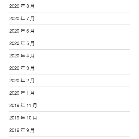
2020 年 8 月
2020 年 7 月
2020 年 6 月
2020 年 5 月
2020 年 4 月
2020 年 3 月
2020 年 2 月
2020 年 1 月
2019 年 11 月
2019 年 10 月
2019 年 9 月