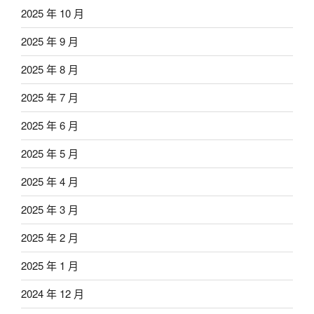
2025 年 10 月
2025 年 9 月
2025 年 8 月
2025 年 7 月
2025 年 6 月
2025 年 5 月
2025 年 4 月
2025 年 3 月
2025 年 2 月
2025 年 1 月
2024 年 12 月