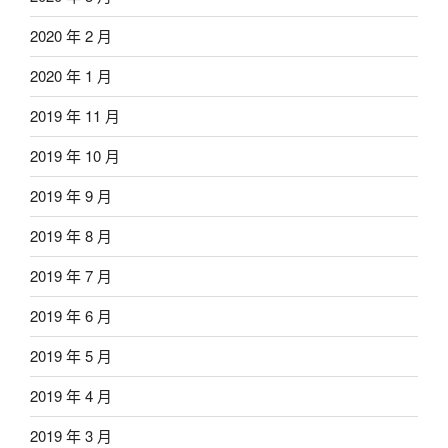
2020 年 2 月
2020 年 1 月
2019 年 11 月
2019 年 10 月
2019 年 9 月
2019 年 8 月
2019 年 7 月
2019 年 6 月
2019 年 5 月
2019 年 4 月
2019 年 3 月