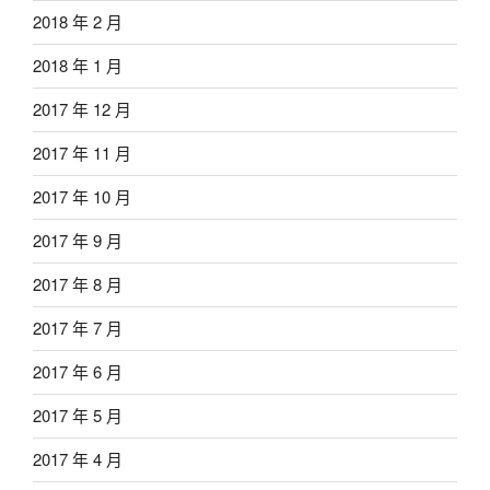
2018 年 2 月
2018 年 1 月
2017 年 12 月
2017 年 11 月
2017 年 10 月
2017 年 9 月
2017 年 8 月
2017 年 7 月
2017 年 6 月
2017 年 5 月
2017 年 4 月