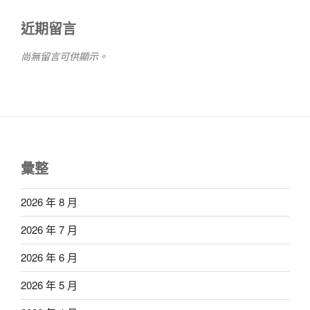
近期留言
尚無留言可供顯示。
彙整
2026 年 8 月
2026 年 7 月
2026 年 6 月
2026 年 5 月