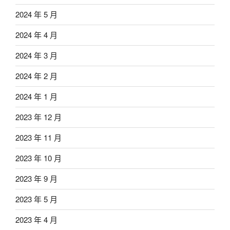
2024 年 5 月
2024 年 4 月
2024 年 3 月
2024 年 2 月
2024 年 1 月
2023 年 12 月
2023 年 11 月
2023 年 10 月
2023 年 9 月
2023 年 5 月
2023 年 4 月