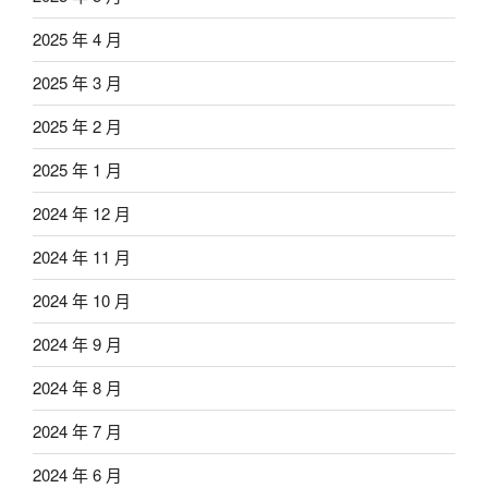
2025 年 4 月
2025 年 3 月
2025 年 2 月
2025 年 1 月
2024 年 12 月
2024 年 11 月
2024 年 10 月
2024 年 9 月
2024 年 8 月
2024 年 7 月
2024 年 6 月