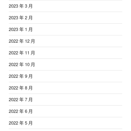
2023 年 3 月
2023 年 2 月
2023 年 1 月
2022 年 12 月
2022 年 11 月
2022 年 10 月
2022 年 9 月
2022 年 8 月
2022 年 7 月
2022 年 6 月
2022 年 5 月