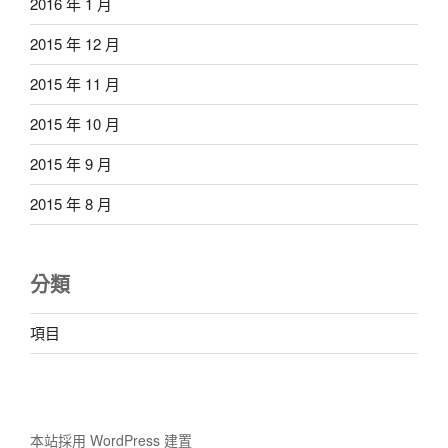
2016 年 1 月
2015 年 12 月
2015 年 11 月
2015 年 10 月
2015 年 9 月
2015 年 8 月
分類
項目
本站採用 WordPress 建置