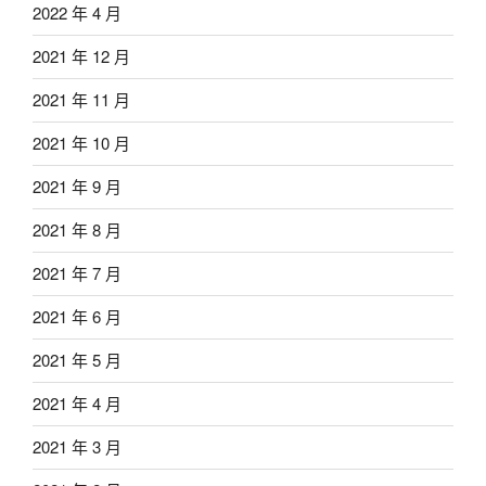
2022 年 4 月
2021 年 12 月
2021 年 11 月
2021 年 10 月
2021 年 9 月
2021 年 8 月
2021 年 7 月
2021 年 6 月
2021 年 5 月
2021 年 4 月
2021 年 3 月