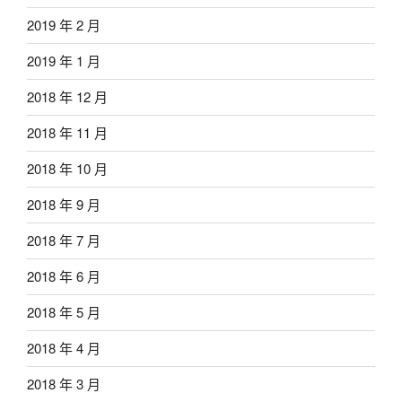
2019 年 2 月
2019 年 1 月
2018 年 12 月
2018 年 11 月
2018 年 10 月
2018 年 9 月
2018 年 7 月
2018 年 6 月
2018 年 5 月
2018 年 4 月
2018 年 3 月