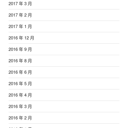
2017 年 3 月
2017 年 2 月
2017 年 1 月
2016 年 12 月
2016 年 9 月
2016 年 8 月
2016 年 6 月
2016 年 5 月
2016 年 4 月
2016 年 3 月
2016 年 2 月