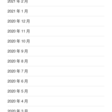
2021 年 2 月
2021 年 1 月
2020 年 12 月
2020 年 11 月
2020 年 10 月
2020 年 9 月
2020 年 8 月
2020 年 7 月
2020 年 6 月
2020 年 5 月
2020 年 4 月
2020 年 3 月