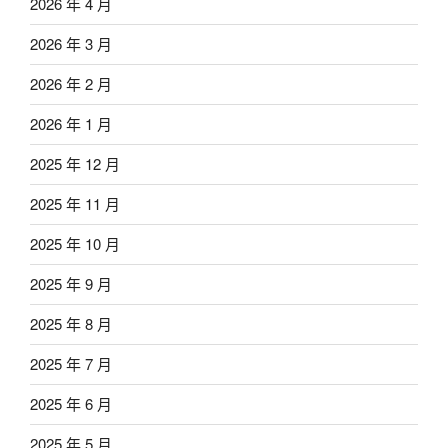
2026 年 4 月
2026 年 3 月
2026 年 2 月
2026 年 1 月
2025 年 12 月
2025 年 11 月
2025 年 10 月
2025 年 9 月
2025 年 8 月
2025 年 7 月
2025 年 6 月
2025 年 5 月