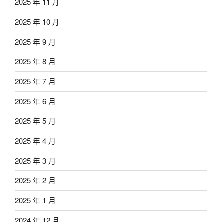
2025 年 11 月
2025 年 10 月
2025 年 9 月
2025 年 8 月
2025 年 7 月
2025 年 6 月
2025 年 5 月
2025 年 4 月
2025 年 3 月
2025 年 2 月
2025 年 1 月
2024 年 12 月