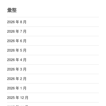
彙整
2026 年 8 月
2026 年 7 月
2026 年 6 月
2026 年 5 月
2026 年 4 月
2026 年 3 月
2026 年 2 月
2026 年 1 月
2025 年 12 月