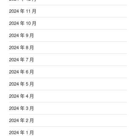
2024 年 11 月
2024 年 10 月
2024 年 9 月
2024 年 8 月
2024 年 7 月
2024 年 6 月
2024 年 5 月
2024 年 4 月
2024 年 3 月
2024 年 2 月
2024 年 1 月