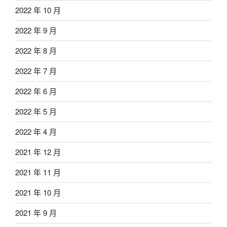
2022 年 10 月
2022 年 9 月
2022 年 8 月
2022 年 7 月
2022 年 6 月
2022 年 5 月
2022 年 4 月
2021 年 12 月
2021 年 11 月
2021 年 10 月
2021 年 9 月