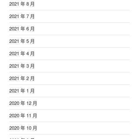
2021 年 8 月
2021 年 7 月
2021 年 6 月
2021 年 5 月
2021 年 4 月
2021 年 3 月
2021 年 2 月
2021 年 1 月
2020 年 12 月
2020 年 11 月
2020 年 10 月