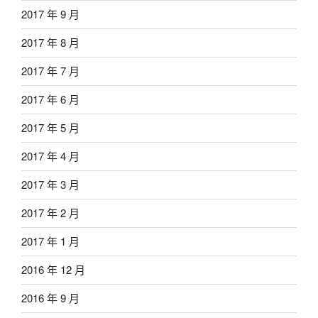
2017 年 9 月
2017 年 8 月
2017 年 7 月
2017 年 6 月
2017 年 5 月
2017 年 4 月
2017 年 3 月
2017 年 2 月
2017 年 1 月
2016 年 12 月
2016 年 9 月