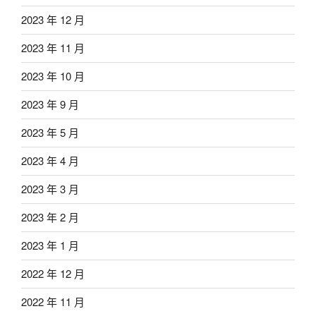
2023 年 12 月
2023 年 11 月
2023 年 10 月
2023 年 9 月
2023 年 5 月
2023 年 4 月
2023 年 3 月
2023 年 2 月
2023 年 1 月
2022 年 12 月
2022 年 11 月