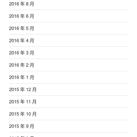
2016 年 8 月
2016 年 6 月
2016 年 5 月
2016 年 4 月
2016 年 3 月
2016 年 2 月
2016 年 1 月
2015 年 12 月
2015 年 11 月
2015 年 10 月
2015 年 9 月