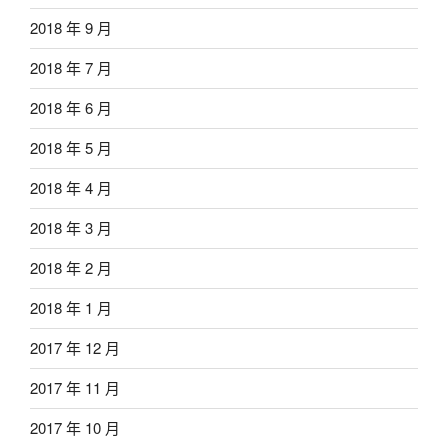
2018 年 9 月
2018 年 7 月
2018 年 6 月
2018 年 5 月
2018 年 4 月
2018 年 3 月
2018 年 2 月
2018 年 1 月
2017 年 12 月
2017 年 11 月
2017 年 10 月