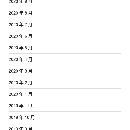
2020 年 9 月
2020 年 8 月
2020 年 7 月
2020 年 6 月
2020 年 5 月
2020 年 4 月
2020 年 3 月
2020 年 2 月
2020 年 1 月
2019 年 11 月
2019 年 10 月
2019 年 9 月