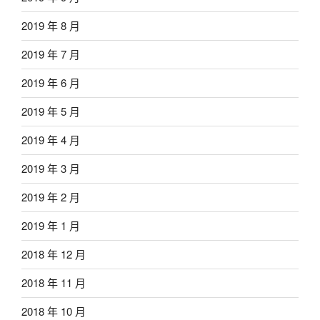
2019 年 8 月
2019 年 7 月
2019 年 6 月
2019 年 5 月
2019 年 4 月
2019 年 3 月
2019 年 2 月
2019 年 1 月
2018 年 12 月
2018 年 11 月
2018 年 10 月