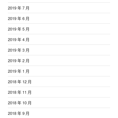
2019 年 7 月
2019 年 6 月
2019 年 5 月
2019 年 4 月
2019 年 3 月
2019 年 2 月
2019 年 1 月
2018 年 12 月
2018 年 11 月
2018 年 10 月
2018 年 9 月