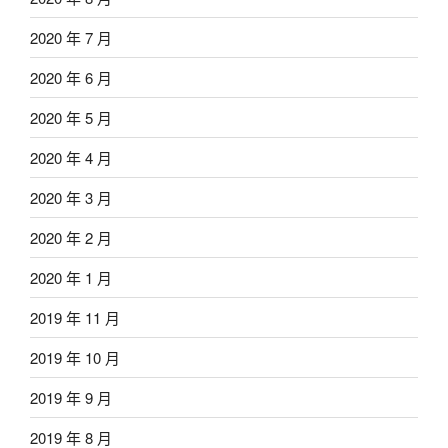
2020 年 7 月
2020 年 6 月
2020 年 5 月
2020 年 4 月
2020 年 3 月
2020 年 2 月
2020 年 1 月
2019 年 11 月
2019 年 10 月
2019 年 9 月
2019 年 8 月