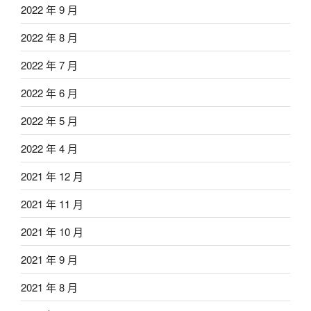
2022 年 9 月
2022 年 8 月
2022 年 7 月
2022 年 6 月
2022 年 5 月
2022 年 4 月
2021 年 12 月
2021 年 11 月
2021 年 10 月
2021 年 9 月
2021 年 8 月