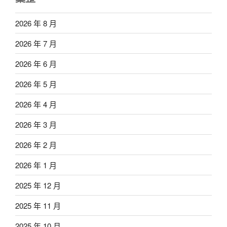
2026 年 8 月
2026 年 7 月
2026 年 6 月
2026 年 5 月
2026 年 4 月
2026 年 3 月
2026 年 2 月
2026 年 1 月
2025 年 12 月
2025 年 11 月
2025 年 10 月