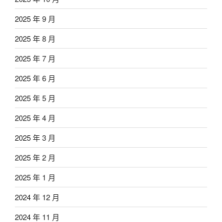
2025 年 9 月
2025 年 8 月
2025 年 7 月
2025 年 6 月
2025 年 5 月
2025 年 4 月
2025 年 3 月
2025 年 2 月
2025 年 1 月
2024 年 12 月
2024 年 11 月