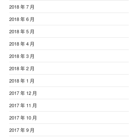
2018 年 7 月
2018 年 6 月
2018 年 5 月
2018 年 4 月
2018 年 3 月
2018 年 2 月
2018 年 1 月
2017 年 12 月
2017 年 11 月
2017 年 10 月
2017 年 9 月