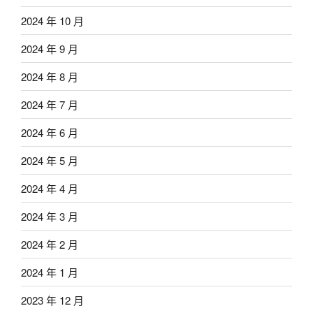
2024 年 10 月
2024 年 9 月
2024 年 8 月
2024 年 7 月
2024 年 6 月
2024 年 5 月
2024 年 4 月
2024 年 3 月
2024 年 2 月
2024 年 1 月
2023 年 12 月