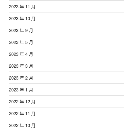
2023 年 11 月
2023 年 10 月
2023 年 9 月
2023 年 5 月
2023 年 4 月
2023 年 3 月
2023 年 2 月
2023 年 1 月
2022 年 12 月
2022 年 11 月
2022 年 10 月