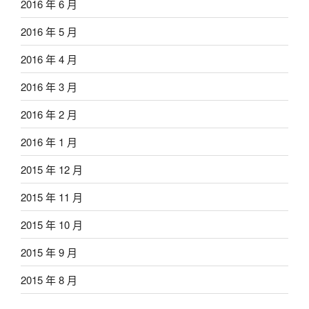
2016 年 6 月
2016 年 5 月
2016 年 4 月
2016 年 3 月
2016 年 2 月
2016 年 1 月
2015 年 12 月
2015 年 11 月
2015 年 10 月
2015 年 9 月
2015 年 8 月