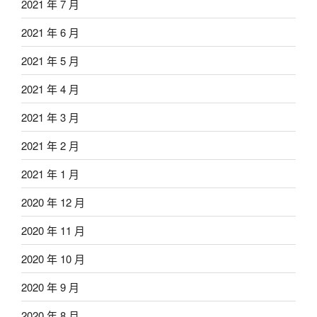
2021 年 7 月
2021 年 6 月
2021 年 5 月
2021 年 4 月
2021 年 3 月
2021 年 2 月
2021 年 1 月
2020 年 12 月
2020 年 11 月
2020 年 10 月
2020 年 9 月
2020 年 8 月