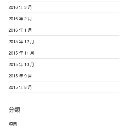
2016 年 3 月
2016 年 2 月
2016 年 1 月
2015 年 12 月
2015 年 11 月
2015 年 10 月
2015 年 9 月
2015 年 8 月
分類
項目