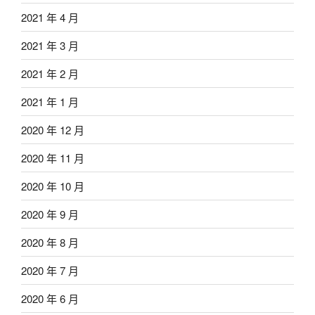
2021 年 4 月
2021 年 3 月
2021 年 2 月
2021 年 1 月
2020 年 12 月
2020 年 11 月
2020 年 10 月
2020 年 9 月
2020 年 8 月
2020 年 7 月
2020 年 6 月