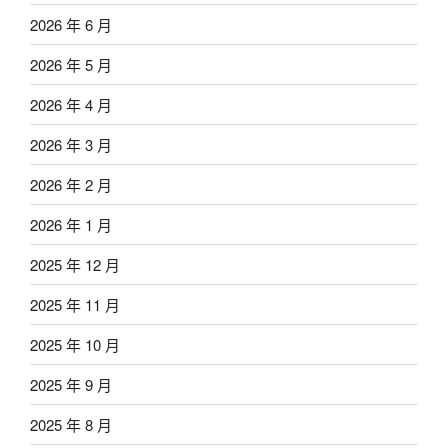
2026 年 6 月
2026 年 5 月
2026 年 4 月
2026 年 3 月
2026 年 2 月
2026 年 1 月
2025 年 12 月
2025 年 11 月
2025 年 10 月
2025 年 9 月
2025 年 8 月