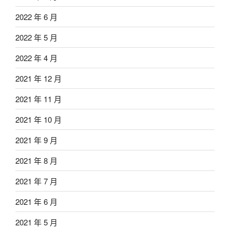
2022 年 6 月
2022 年 5 月
2022 年 4 月
2021 年 12 月
2021 年 11 月
2021 年 10 月
2021 年 9 月
2021 年 8 月
2021 年 7 月
2021 年 6 月
2021 年 5 月