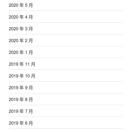
2020 年 5 月
2020 年 4 月
2020 年 3 月
2020 年 2 月
2020 年 1 月
2019 年 11 月
2019 年 10 月
2019 年 9 月
2019 年 8 月
2019 年 7 月
2019 年 6 月