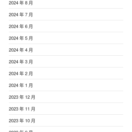
2024 年 8 月
2024 年 7 月
2024 年 6 月
2024 年 5 月
2024 年 4 月
2024 年 3 月
2024 年 2 月
2024 年 1 月
2023 年 12 月
2023 年 11 月
2023 年 10 月