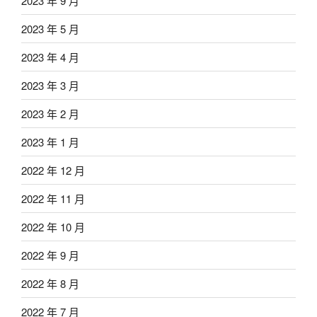
2023 年 9 月
2023 年 5 月
2023 年 4 月
2023 年 3 月
2023 年 2 月
2023 年 1 月
2022 年 12 月
2022 年 11 月
2022 年 10 月
2022 年 9 月
2022 年 8 月
2022 年 7 月