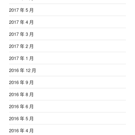
2017 年 5 月
2017 年 4 月
2017 年 3 月
2017 年 2 月
2017 年 1 月
2016 年 12 月
2016 年 9 月
2016 年 8 月
2016 年 6 月
2016 年 5 月
2016 年 4 月