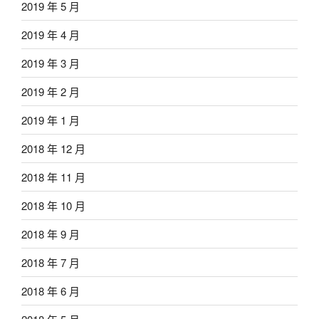
2019 年 5 月
2019 年 4 月
2019 年 3 月
2019 年 2 月
2019 年 1 月
2018 年 12 月
2018 年 11 月
2018 年 10 月
2018 年 9 月
2018 年 7 月
2018 年 6 月