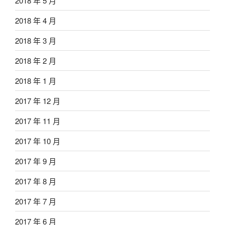
2018 年 5 月
2018 年 4 月
2018 年 3 月
2018 年 2 月
2018 年 1 月
2017 年 12 月
2017 年 11 月
2017 年 10 月
2017 年 9 月
2017 年 8 月
2017 年 7 月
2017 年 6 月