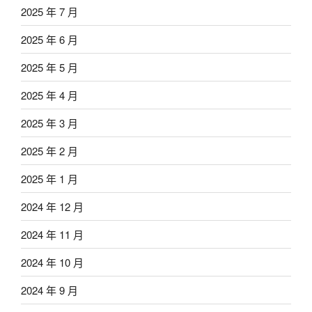
2025 年 7 月
2025 年 6 月
2025 年 5 月
2025 年 4 月
2025 年 3 月
2025 年 2 月
2025 年 1 月
2024 年 12 月
2024 年 11 月
2024 年 10 月
2024 年 9 月