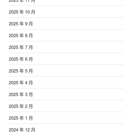
2025 年 10 月
2025 年 9 月
2025 年 8 月
2025 年 7 月
2025 年 6 月
2025 年 5 月
2025 年 4 月
2025 年 3 月
2025 年 2 月
2025 年 1 月
2024 年 12 月