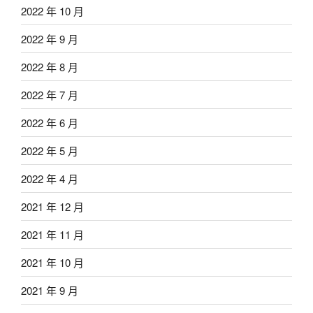
2022 年 10 月
2022 年 9 月
2022 年 8 月
2022 年 7 月
2022 年 6 月
2022 年 5 月
2022 年 4 月
2021 年 12 月
2021 年 11 月
2021 年 10 月
2021 年 9 月