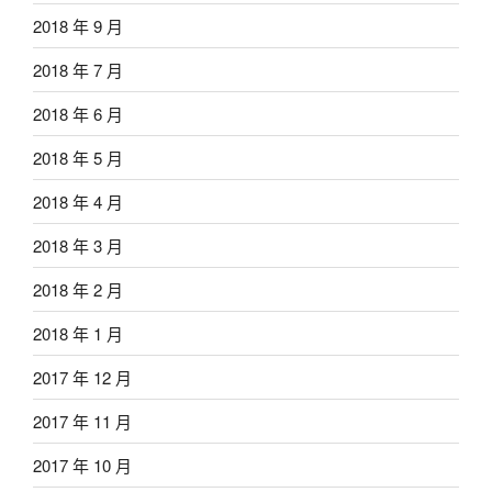
2018 年 9 月
2018 年 7 月
2018 年 6 月
2018 年 5 月
2018 年 4 月
2018 年 3 月
2018 年 2 月
2018 年 1 月
2017 年 12 月
2017 年 11 月
2017 年 10 月