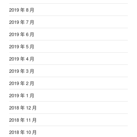
2019 年 8 月
2019 年 7 月
2019 年 6 月
2019 年 5 月
2019 年 4 月
2019 年 3 月
2019 年 2 月
2019 年 1 月
2018 年 12 月
2018 年 11 月
2018 年 10 月