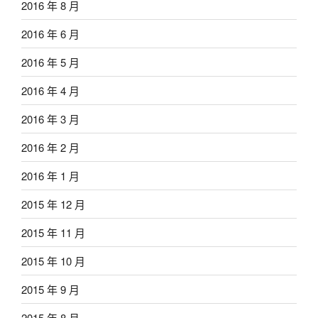
2016 年 8 月
2016 年 6 月
2016 年 5 月
2016 年 4 月
2016 年 3 月
2016 年 2 月
2016 年 1 月
2015 年 12 月
2015 年 11 月
2015 年 10 月
2015 年 9 月
2015 年 8 月