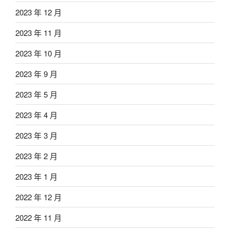
2023 年 12 月
2023 年 11 月
2023 年 10 月
2023 年 9 月
2023 年 5 月
2023 年 4 月
2023 年 3 月
2023 年 2 月
2023 年 1 月
2022 年 12 月
2022 年 11 月