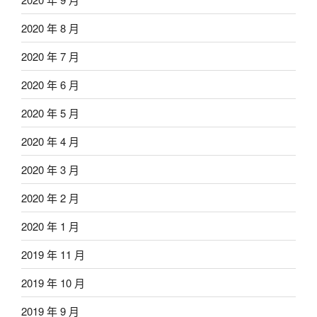
2020 年 8 月
2020 年 7 月
2020 年 6 月
2020 年 5 月
2020 年 4 月
2020 年 3 月
2020 年 2 月
2020 年 1 月
2019 年 11 月
2019 年 10 月
2019 年 9 月