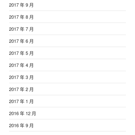
2017 年 9 月
2017 年 8 月
2017 年 7 月
2017 年 6 月
2017 年 5 月
2017 年 4 月
2017 年 3 月
2017 年 2 月
2017 年 1 月
2016 年 12 月
2016 年 9 月