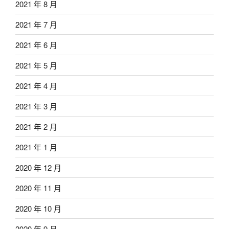
2021 年 8 月
2021 年 7 月
2021 年 6 月
2021 年 5 月
2021 年 4 月
2021 年 3 月
2021 年 2 月
2021 年 1 月
2020 年 12 月
2020 年 11 月
2020 年 10 月
2020 年 9 月