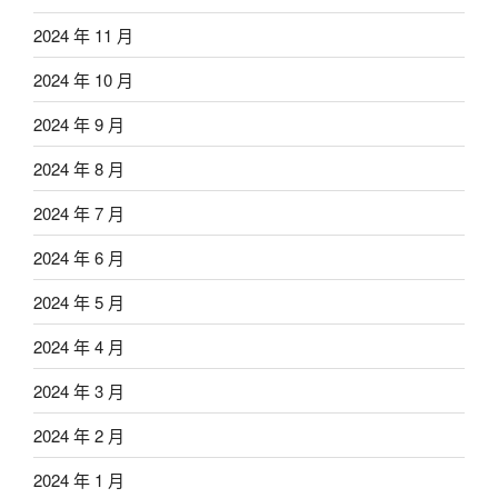
2024 年 11 月
2024 年 10 月
2024 年 9 月
2024 年 8 月
2024 年 7 月
2024 年 6 月
2024 年 5 月
2024 年 4 月
2024 年 3 月
2024 年 2 月
2024 年 1 月