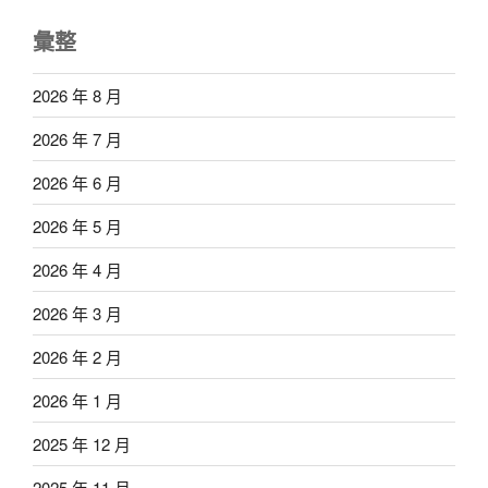
彙整
2026 年 8 月
2026 年 7 月
2026 年 6 月
2026 年 5 月
2026 年 4 月
2026 年 3 月
2026 年 2 月
2026 年 1 月
2025 年 12 月
2025 年 11 月