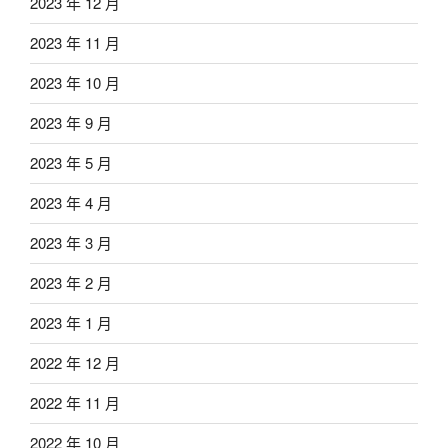
2023 年 12 月
2023 年 11 月
2023 年 10 月
2023 年 9 月
2023 年 5 月
2023 年 4 月
2023 年 3 月
2023 年 2 月
2023 年 1 月
2022 年 12 月
2022 年 11 月
2022 年 10 月