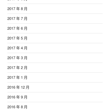
2017 年 8 月
2017 年 7 月
2017 年 6 月
2017 年 5 月
2017 年 4 月
2017 年 3 月
2017 年 2 月
2017 年 1 月
2016 年 12 月
2016 年 9 月
2016 年 8 月