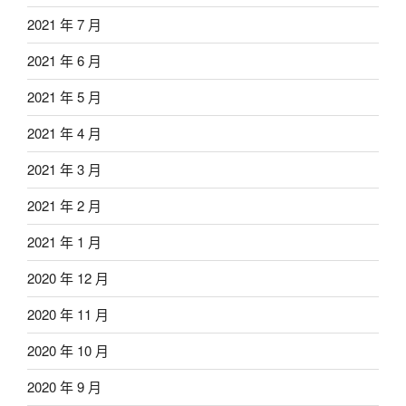
2021 年 7 月
2021 年 6 月
2021 年 5 月
2021 年 4 月
2021 年 3 月
2021 年 2 月
2021 年 1 月
2020 年 12 月
2020 年 11 月
2020 年 10 月
2020 年 9 月