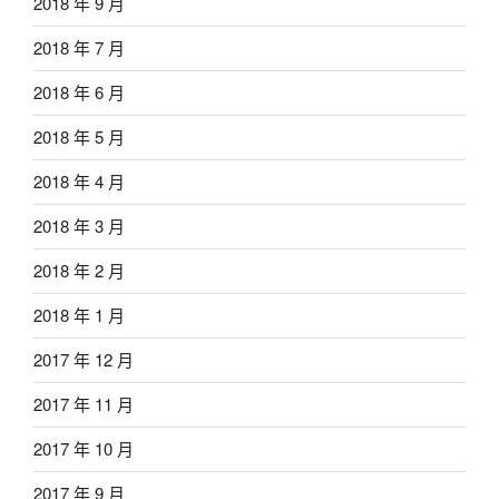
2018 年 9 月
2018 年 7 月
2018 年 6 月
2018 年 5 月
2018 年 4 月
2018 年 3 月
2018 年 2 月
2018 年 1 月
2017 年 12 月
2017 年 11 月
2017 年 10 月
2017 年 9 月