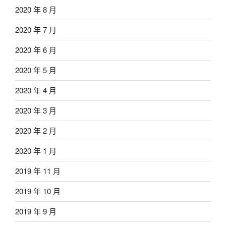
2020 年 8 月
2020 年 7 月
2020 年 6 月
2020 年 5 月
2020 年 4 月
2020 年 3 月
2020 年 2 月
2020 年 1 月
2019 年 11 月
2019 年 10 月
2019 年 9 月