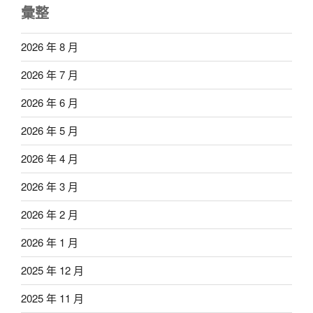
彙整
2026 年 8 月
2026 年 7 月
2026 年 6 月
2026 年 5 月
2026 年 4 月
2026 年 3 月
2026 年 2 月
2026 年 1 月
2025 年 12 月
2025 年 11 月