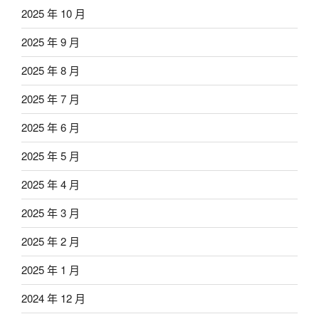
2025 年 10 月
2025 年 9 月
2025 年 8 月
2025 年 7 月
2025 年 6 月
2025 年 5 月
2025 年 4 月
2025 年 3 月
2025 年 2 月
2025 年 1 月
2024 年 12 月