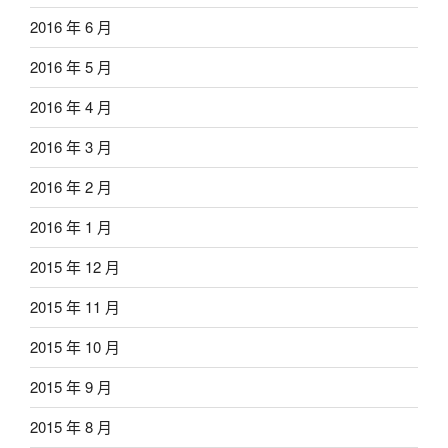
2016 年 6 月
2016 年 5 月
2016 年 4 月
2016 年 3 月
2016 年 2 月
2016 年 1 月
2015 年 12 月
2015 年 11 月
2015 年 10 月
2015 年 9 月
2015 年 8 月