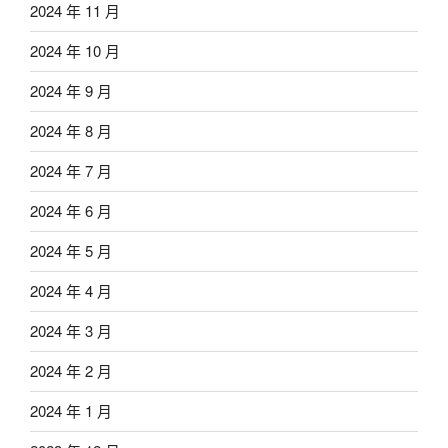
2024 年 11 月
2024 年 10 月
2024 年 9 月
2024 年 8 月
2024 年 7 月
2024 年 6 月
2024 年 5 月
2024 年 4 月
2024 年 3 月
2024 年 2 月
2024 年 1 月