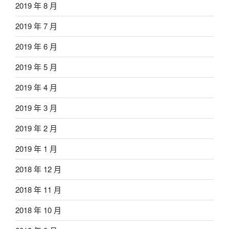
2019 年 8 月
2019 年 7 月
2019 年 6 月
2019 年 5 月
2019 年 4 月
2019 年 3 月
2019 年 2 月
2019 年 1 月
2018 年 12 月
2018 年 11 月
2018 年 10 月