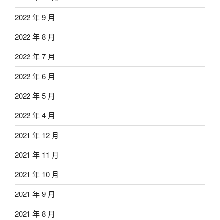
2022 年 9 月
2022 年 8 月
2022 年 7 月
2022 年 6 月
2022 年 5 月
2022 年 4 月
2021 年 12 月
2021 年 11 月
2021 年 10 月
2021 年 9 月
2021 年 8 月