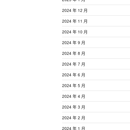
2024 年 12 月
2024 年 11 月
2024 年 10 月
2024 年 9 月
2024 年 8 月
2024 年 7 月
2024 年 6 月
2024 年 5 月
2024 年 4 月
2024 年 3 月
2024 年 2 月
2024 年 1 月