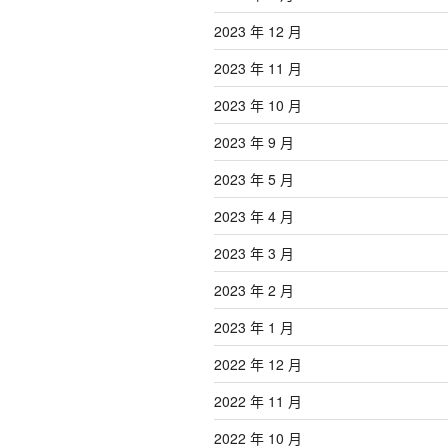
2023 年 12 月
2023 年 11 月
2023 年 10 月
2023 年 9 月
2023 年 5 月
2023 年 4 月
2023 年 3 月
2023 年 2 月
2023 年 1 月
2022 年 12 月
2022 年 11 月
2022 年 10 月