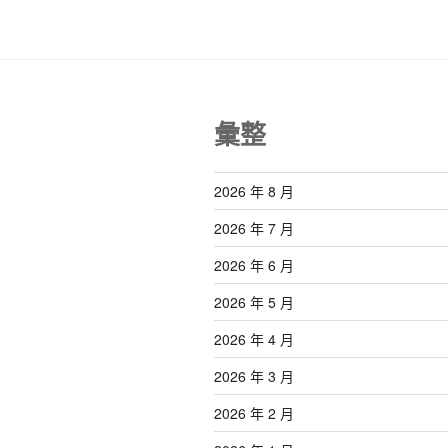
彙整
2026 年 8 月
2026 年 7 月
2026 年 6 月
2026 年 5 月
2026 年 4 月
2026 年 3 月
2026 年 2 月