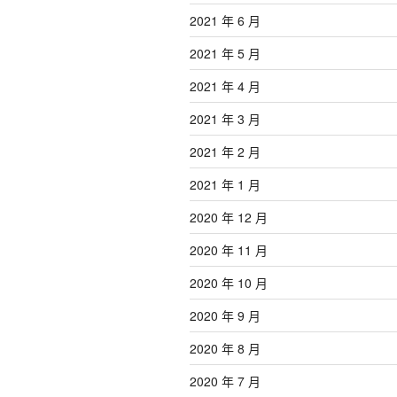
2021 年 6 月
2021 年 5 月
2021 年 4 月
2021 年 3 月
2021 年 2 月
2021 年 1 月
2020 年 12 月
2020 年 11 月
2020 年 10 月
2020 年 9 月
2020 年 8 月
2020 年 7 月