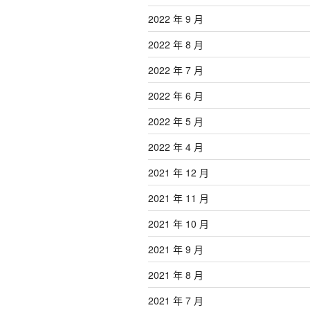
2022 年 9 月
2022 年 8 月
2022 年 7 月
2022 年 6 月
2022 年 5 月
2022 年 4 月
2021 年 12 月
2021 年 11 月
2021 年 10 月
2021 年 9 月
2021 年 8 月
2021 年 7 月