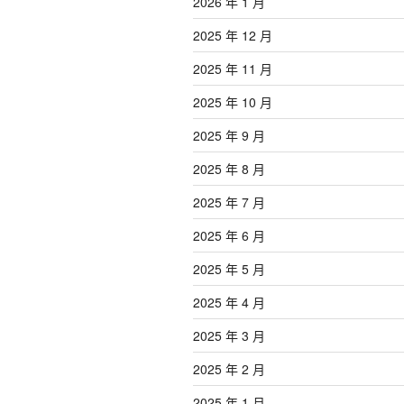
2026 年 1 月
2025 年 12 月
2025 年 11 月
2025 年 10 月
2025 年 9 月
2025 年 8 月
2025 年 7 月
2025 年 6 月
2025 年 5 月
2025 年 4 月
2025 年 3 月
2025 年 2 月
2025 年 1 月