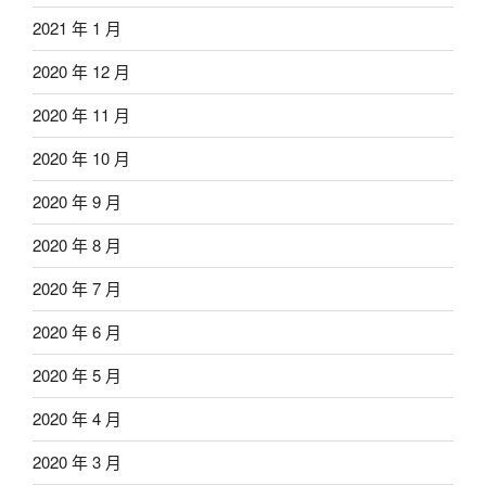
2021 年 1 月
2020 年 12 月
2020 年 11 月
2020 年 10 月
2020 年 9 月
2020 年 8 月
2020 年 7 月
2020 年 6 月
2020 年 5 月
2020 年 4 月
2020 年 3 月