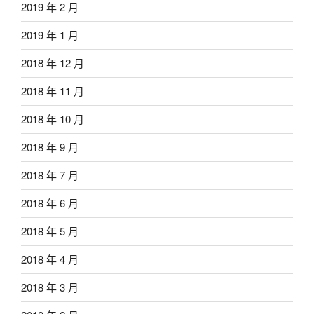
2019 年 2 月
2019 年 1 月
2018 年 12 月
2018 年 11 月
2018 年 10 月
2018 年 9 月
2018 年 7 月
2018 年 6 月
2018 年 5 月
2018 年 4 月
2018 年 3 月