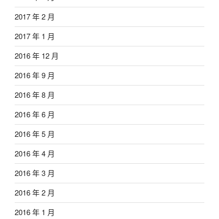
2017 年 2 月
2017 年 1 月
2016 年 12 月
2016 年 9 月
2016 年 8 月
2016 年 6 月
2016 年 5 月
2016 年 4 月
2016 年 3 月
2016 年 2 月
2016 年 1 月