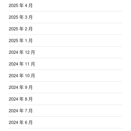
2025 年 4 月
2025 年 3 月
2025 年 2 月
2025 年 1 月
2024 年 12 月
2024 年 11 月
2024 年 10 月
2024 年 9 月
2024 年 8 月
2024 年 7 月
2024 年 6 月