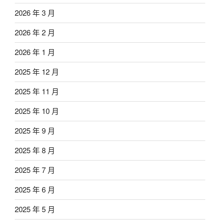
2026 年 3 月
2026 年 2 月
2026 年 1 月
2025 年 12 月
2025 年 11 月
2025 年 10 月
2025 年 9 月
2025 年 8 月
2025 年 7 月
2025 年 6 月
2025 年 5 月