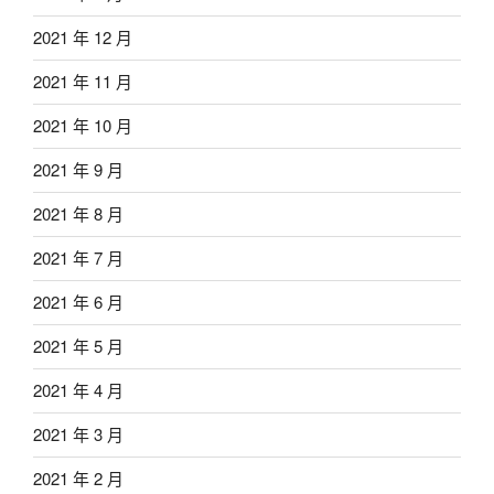
2021 年 12 月
2021 年 11 月
2021 年 10 月
2021 年 9 月
2021 年 8 月
2021 年 7 月
2021 年 6 月
2021 年 5 月
2021 年 4 月
2021 年 3 月
2021 年 2 月