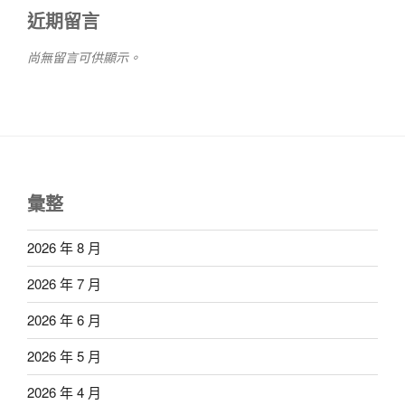
近期留言
尚無留言可供顯示。
彙整
2026 年 8 月
2026 年 7 月
2026 年 6 月
2026 年 5 月
2026 年 4 月