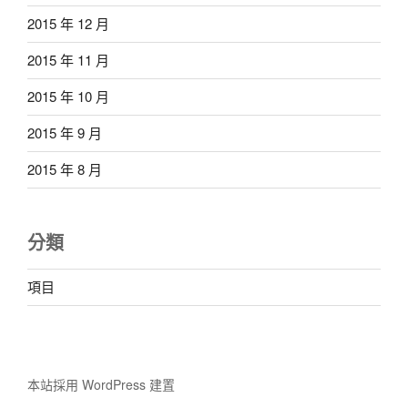
2015 年 12 月
2015 年 11 月
2015 年 10 月
2015 年 9 月
2015 年 8 月
分類
項目
本站採用 WordPress 建置