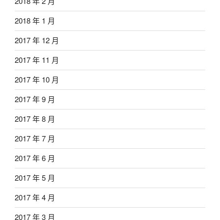
2018 年 2 月
2018 年 1 月
2017 年 12 月
2017 年 11 月
2017 年 10 月
2017 年 9 月
2017 年 8 月
2017 年 7 月
2017 年 6 月
2017 年 5 月
2017 年 4 月
2017 年 3 月