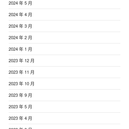
2024 年 5 月
2024 年 4 月
2024 年 3 月
2024 年 2 月
2024 年 1 月
2023 年 12 月
2023 年 11 月
2023 年 10 月
2023 年 9 月
2023 年 5 月
2023 年 4 月