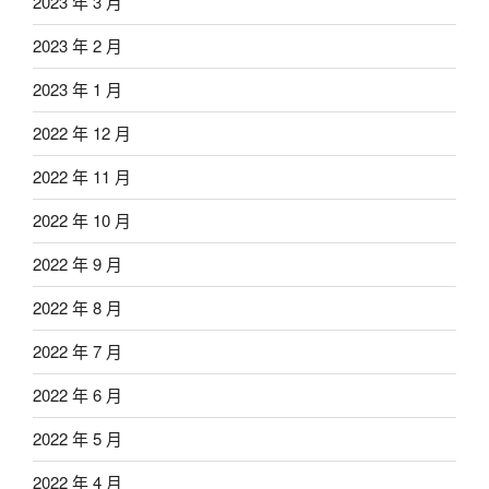
2023 年 3 月
2023 年 2 月
2023 年 1 月
2022 年 12 月
2022 年 11 月
2022 年 10 月
2022 年 9 月
2022 年 8 月
2022 年 7 月
2022 年 6 月
2022 年 5 月
2022 年 4 月