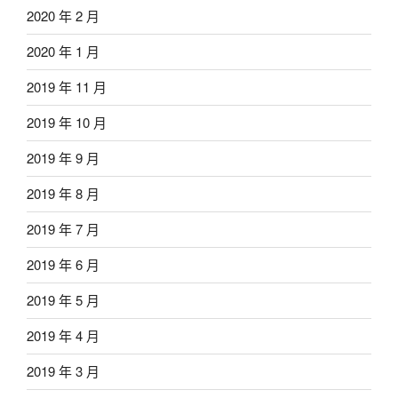
2020 年 2 月
2020 年 1 月
2019 年 11 月
2019 年 10 月
2019 年 9 月
2019 年 8 月
2019 年 7 月
2019 年 6 月
2019 年 5 月
2019 年 4 月
2019 年 3 月