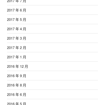
2017 年 7 月
2017 年 6 月
2017 年 5 月
2017 年 4 月
2017 年 3 月
2017 年 2 月
2017 年 1 月
2016 年 12 月
2016 年 9 月
2016 年 8 月
2016 年 6 月
2016 年 5 月