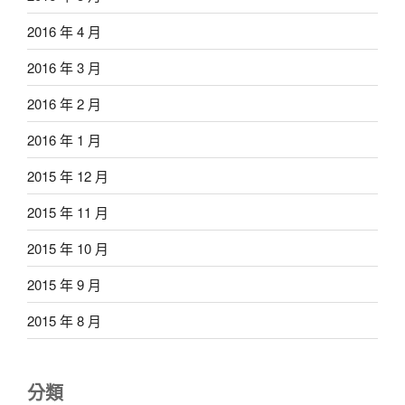
2016 年 4 月
2016 年 3 月
2016 年 2 月
2016 年 1 月
2015 年 12 月
2015 年 11 月
2015 年 10 月
2015 年 9 月
2015 年 8 月
分類