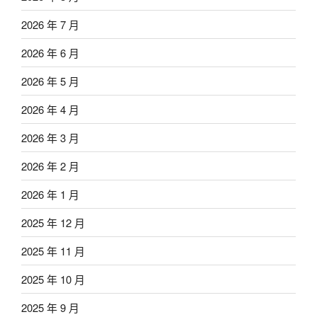
2026 年 7 月
2026 年 6 月
2026 年 5 月
2026 年 4 月
2026 年 3 月
2026 年 2 月
2026 年 1 月
2025 年 12 月
2025 年 11 月
2025 年 10 月
2025 年 9 月