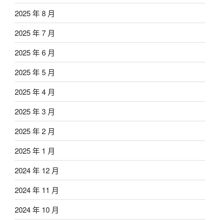
2025 年 8 月
2025 年 7 月
2025 年 6 月
2025 年 5 月
2025 年 4 月
2025 年 3 月
2025 年 2 月
2025 年 1 月
2024 年 12 月
2024 年 11 月
2024 年 10 月