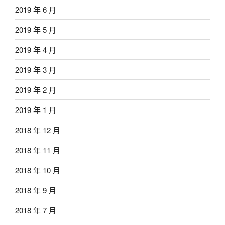
2019 年 6 月
2019 年 5 月
2019 年 4 月
2019 年 3 月
2019 年 2 月
2019 年 1 月
2018 年 12 月
2018 年 11 月
2018 年 10 月
2018 年 9 月
2018 年 7 月