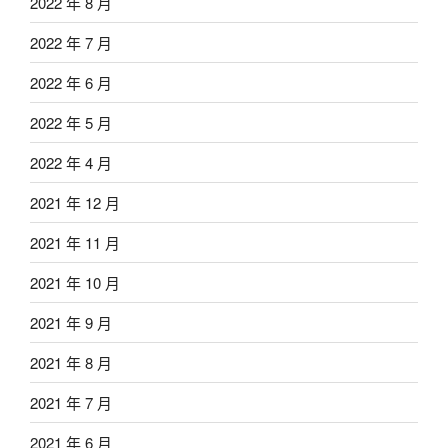
2022 年 8 月
2022 年 7 月
2022 年 6 月
2022 年 5 月
2022 年 4 月
2021 年 12 月
2021 年 11 月
2021 年 10 月
2021 年 9 月
2021 年 8 月
2021 年 7 月
2021 年 6 月