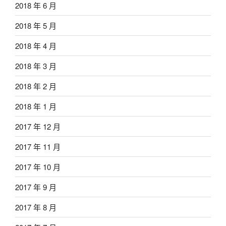
2018 年 6 月
2018 年 5 月
2018 年 4 月
2018 年 3 月
2018 年 2 月
2018 年 1 月
2017 年 12 月
2017 年 11 月
2017 年 10 月
2017 年 9 月
2017 年 8 月