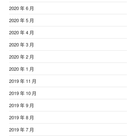
2020 年 6 月
2020 年 5 月
2020 年 4 月
2020 年 3 月
2020 年 2 月
2020 年 1 月
2019 年 11 月
2019 年 10 月
2019 年 9 月
2019 年 8 月
2019 年 7 月