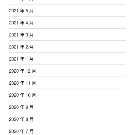
2021 年 5 月
2021 年 4 月
2021 年 3 月
2021 年 2 月
2021 年 1 月
2020 年 12 月
2020 年 11 月
2020 年 10 月
2020 年 9 月
2020 年 8 月
2020 年 7 月