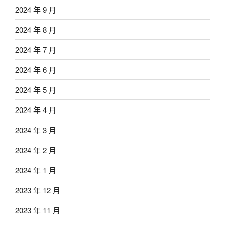
2024 年 9 月
2024 年 8 月
2024 年 7 月
2024 年 6 月
2024 年 5 月
2024 年 4 月
2024 年 3 月
2024 年 2 月
2024 年 1 月
2023 年 12 月
2023 年 11 月