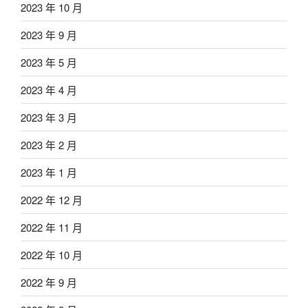
2023 年 10 月
2023 年 9 月
2023 年 5 月
2023 年 4 月
2023 年 3 月
2023 年 2 月
2023 年 1 月
2022 年 12 月
2022 年 11 月
2022 年 10 月
2022 年 9 月