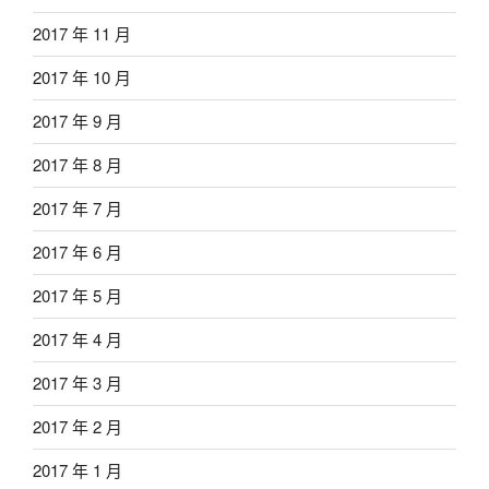
2017 年 11 月
2017 年 10 月
2017 年 9 月
2017 年 8 月
2017 年 7 月
2017 年 6 月
2017 年 5 月
2017 年 4 月
2017 年 3 月
2017 年 2 月
2017 年 1 月