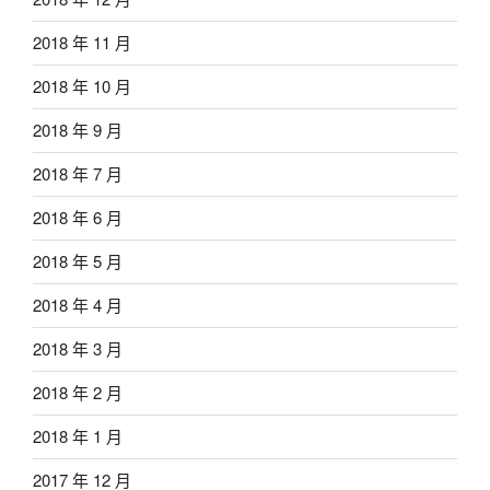
2018 年 11 月
2018 年 10 月
2018 年 9 月
2018 年 7 月
2018 年 6 月
2018 年 5 月
2018 年 4 月
2018 年 3 月
2018 年 2 月
2018 年 1 月
2017 年 12 月