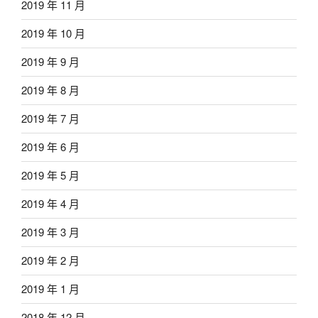
2019 年 11 月
2019 年 10 月
2019 年 9 月
2019 年 8 月
2019 年 7 月
2019 年 6 月
2019 年 5 月
2019 年 4 月
2019 年 3 月
2019 年 2 月
2019 年 1 月
2018 年 12 月