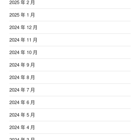
2025 年 2 月
2025 年 1 月
2024 年 12 月
2024 年 11 月
2024 年 10 月
2024 年 9 月
2024 年 8 月
2024 年 7 月
2024 年 6 月
2024 年 5 月
2024 年 4 月
2024 年 3 月