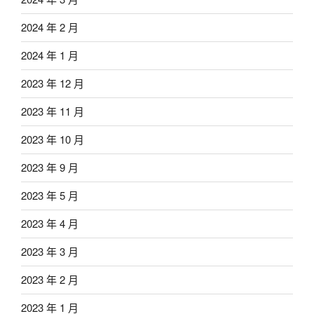
2024 年 2 月
2024 年 1 月
2023 年 12 月
2023 年 11 月
2023 年 10 月
2023 年 9 月
2023 年 5 月
2023 年 4 月
2023 年 3 月
2023 年 2 月
2023 年 1 月