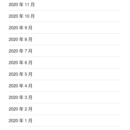
2020 年 11 月
2020 年 10 月
2020 年 9 月
2020 年 8 月
2020 年 7 月
2020 年 6 月
2020 年 5 月
2020 年 4 月
2020 年 3 月
2020 年 2 月
2020 年 1 月