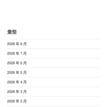
彙整
2026 年 8 月
2026 年 7 月
2026 年 6 月
2026 年 5 月
2026 年 4 月
2026 年 3 月
2026 年 2 月