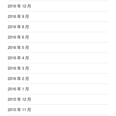
2016 年 12 月
2016 年 9 月
2016 年 8 月
2016 年 6 月
2016 年 5 月
2016 年 4 月
2016 年 3 月
2016 年 2 月
2016 年 1 月
2015 年 12 月
2015 年 11 月