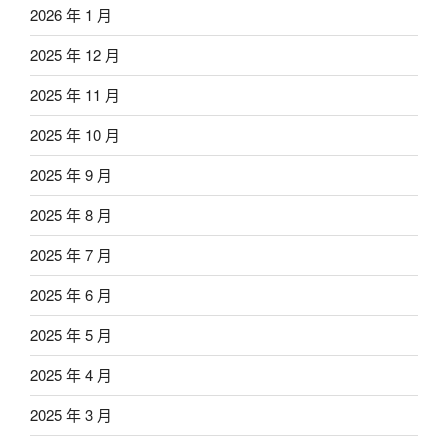
2026 年 1 月
2025 年 12 月
2025 年 11 月
2025 年 10 月
2025 年 9 月
2025 年 8 月
2025 年 7 月
2025 年 6 月
2025 年 5 月
2025 年 4 月
2025 年 3 月