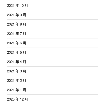
2021 年 10 月
2021 年 9 月
2021 年 8 月
2021 年 7 月
2021 年 6 月
2021 年 5 月
2021 年 4 月
2021 年 3 月
2021 年 2 月
2021 年 1 月
2020 年 12 月