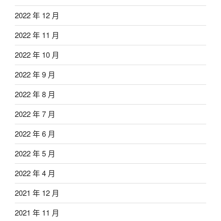
2022 年 12 月
2022 年 11 月
2022 年 10 月
2022 年 9 月
2022 年 8 月
2022 年 7 月
2022 年 6 月
2022 年 5 月
2022 年 4 月
2021 年 12 月
2021 年 11 月