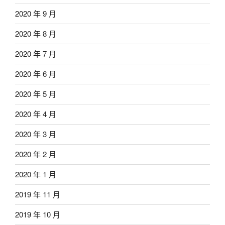
2020 年 9 月
2020 年 8 月
2020 年 7 月
2020 年 6 月
2020 年 5 月
2020 年 4 月
2020 年 3 月
2020 年 2 月
2020 年 1 月
2019 年 11 月
2019 年 10 月