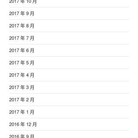
2017 年 10 月
2017 年 9 月
2017 年 8 月
2017 年 7 月
2017 年 6 月
2017 年 5 月
2017 年 4 月
2017 年 3 月
2017 年 2 月
2017 年 1 月
2016 年 12 月
2016 年 9 月