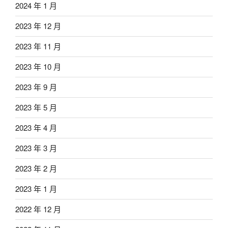
2024 年 1 月
2023 年 12 月
2023 年 11 月
2023 年 10 月
2023 年 9 月
2023 年 5 月
2023 年 4 月
2023 年 3 月
2023 年 2 月
2023 年 1 月
2022 年 12 月