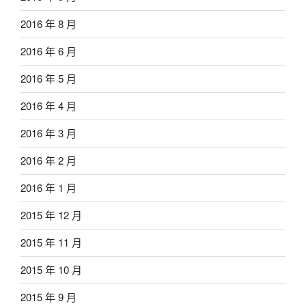
2016 年 8 月
2016 年 6 月
2016 年 5 月
2016 年 4 月
2016 年 3 月
2016 年 2 月
2016 年 1 月
2015 年 12 月
2015 年 11 月
2015 年 10 月
2015 年 9 月