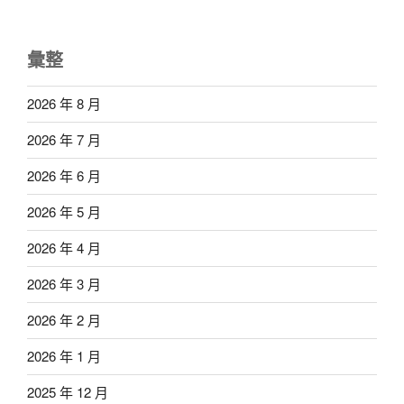
彙整
2026 年 8 月
2026 年 7 月
2026 年 6 月
2026 年 5 月
2026 年 4 月
2026 年 3 月
2026 年 2 月
2026 年 1 月
2025 年 12 月