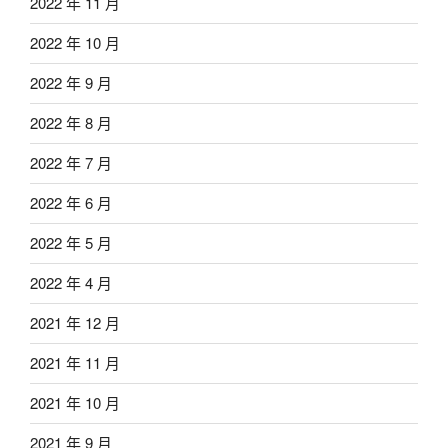
2022 年 11 月
2022 年 10 月
2022 年 9 月
2022 年 8 月
2022 年 7 月
2022 年 6 月
2022 年 5 月
2022 年 4 月
2021 年 12 月
2021 年 11 月
2021 年 10 月
2021 年 9 月