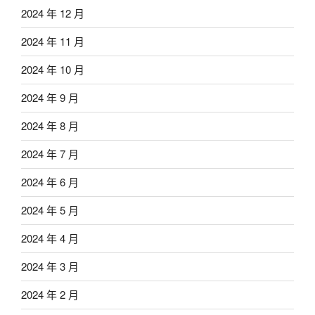
2024 年 12 月
2024 年 11 月
2024 年 10 月
2024 年 9 月
2024 年 8 月
2024 年 7 月
2024 年 6 月
2024 年 5 月
2024 年 4 月
2024 年 3 月
2024 年 2 月