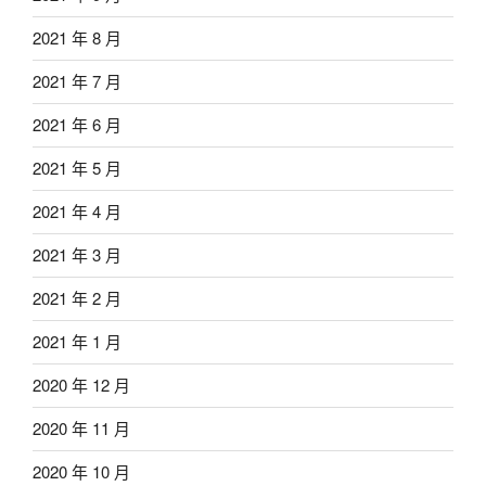
2021 年 8 月
2021 年 7 月
2021 年 6 月
2021 年 5 月
2021 年 4 月
2021 年 3 月
2021 年 2 月
2021 年 1 月
2020 年 12 月
2020 年 11 月
2020 年 10 月