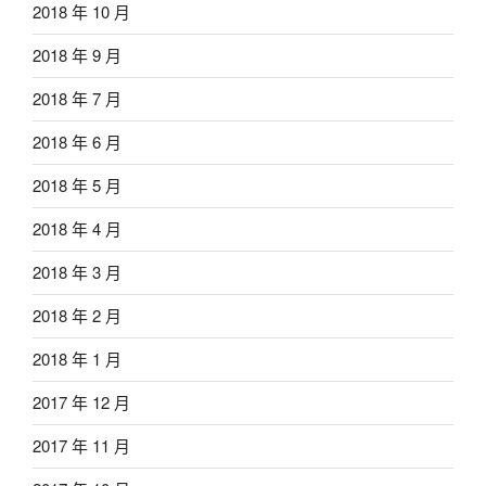
2018 年 10 月
2018 年 9 月
2018 年 7 月
2018 年 6 月
2018 年 5 月
2018 年 4 月
2018 年 3 月
2018 年 2 月
2018 年 1 月
2017 年 12 月
2017 年 11 月