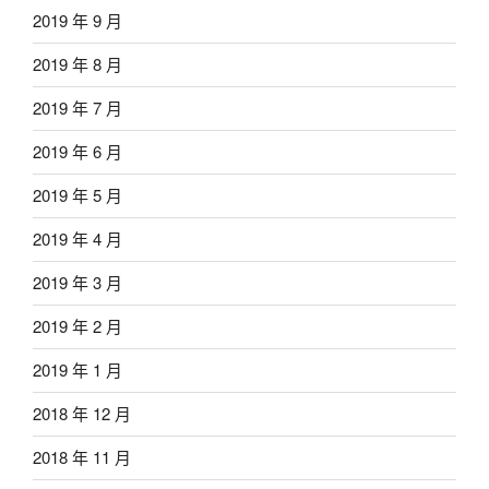
2019 年 9 月
2019 年 8 月
2019 年 7 月
2019 年 6 月
2019 年 5 月
2019 年 4 月
2019 年 3 月
2019 年 2 月
2019 年 1 月
2018 年 12 月
2018 年 11 月