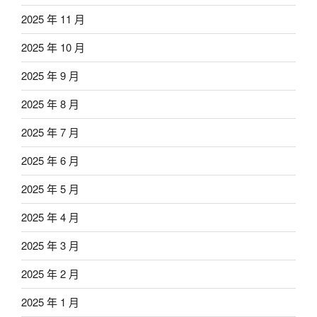
2025 年 11 月
2025 年 10 月
2025 年 9 月
2025 年 8 月
2025 年 7 月
2025 年 6 月
2025 年 5 月
2025 年 4 月
2025 年 3 月
2025 年 2 月
2025 年 1 月