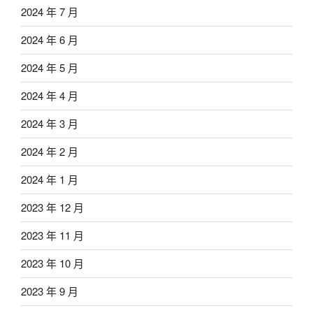
2024 年 7 月
2024 年 6 月
2024 年 5 月
2024 年 4 月
2024 年 3 月
2024 年 2 月
2024 年 1 月
2023 年 12 月
2023 年 11 月
2023 年 10 月
2023 年 9 月