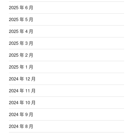
2025 年 6 月
2025 年 5 月
2025 年 4 月
2025 年 3 月
2025 年 2 月
2025 年 1 月
2024 年 12 月
2024 年 11 月
2024 年 10 月
2024 年 9 月
2024 年 8 月