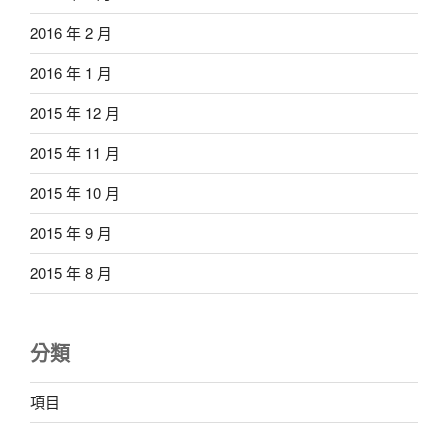
2016 年 2 月
2016 年 1 月
2015 年 12 月
2015 年 11 月
2015 年 10 月
2015 年 9 月
2015 年 8 月
分類
項目