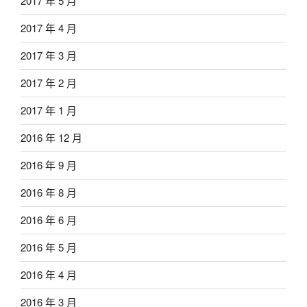
2017 年 5 月
2017 年 4 月
2017 年 3 月
2017 年 2 月
2017 年 1 月
2016 年 12 月
2016 年 9 月
2016 年 8 月
2016 年 6 月
2016 年 5 月
2016 年 4 月
2016 年 3 月