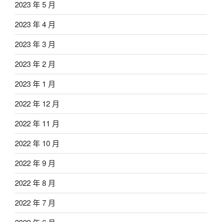
2023 年 5 月
2023 年 4 月
2023 年 3 月
2023 年 2 月
2023 年 1 月
2022 年 12 月
2022 年 11 月
2022 年 10 月
2022 年 9 月
2022 年 8 月
2022 年 7 月