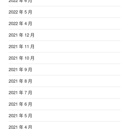
2022 年 6 月
2022 年 5 月
2022 年 4 月
2021 年 12 月
2021 年 11 月
2021 年 10 月
2021 年 9 月
2021 年 8 月
2021 年 7 月
2021 年 6 月
2021 年 5 月
2021 年 4 月