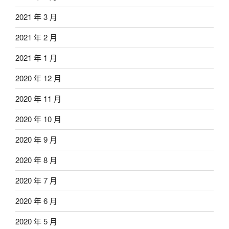
2021 年 3 月
2021 年 2 月
2021 年 1 月
2020 年 12 月
2020 年 11 月
2020 年 10 月
2020 年 9 月
2020 年 8 月
2020 年 7 月
2020 年 6 月
2020 年 5 月