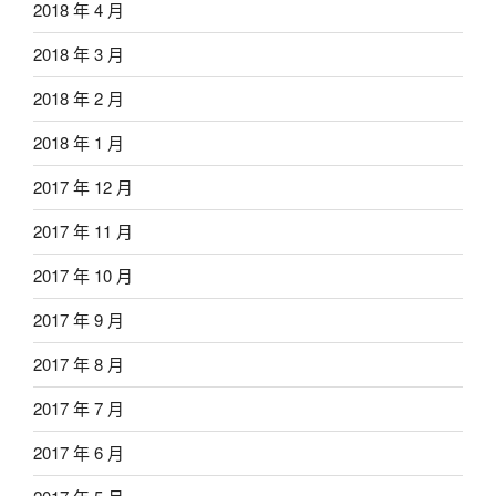
2018 年 4 月
2018 年 3 月
2018 年 2 月
2018 年 1 月
2017 年 12 月
2017 年 11 月
2017 年 10 月
2017 年 9 月
2017 年 8 月
2017 年 7 月
2017 年 6 月