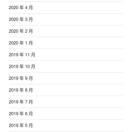
2020 年 4 月
2020 年 3 月
2020 年 2 月
2020 年 1 月
2019 年 11 月
2019 年 10 月
2019 年 9 月
2019 年 8 月
2019 年 7 月
2019 年 6 月
2019 年 5 月