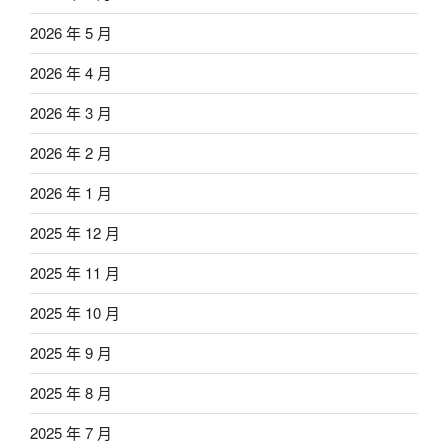
2026 年 5 月
2026 年 4 月
2026 年 3 月
2026 年 2 月
2026 年 1 月
2025 年 12 月
2025 年 11 月
2025 年 10 月
2025 年 9 月
2025 年 8 月
2025 年 7 月