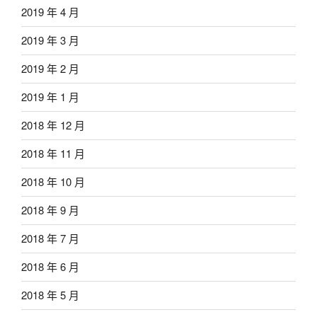
2019 年 4 月
2019 年 3 月
2019 年 2 月
2019 年 1 月
2018 年 12 月
2018 年 11 月
2018 年 10 月
2018 年 9 月
2018 年 7 月
2018 年 6 月
2018 年 5 月