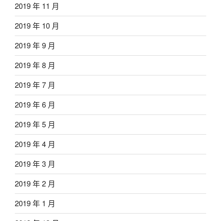
2019 年 11 月
2019 年 10 月
2019 年 9 月
2019 年 8 月
2019 年 7 月
2019 年 6 月
2019 年 5 月
2019 年 4 月
2019 年 3 月
2019 年 2 月
2019 年 1 月