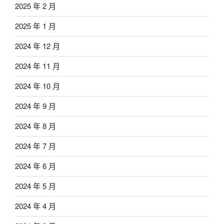
2025 年 2 月
2025 年 1 月
2024 年 12 月
2024 年 11 月
2024 年 10 月
2024 年 9 月
2024 年 8 月
2024 年 7 月
2024 年 6 月
2024 年 5 月
2024 年 4 月