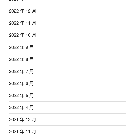
2022 年 12 月
2022 年 11 月
2022 年 10 月
2022 年 9 月
2022 年 8 月
2022 年 7 月
2022 年 6 月
2022 年 5 月
2022 年 4 月
2021 年 12 月
2021 年 11 月