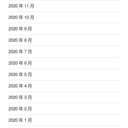
2020 年 11 月
2020 年 10 月
2020 年 9 月
2020 年 8 月
2020 年 7 月
2020 年 6 月
2020 年 5 月
2020 年 4 月
2020 年 3 月
2020 年 2 月
2020 年 1 月