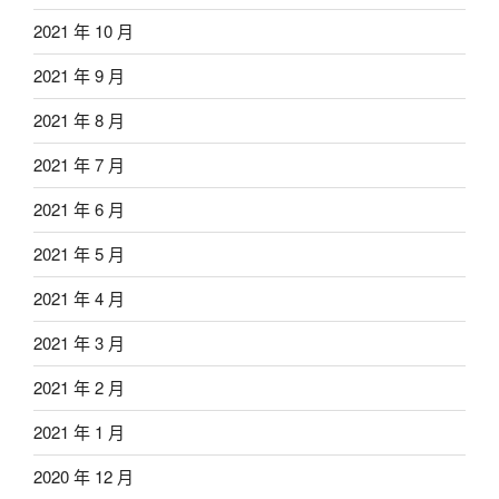
2021 年 10 月
2021 年 9 月
2021 年 8 月
2021 年 7 月
2021 年 6 月
2021 年 5 月
2021 年 4 月
2021 年 3 月
2021 年 2 月
2021 年 1 月
2020 年 12 月