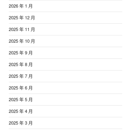
2026 年 1 月
2025 年 12 月
2025 年 11 月
2025 年 10 月
2025 年 9 月
2025 年 8 月
2025 年 7 月
2025 年 6 月
2025 年 5 月
2025 年 4 月
2025 年 3 月