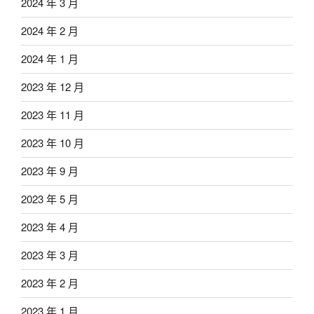
2024 年 3 月
2024 年 2 月
2024 年 1 月
2023 年 12 月
2023 年 11 月
2023 年 10 月
2023 年 9 月
2023 年 5 月
2023 年 4 月
2023 年 3 月
2023 年 2 月
2023 年 1 月