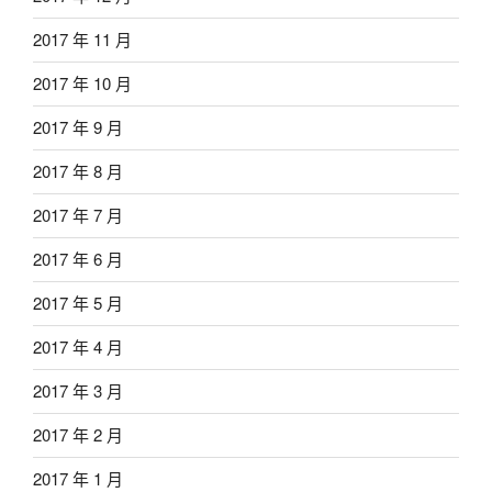
2017 年 11 月
2017 年 10 月
2017 年 9 月
2017 年 8 月
2017 年 7 月
2017 年 6 月
2017 年 5 月
2017 年 4 月
2017 年 3 月
2017 年 2 月
2017 年 1 月