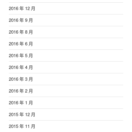
2016 年 12 月
2016 年 9 月
2016 年 8 月
2016 年 6 月
2016 年 5 月
2016 年 4 月
2016 年 3 月
2016 年 2 月
2016 年 1 月
2015 年 12 月
2015 年 11 月