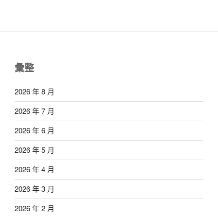
彙整
2026 年 8 月
2026 年 7 月
2026 年 6 月
2026 年 5 月
2026 年 4 月
2026 年 3 月
2026 年 2 月