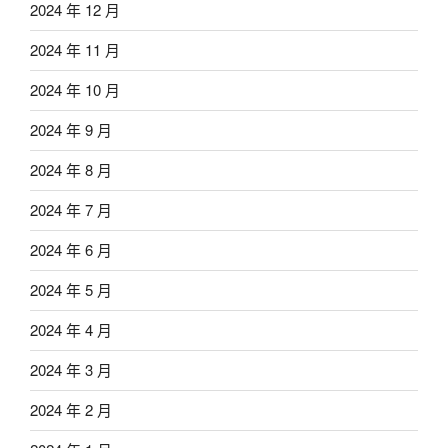
2024 年 12 月
2024 年 11 月
2024 年 10 月
2024 年 9 月
2024 年 8 月
2024 年 7 月
2024 年 6 月
2024 年 5 月
2024 年 4 月
2024 年 3 月
2024 年 2 月