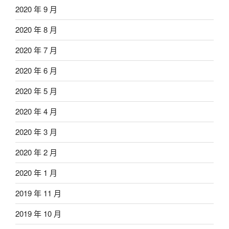
2020 年 9 月
2020 年 8 月
2020 年 7 月
2020 年 6 月
2020 年 5 月
2020 年 4 月
2020 年 3 月
2020 年 2 月
2020 年 1 月
2019 年 11 月
2019 年 10 月