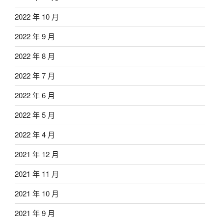
2022 年 10 月
2022 年 9 月
2022 年 8 月
2022 年 7 月
2022 年 6 月
2022 年 5 月
2022 年 4 月
2021 年 12 月
2021 年 11 月
2021 年 10 月
2021 年 9 月