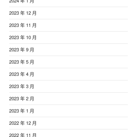
2024 年 1 月
2023 年 12 月
2023 年 11 月
2023 年 10 月
2023 年 9 月
2023 年 5 月
2023 年 4 月
2023 年 3 月
2023 年 2 月
2023 年 1 月
2022 年 12 月
2022 年 11 月