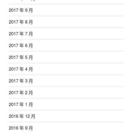
2017 年 9 月
2017 年 8 月
2017 年 7 月
2017 年 6 月
2017 年 5 月
2017 年 4 月
2017 年 3 月
2017 年 2 月
2017 年 1 月
2016 年 12 月
2016 年 9 月