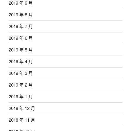
2019 年 9 月
2019 年 8 月
2019 年 7 月
2019 年 6 月
2019 年 5 月
2019 年 4 月
2019 年 3 月
2019 年 2 月
2019 年 1 月
2018 年 12 月
2018 年 11 月