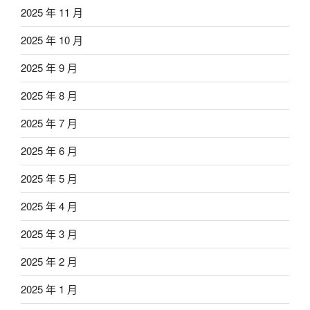
2025 年 11 月
2025 年 10 月
2025 年 9 月
2025 年 8 月
2025 年 7 月
2025 年 6 月
2025 年 5 月
2025 年 4 月
2025 年 3 月
2025 年 2 月
2025 年 1 月