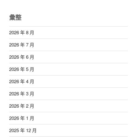
彙整
2026 年 8 月
2026 年 7 月
2026 年 6 月
2026 年 5 月
2026 年 4 月
2026 年 3 月
2026 年 2 月
2026 年 1 月
2025 年 12 月