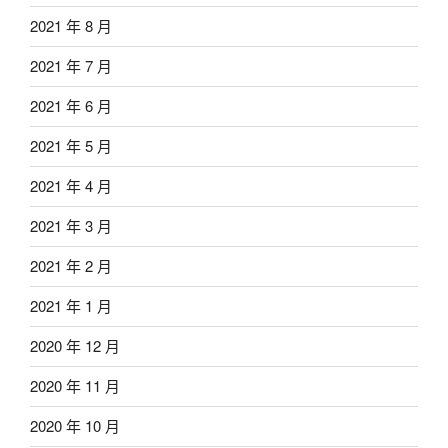
2021 年 8 月
2021 年 7 月
2021 年 6 月
2021 年 5 月
2021 年 4 月
2021 年 3 月
2021 年 2 月
2021 年 1 月
2020 年 12 月
2020 年 11 月
2020 年 10 月