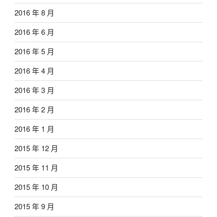
2016 年 8 月
2016 年 6 月
2016 年 5 月
2016 年 4 月
2016 年 3 月
2016 年 2 月
2016 年 1 月
2015 年 12 月
2015 年 11 月
2015 年 10 月
2015 年 9 月