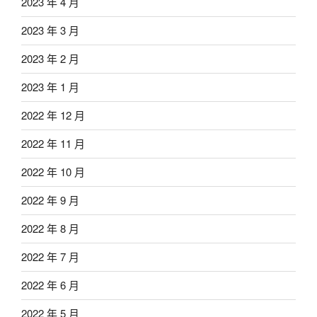
2023 年 4 月
2023 年 3 月
2023 年 2 月
2023 年 1 月
2022 年 12 月
2022 年 11 月
2022 年 10 月
2022 年 9 月
2022 年 8 月
2022 年 7 月
2022 年 6 月
2022 年 5 月