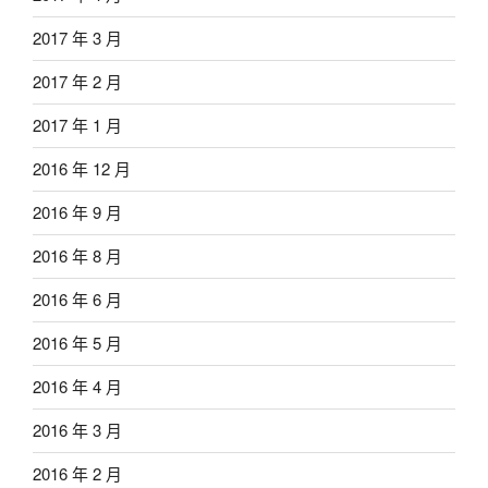
2017 年 3 月
2017 年 2 月
2017 年 1 月
2016 年 12 月
2016 年 9 月
2016 年 8 月
2016 年 6 月
2016 年 5 月
2016 年 4 月
2016 年 3 月
2016 年 2 月