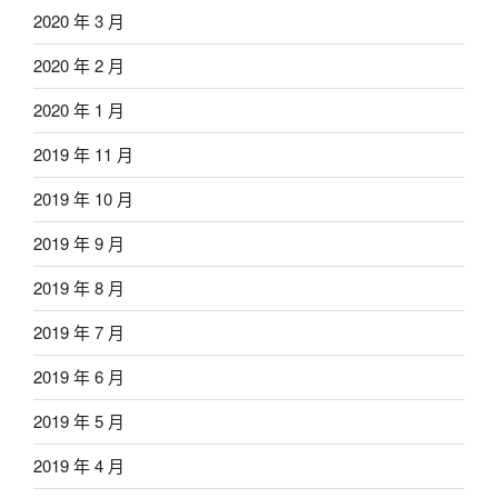
2020 年 3 月
2020 年 2 月
2020 年 1 月
2019 年 11 月
2019 年 10 月
2019 年 9 月
2019 年 8 月
2019 年 7 月
2019 年 6 月
2019 年 5 月
2019 年 4 月