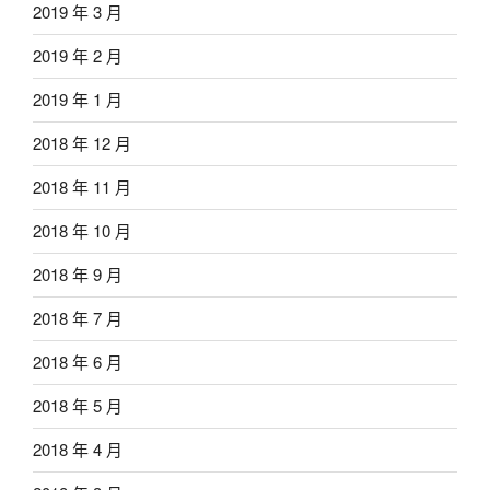
2019 年 3 月
2019 年 2 月
2019 年 1 月
2018 年 12 月
2018 年 11 月
2018 年 10 月
2018 年 9 月
2018 年 7 月
2018 年 6 月
2018 年 5 月
2018 年 4 月