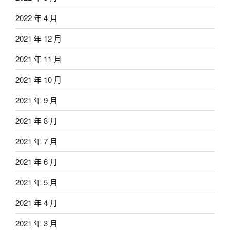
2022 年 4 月
2021 年 12 月
2021 年 11 月
2021 年 10 月
2021 年 9 月
2021 年 8 月
2021 年 7 月
2021 年 6 月
2021 年 5 月
2021 年 4 月
2021 年 3 月