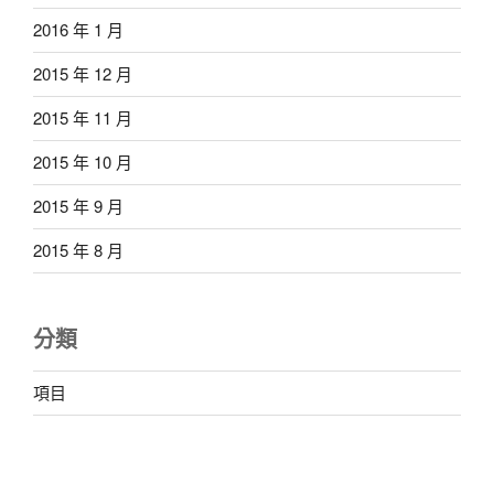
2016 年 1 月
2015 年 12 月
2015 年 11 月
2015 年 10 月
2015 年 9 月
2015 年 8 月
分類
項目