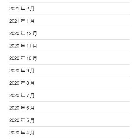
2021 年 2 月
2021 年 1 月
2020 年 12 月
2020 年 11 月
2020 年 10 月
2020 年 9 月
2020 年 8 月
2020 年 7 月
2020 年 6 月
2020 年 5 月
2020 年 4 月