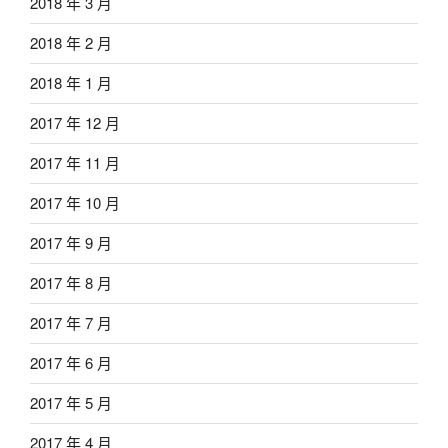
2018 年 3 月
2018 年 2 月
2018 年 1 月
2017 年 12 月
2017 年 11 月
2017 年 10 月
2017 年 9 月
2017 年 8 月
2017 年 7 月
2017 年 6 月
2017 年 5 月
2017 年 4 月