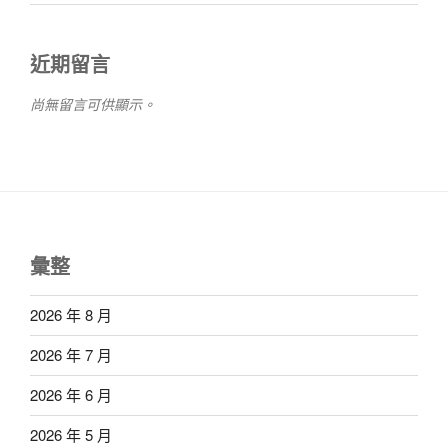
近期留言
尚無留言可供顯示。
彙整
2026 年 8 月
2026 年 7 月
2026 年 6 月
2026 年 5 月