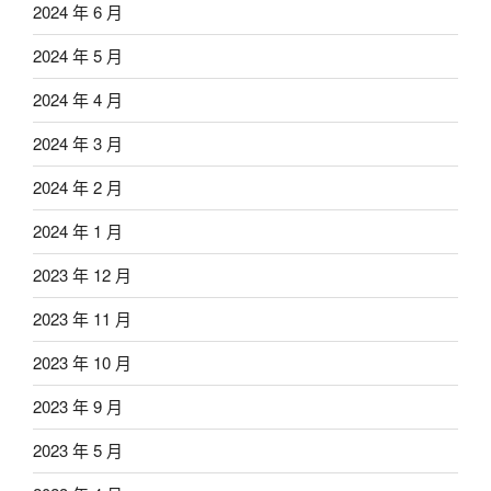
2024 年 6 月
2024 年 5 月
2024 年 4 月
2024 年 3 月
2024 年 2 月
2024 年 1 月
2023 年 12 月
2023 年 11 月
2023 年 10 月
2023 年 9 月
2023 年 5 月