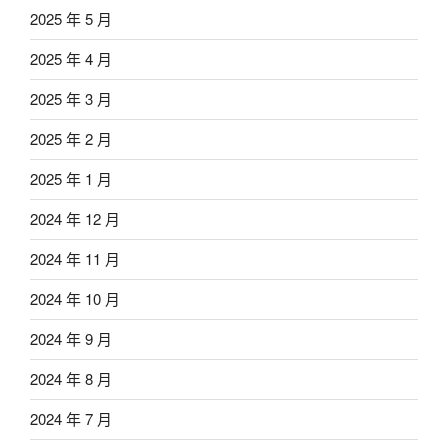
2025 年 5 月
2025 年 4 月
2025 年 3 月
2025 年 2 月
2025 年 1 月
2024 年 12 月
2024 年 11 月
2024 年 10 月
2024 年 9 月
2024 年 8 月
2024 年 7 月