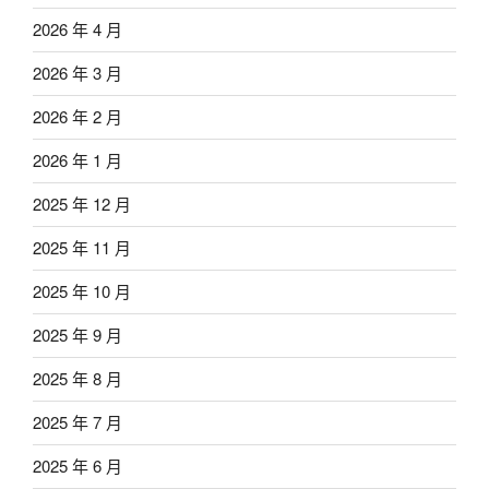
2026 年 4 月
2026 年 3 月
2026 年 2 月
2026 年 1 月
2025 年 12 月
2025 年 11 月
2025 年 10 月
2025 年 9 月
2025 年 8 月
2025 年 7 月
2025 年 6 月