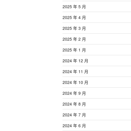
2025 年 5 月
2025 年 4 月
2025 年 3 月
2025 年 2 月
2025 年 1 月
2024 年 12 月
2024 年 11 月
2024 年 10 月
2024 年 9 月
2024 年 8 月
2024 年 7 月
2024 年 6 月