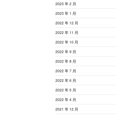
2023 年 2 月
2023 年 1 月
2022 年 12 月
2022 年 11 月
2022 年 10 月
2022 年 9 月
2022 年 8 月
2022 年 7 月
2022 年 6 月
2022 年 5 月
2022 年 4 月
2021 年 12 月