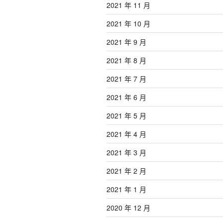
2021 年 11 月
2021 年 10 月
2021 年 9 月
2021 年 8 月
2021 年 7 月
2021 年 6 月
2021 年 5 月
2021 年 4 月
2021 年 3 月
2021 年 2 月
2021 年 1 月
2020 年 12 月