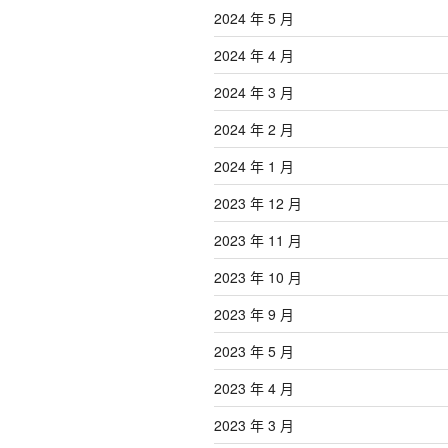
2024 年 5 月
2024 年 4 月
2024 年 3 月
2024 年 2 月
2024 年 1 月
2023 年 12 月
2023 年 11 月
2023 年 10 月
2023 年 9 月
2023 年 5 月
2023 年 4 月
2023 年 3 月