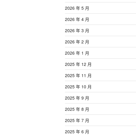
2026 年 5 月
2026 年 4 月
2026 年 3 月
2026 年 2 月
2026 年 1 月
2025 年 12 月
2025 年 11 月
2025 年 10 月
2025 年 9 月
2025 年 8 月
2025 年 7 月
2025 年 6 月