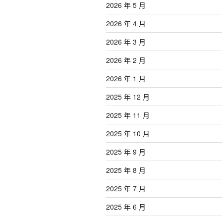
2026 年 5 月
2026 年 4 月
2026 年 3 月
2026 年 2 月
2026 年 1 月
2025 年 12 月
2025 年 11 月
2025 年 10 月
2025 年 9 月
2025 年 8 月
2025 年 7 月
2025 年 6 月