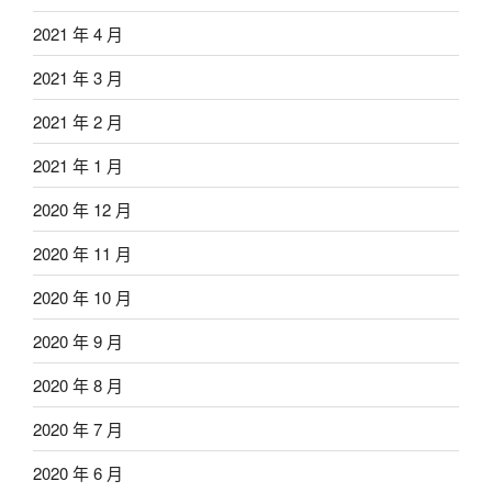
2021 年 4 月
2021 年 3 月
2021 年 2 月
2021 年 1 月
2020 年 12 月
2020 年 11 月
2020 年 10 月
2020 年 9 月
2020 年 8 月
2020 年 7 月
2020 年 6 月