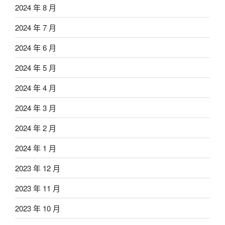
2024 年 8 月
2024 年 7 月
2024 年 6 月
2024 年 5 月
2024 年 4 月
2024 年 3 月
2024 年 2 月
2024 年 1 月
2023 年 12 月
2023 年 11 月
2023 年 10 月