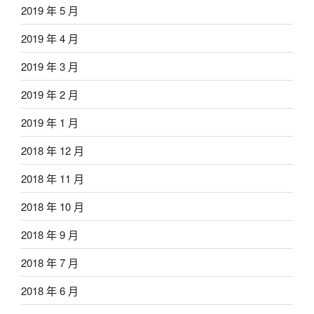
2019 年 5 月
2019 年 4 月
2019 年 3 月
2019 年 2 月
2019 年 1 月
2018 年 12 月
2018 年 11 月
2018 年 10 月
2018 年 9 月
2018 年 7 月
2018 年 6 月