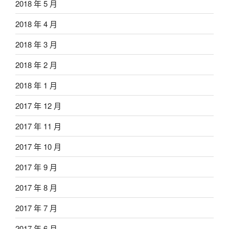
2018 年 5 月
2018 年 4 月
2018 年 3 月
2018 年 2 月
2018 年 1 月
2017 年 12 月
2017 年 11 月
2017 年 10 月
2017 年 9 月
2017 年 8 月
2017 年 7 月
2017 年 6 月