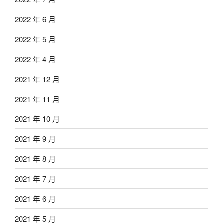
2022 年 6 月
2022 年 5 月
2022 年 4 月
2021 年 12 月
2021 年 11 月
2021 年 10 月
2021 年 9 月
2021 年 8 月
2021 年 7 月
2021 年 6 月
2021 年 5 月