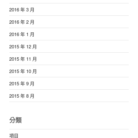
2016 年 3 月
2016 年 2 月
2016 年 1 月
2015 年 12 月
2015 年 11 月
2015 年 10 月
2015 年 9 月
2015 年 8 月
分類
項目