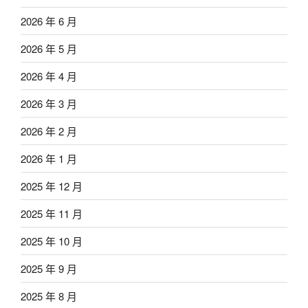
2026 年 6 月
2026 年 5 月
2026 年 4 月
2026 年 3 月
2026 年 2 月
2026 年 1 月
2025 年 12 月
2025 年 11 月
2025 年 10 月
2025 年 9 月
2025 年 8 月