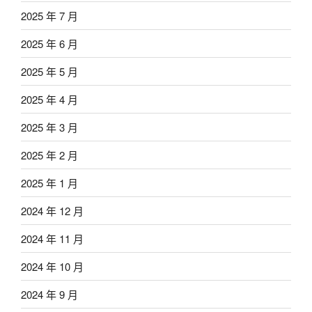
2025 年 7 月
2025 年 6 月
2025 年 5 月
2025 年 4 月
2025 年 3 月
2025 年 2 月
2025 年 1 月
2024 年 12 月
2024 年 11 月
2024 年 10 月
2024 年 9 月