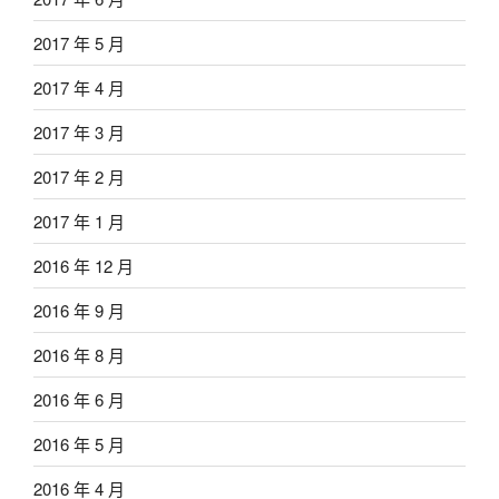
2017 年 5 月
2017 年 4 月
2017 年 3 月
2017 年 2 月
2017 年 1 月
2016 年 12 月
2016 年 9 月
2016 年 8 月
2016 年 6 月
2016 年 5 月
2016 年 4 月