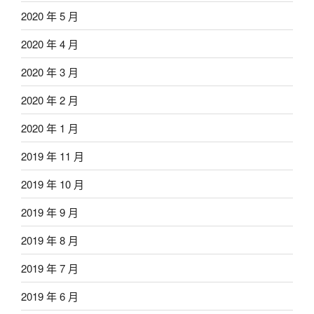
2020 年 5 月
2020 年 4 月
2020 年 3 月
2020 年 2 月
2020 年 1 月
2019 年 11 月
2019 年 10 月
2019 年 9 月
2019 年 8 月
2019 年 7 月
2019 年 6 月