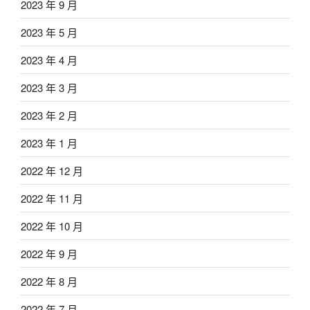
2023 年 9 月
2023 年 5 月
2023 年 4 月
2023 年 3 月
2023 年 2 月
2023 年 1 月
2022 年 12 月
2022 年 11 月
2022 年 10 月
2022 年 9 月
2022 年 8 月
2022 年 7 月