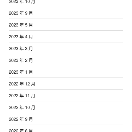
2023 年 10 月
2023 年 9 月
2023 年 5 月
2023 年 4 月
2023 年 3 月
2023 年 2 月
2023 年 1 月
2022 年 12 月
2022 年 11 月
2022 年 10 月
2022 年 9 月
2022 年 8 月