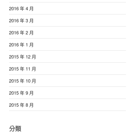
2016 年 4 月
2016 年 3 月
2016 年 2 月
2016 年 1 月
2015 年 12 月
2015 年 11 月
2015 年 10 月
2015 年 9 月
2015 年 8 月
分類