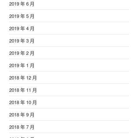
2019 年 6 月
2019 年 5 月
2019 年 4 月
2019 年 3 月
2019 年 2 月
2019 年 1 月
2018 年 12 月
2018 年 11 月
2018 年 10 月
2018 年 9 月
2018 年 7 月