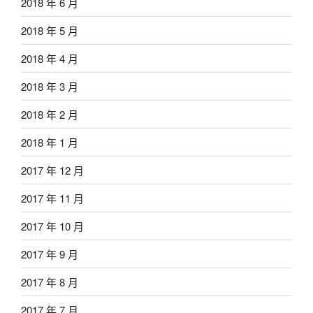
2018 年 6 月
2018 年 5 月
2018 年 4 月
2018 年 3 月
2018 年 2 月
2018 年 1 月
2017 年 12 月
2017 年 11 月
2017 年 10 月
2017 年 9 月
2017 年 8 月
2017 年 7 月