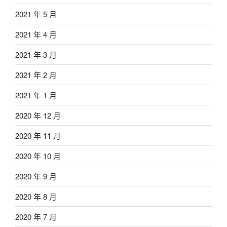
2021 年 5 月
2021 年 4 月
2021 年 3 月
2021 年 2 月
2021 年 1 月
2020 年 12 月
2020 年 11 月
2020 年 10 月
2020 年 9 月
2020 年 8 月
2020 年 7 月