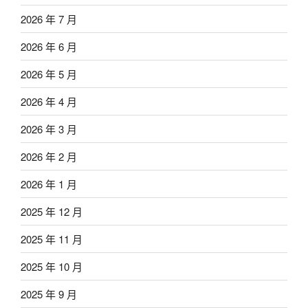
2026 年 7 月
2026 年 6 月
2026 年 5 月
2026 年 4 月
2026 年 3 月
2026 年 2 月
2026 年 1 月
2025 年 12 月
2025 年 11 月
2025 年 10 月
2025 年 9 月