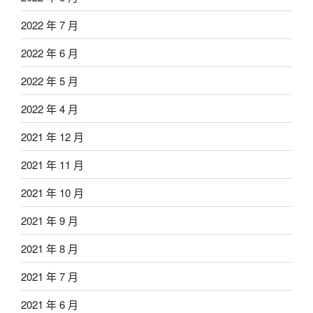
2022 年 7 月
2022 年 6 月
2022 年 5 月
2022 年 4 月
2021 年 12 月
2021 年 11 月
2021 年 10 月
2021 年 9 月
2021 年 8 月
2021 年 7 月
2021 年 6 月