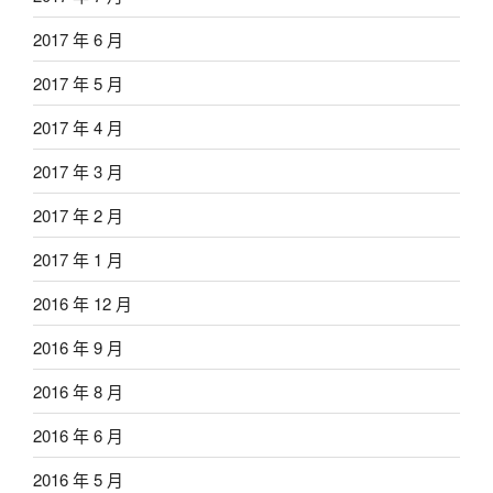
2017 年 6 月
2017 年 5 月
2017 年 4 月
2017 年 3 月
2017 年 2 月
2017 年 1 月
2016 年 12 月
2016 年 9 月
2016 年 8 月
2016 年 6 月
2016 年 5 月