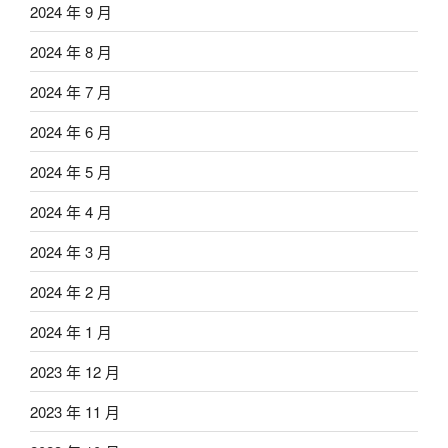
2024 年 9 月
2024 年 8 月
2024 年 7 月
2024 年 6 月
2024 年 5 月
2024 年 4 月
2024 年 3 月
2024 年 2 月
2024 年 1 月
2023 年 12 月
2023 年 11 月