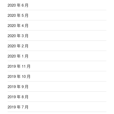
2020 年 6 月
2020 年 5 月
2020 年 4 月
2020 年 3 月
2020 年 2 月
2020 年 1 月
2019 年 11 月
2019 年 10 月
2019 年 9 月
2019 年 8 月
2019 年 7 月