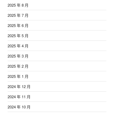
2025 年 8 月
2025 年 7 月
2025 年 6 月
2025 年 5 月
2025 年 4 月
2025 年 3 月
2025 年 2 月
2025 年 1 月
2024 年 12 月
2024 年 11 月
2024 年 10 月