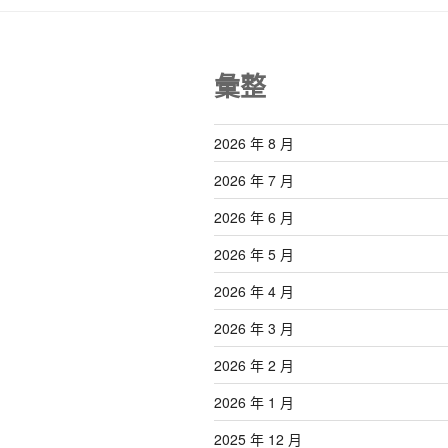
彙整
2026 年 8 月
2026 年 7 月
2026 年 6 月
2026 年 5 月
2026 年 4 月
2026 年 3 月
2026 年 2 月
2026 年 1 月
2025 年 12 月