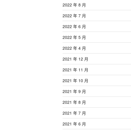
2022 年 8 月
2022 年 7 月
2022 年 6 月
2022 年 5 月
2022 年 4 月
2021 年 12 月
2021 年 11 月
2021 年 10 月
2021 年 9 月
2021 年 8 月
2021 年 7 月
2021 年 6 月