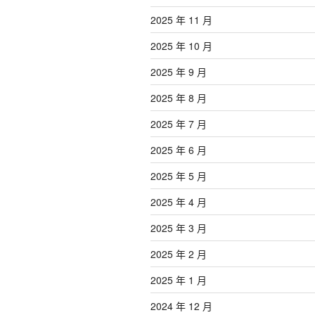
2025 年 11 月
2025 年 10 月
2025 年 9 月
2025 年 8 月
2025 年 7 月
2025 年 6 月
2025 年 5 月
2025 年 4 月
2025 年 3 月
2025 年 2 月
2025 年 1 月
2024 年 12 月