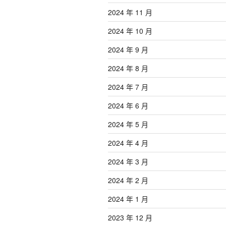
2024 年 11 月
2024 年 10 月
2024 年 9 月
2024 年 8 月
2024 年 7 月
2024 年 6 月
2024 年 5 月
2024 年 4 月
2024 年 3 月
2024 年 2 月
2024 年 1 月
2023 年 12 月