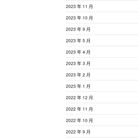
2023 年 11 月
2023 年 10 月
2023 年 9 月
2023 年 5 月
2023 年 4 月
2023 年 3 月
2023 年 2 月
2023 年 1 月
2022 年 12 月
2022 年 11 月
2022 年 10 月
2022 年 9 月