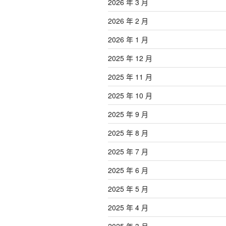
2026 年 3 月
2026 年 2 月
2026 年 1 月
2025 年 12 月
2025 年 11 月
2025 年 10 月
2025 年 9 月
2025 年 8 月
2025 年 7 月
2025 年 6 月
2025 年 5 月
2025 年 4 月
2025 年 3 月