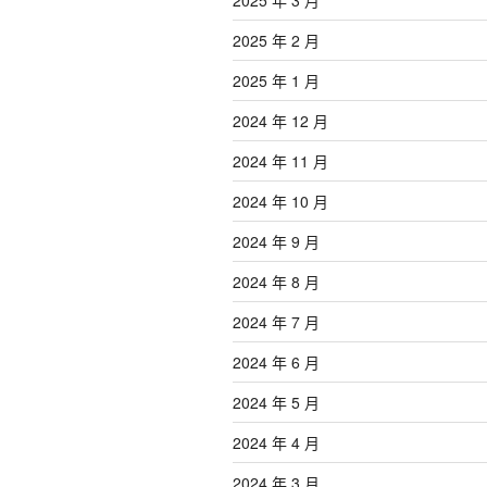
2025 年 2 月
2025 年 1 月
2024 年 12 月
2024 年 11 月
2024 年 10 月
2024 年 9 月
2024 年 8 月
2024 年 7 月
2024 年 6 月
2024 年 5 月
2024 年 4 月
2024 年 3 月