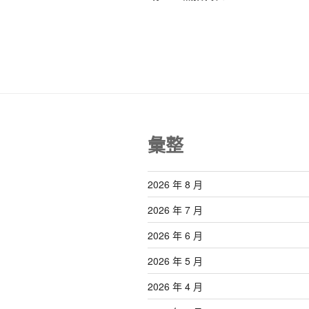
導
文
覽
章
彙整
2026 年 8 月
2026 年 7 月
2026 年 6 月
2026 年 5 月
2026 年 4 月