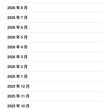
2026 年 8 月
2026 年 7 月
2026 年 6 月
2026 年 5 月
2026 年 4 月
2026 年 3 月
2026 年 2 月
2026 年 1 月
2025 年 12 月
2025 年 11 月
2025 年 10 月