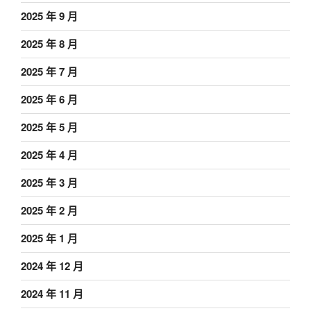
2025 年 9 月
2025 年 8 月
2025 年 7 月
2025 年 6 月
2025 年 5 月
2025 年 4 月
2025 年 3 月
2025 年 2 月
2025 年 1 月
2024 年 12 月
2024 年 11 月