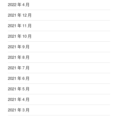
2022 年 4 月
2021 年 12 月
2021 年 11 月
2021 年 10 月
2021 年 9 月
2021 年 8 月
2021 年 7 月
2021 年 6 月
2021 年 5 月
2021 年 4 月
2021 年 3 月