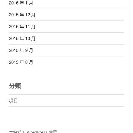
2016 年 1 月
2015 年 12 月
2015 年 11 月
2015 年 10 月
2015 年 9 月
2015 年 8 月
分類
項目
本站採用 WordPress 建置