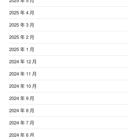
2025 年 5 月
2025 年 4 月
2025 年 3 月
2025 年 2 月
2025 年 1 月
2024 年 12 月
2024 年 11 月
2024 年 10 月
2024 年 9 月
2024 年 8 月
2024 年 7 月
2024 年 6 月