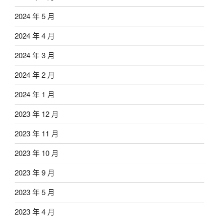
2024 年 5 月
2024 年 4 月
2024 年 3 月
2024 年 2 月
2024 年 1 月
2023 年 12 月
2023 年 11 月
2023 年 10 月
2023 年 9 月
2023 年 5 月
2023 年 4 月