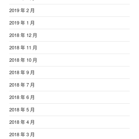
2019 年 2 月
2019 年 1 月
2018 年 12 月
2018 年 11 月
2018 年 10 月
2018 年 9 月
2018 年 7 月
2018 年 6 月
2018 年 5 月
2018 年 4 月
2018 年 3 月