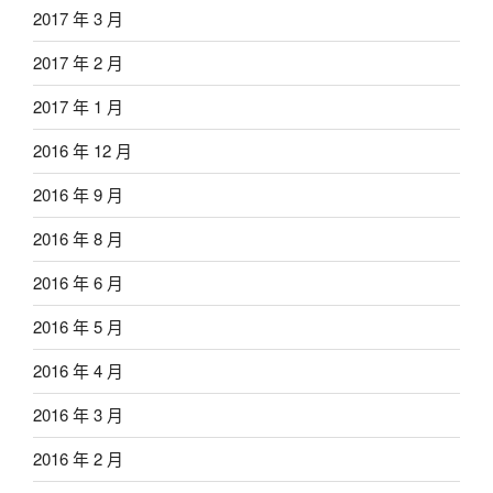
2017 年 3 月
2017 年 2 月
2017 年 1 月
2016 年 12 月
2016 年 9 月
2016 年 8 月
2016 年 6 月
2016 年 5 月
2016 年 4 月
2016 年 3 月
2016 年 2 月