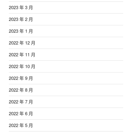
2023 年 3 月
2023 年 2 月
2023 年 1 月
2022 年 12 月
2022 年 11 月
2022 年 10 月
2022 年 9 月
2022 年 8 月
2022 年 7 月
2022 年 6 月
2022 年 5 月