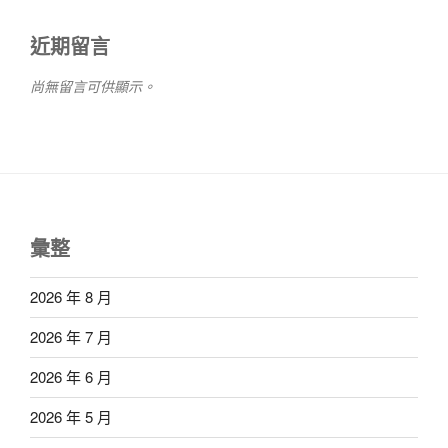
近期留言
尚無留言可供顯示。
彙整
2026 年 8 月
2026 年 7 月
2026 年 6 月
2026 年 5 月