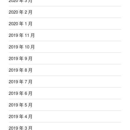
2020 年 3 月
2020 年 2 月
2020 年 1 月
2019 年 11 月
2019 年 10 月
2019 年 9 月
2019 年 8 月
2019 年 7 月
2019 年 6 月
2019 年 5 月
2019 年 4 月
2019 年 3 月