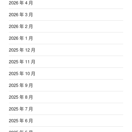
2026 年 4 月
2026 年 3 月
2026 年 2 月
2026 年 1 月
2025 年 12 月
2025 年 11 月
2025 年 10 月
2025 年 9 月
2025 年 8 月
2025 年 7 月
2025 年 6 月