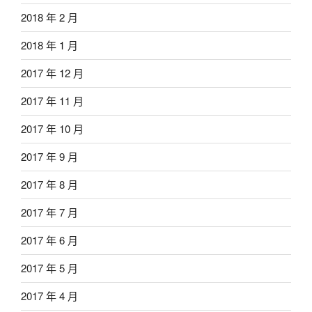
2018 年 2 月
2018 年 1 月
2017 年 12 月
2017 年 11 月
2017 年 10 月
2017 年 9 月
2017 年 8 月
2017 年 7 月
2017 年 6 月
2017 年 5 月
2017 年 4 月