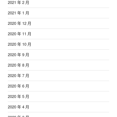
2021 年 2 月
2021 年 1 月
2020 年 12 月
2020 年 11 月
2020 年 10 月
2020 年 9 月
2020 年 8 月
2020 年 7 月
2020 年 6 月
2020 年 5 月
2020 年 4 月