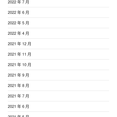
2022 年 7 月
2022 年 6 月
2022 年 5 月
2022 年 4 月
2021 年 12 月
2021 年 11 月
2021 年 10 月
2021 年 9 月
2021 年 8 月
2021 年 7 月
2021 年 6 月
2021 年 5 月