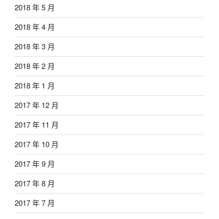
2018 年 5 月
2018 年 4 月
2018 年 3 月
2018 年 2 月
2018 年 1 月
2017 年 12 月
2017 年 11 月
2017 年 10 月
2017 年 9 月
2017 年 8 月
2017 年 7 月