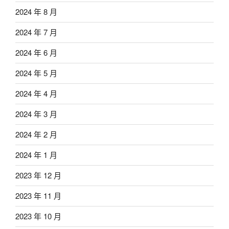
2024 年 8 月
2024 年 7 月
2024 年 6 月
2024 年 5 月
2024 年 4 月
2024 年 3 月
2024 年 2 月
2024 年 1 月
2023 年 12 月
2023 年 11 月
2023 年 10 月