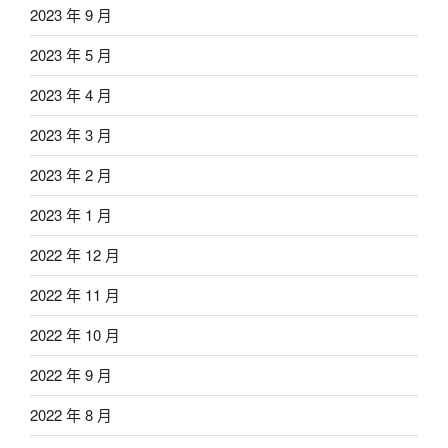
2023 年 9 月
2023 年 5 月
2023 年 4 月
2023 年 3 月
2023 年 2 月
2023 年 1 月
2022 年 12 月
2022 年 11 月
2022 年 10 月
2022 年 9 月
2022 年 8 月