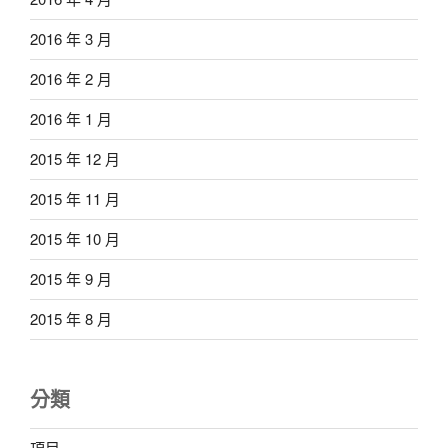
2016 年 3 月
2016 年 2 月
2016 年 1 月
2015 年 12 月
2015 年 11 月
2015 年 10 月
2015 年 9 月
2015 年 8 月
分類
項目