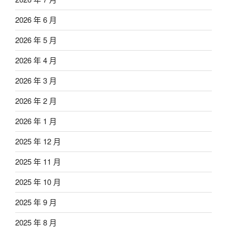
2026 年 6 月
2026 年 5 月
2026 年 4 月
2026 年 3 月
2026 年 2 月
2026 年 1 月
2025 年 12 月
2025 年 11 月
2025 年 10 月
2025 年 9 月
2025 年 8 月