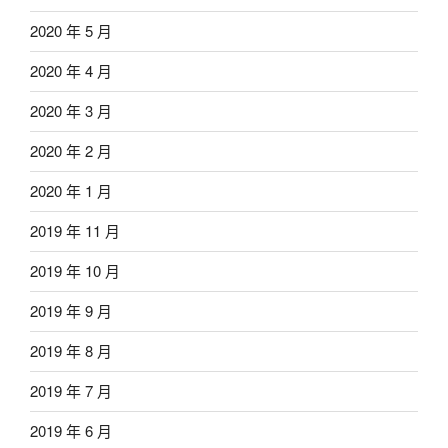
2020 年 5 月
2020 年 4 月
2020 年 3 月
2020 年 2 月
2020 年 1 月
2019 年 11 月
2019 年 10 月
2019 年 9 月
2019 年 8 月
2019 年 7 月
2019 年 6 月