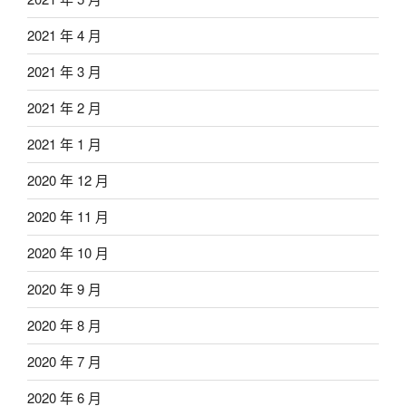
2021 年 4 月
2021 年 3 月
2021 年 2 月
2021 年 1 月
2020 年 12 月
2020 年 11 月
2020 年 10 月
2020 年 9 月
2020 年 8 月
2020 年 7 月
2020 年 6 月