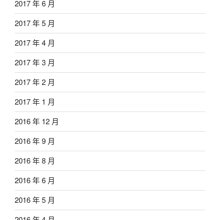
2017 年 6 月
2017 年 5 月
2017 年 4 月
2017 年 3 月
2017 年 2 月
2017 年 1 月
2016 年 12 月
2016 年 9 月
2016 年 8 月
2016 年 6 月
2016 年 5 月
2016 年 4 月