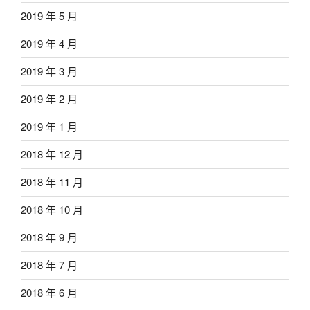
2019 年 5 月
2019 年 4 月
2019 年 3 月
2019 年 2 月
2019 年 1 月
2018 年 12 月
2018 年 11 月
2018 年 10 月
2018 年 9 月
2018 年 7 月
2018 年 6 月