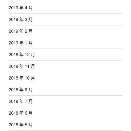
2019 年 4 月
2019 年 3 月
2019 年 2 月
2019 年 1 月
2018 年 12 月
2018 年 11 月
2018 年 10 月
2018 年 9 月
2018 年 7 月
2018 年 6 月
2018 年 5 月