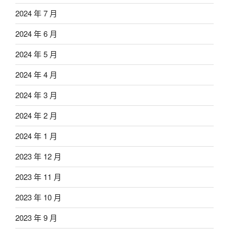
2024 年 7 月
2024 年 6 月
2024 年 5 月
2024 年 4 月
2024 年 3 月
2024 年 2 月
2024 年 1 月
2023 年 12 月
2023 年 11 月
2023 年 10 月
2023 年 9 月