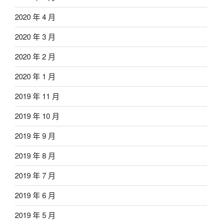
2020 年 4 月
2020 年 3 月
2020 年 2 月
2020 年 1 月
2019 年 11 月
2019 年 10 月
2019 年 9 月
2019 年 8 月
2019 年 7 月
2019 年 6 月
2019 年 5 月