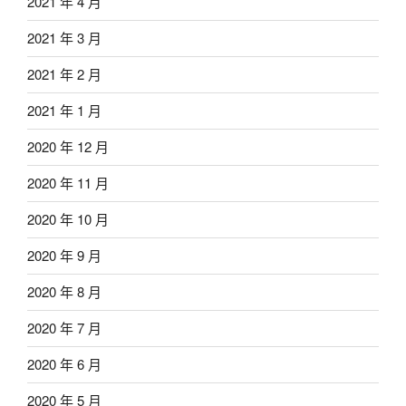
2021 年 4 月
2021 年 3 月
2021 年 2 月
2021 年 1 月
2020 年 12 月
2020 年 11 月
2020 年 10 月
2020 年 9 月
2020 年 8 月
2020 年 7 月
2020 年 6 月
2020 年 5 月