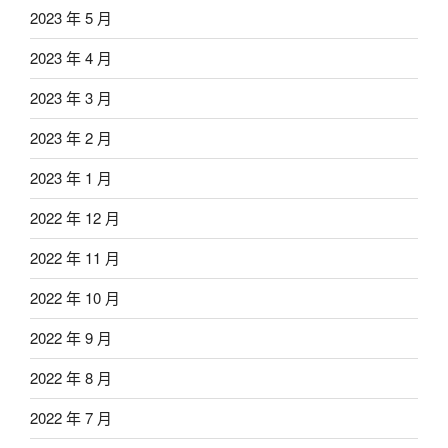
2023 年 5 月
2023 年 4 月
2023 年 3 月
2023 年 2 月
2023 年 1 月
2022 年 12 月
2022 年 11 月
2022 年 10 月
2022 年 9 月
2022 年 8 月
2022 年 7 月