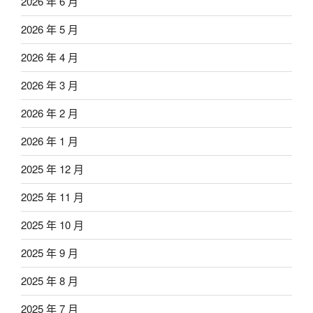
2026 年 6 月
2026 年 5 月
2026 年 4 月
2026 年 3 月
2026 年 2 月
2026 年 1 月
2025 年 12 月
2025 年 11 月
2025 年 10 月
2025 年 9 月
2025 年 8 月
2025 年 7 月