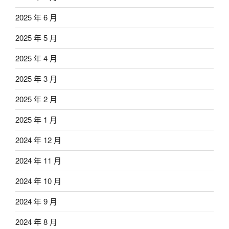
2025 年 6 月
2025 年 5 月
2025 年 4 月
2025 年 3 月
2025 年 2 月
2025 年 1 月
2024 年 12 月
2024 年 11 月
2024 年 10 月
2024 年 9 月
2024 年 8 月