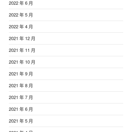
2022 年 6 月
2022 年 5 月
2022 年 4 月
2021 年 12 月
2021 年 11 月
2021 年 10 月
2021 年 9 月
2021 年 8 月
2021 年 7 月
2021 年 6 月
2021 年 5 月