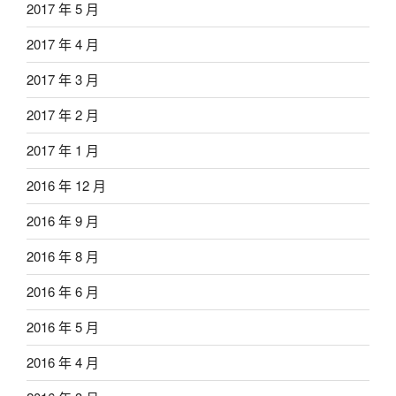
2017 年 5 月
2017 年 4 月
2017 年 3 月
2017 年 2 月
2017 年 1 月
2016 年 12 月
2016 年 9 月
2016 年 8 月
2016 年 6 月
2016 年 5 月
2016 年 4 月