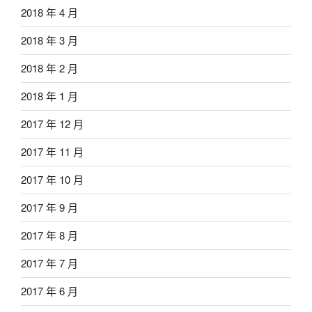
2018 年 4 月
2018 年 3 月
2018 年 2 月
2018 年 1 月
2017 年 12 月
2017 年 11 月
2017 年 10 月
2017 年 9 月
2017 年 8 月
2017 年 7 月
2017 年 6 月