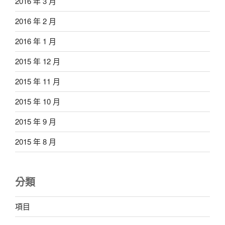
2016 年 3 月
2016 年 2 月
2016 年 1 月
2015 年 12 月
2015 年 11 月
2015 年 10 月
2015 年 9 月
2015 年 8 月
分類
項目