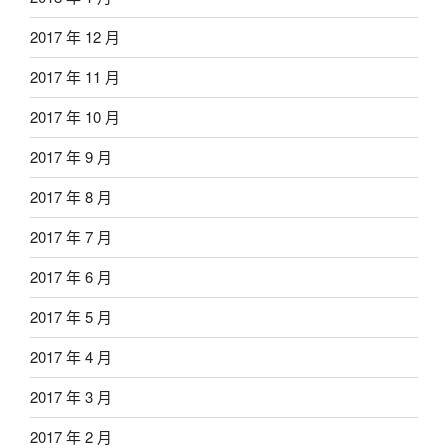
2017 年 12 月
2017 年 11 月
2017 年 10 月
2017 年 9 月
2017 年 8 月
2017 年 7 月
2017 年 6 月
2017 年 5 月
2017 年 4 月
2017 年 3 月
2017 年 2 月