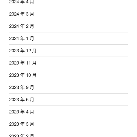
2024 年 4 月
2024 年 3 月
2024 年 2 月
2024 年 1 月
2023 年 12 月
2023 年 11 月
2023 年 10 月
2023 年 9 月
2023 年 5 月
2023 年 4 月
2023 年 3 月
2023 年 2 月