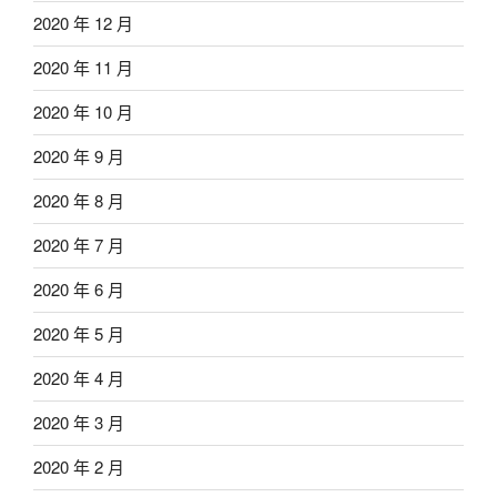
2020 年 12 月
2020 年 11 月
2020 年 10 月
2020 年 9 月
2020 年 8 月
2020 年 7 月
2020 年 6 月
2020 年 5 月
2020 年 4 月
2020 年 3 月
2020 年 2 月