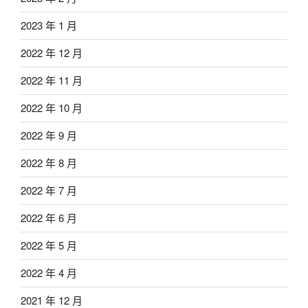
2023 年 1 月
2022 年 12 月
2022 年 11 月
2022 年 10 月
2022 年 9 月
2022 年 8 月
2022 年 7 月
2022 年 6 月
2022 年 5 月
2022 年 4 月
2021 年 12 月