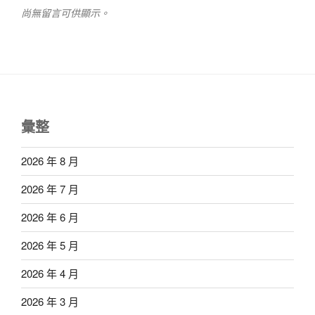
尚無留言可供顯示。
彙整
2026 年 8 月
2026 年 7 月
2026 年 6 月
2026 年 5 月
2026 年 4 月
2026 年 3 月