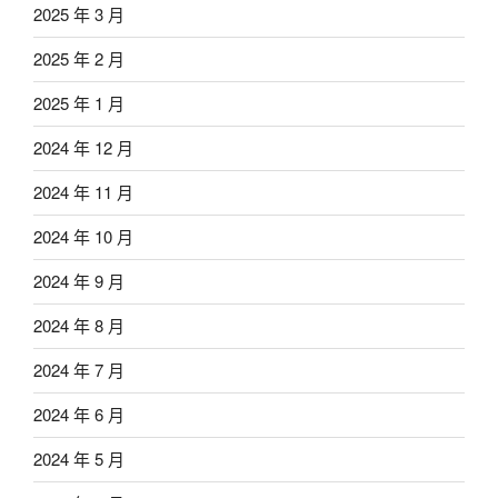
2025 年 3 月
2025 年 2 月
2025 年 1 月
2024 年 12 月
2024 年 11 月
2024 年 10 月
2024 年 9 月
2024 年 8 月
2024 年 7 月
2024 年 6 月
2024 年 5 月