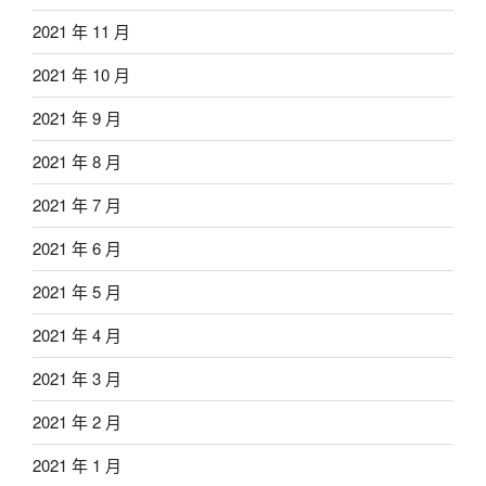
2021 年 11 月
2021 年 10 月
2021 年 9 月
2021 年 8 月
2021 年 7 月
2021 年 6 月
2021 年 5 月
2021 年 4 月
2021 年 3 月
2021 年 2 月
2021 年 1 月