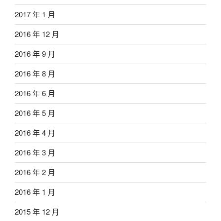
2017 年 1 月
2016 年 12 月
2016 年 9 月
2016 年 8 月
2016 年 6 月
2016 年 5 月
2016 年 4 月
2016 年 3 月
2016 年 2 月
2016 年 1 月
2015 年 12 月