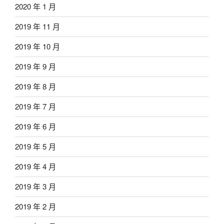
2020 年 1 月
2019 年 11 月
2019 年 10 月
2019 年 9 月
2019 年 8 月
2019 年 7 月
2019 年 6 月
2019 年 5 月
2019 年 4 月
2019 年 3 月
2019 年 2 月