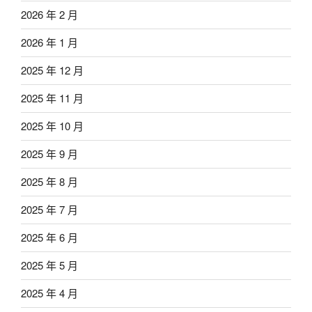
2026 年 2 月
2026 年 1 月
2025 年 12 月
2025 年 11 月
2025 年 10 月
2025 年 9 月
2025 年 8 月
2025 年 7 月
2025 年 6 月
2025 年 5 月
2025 年 4 月