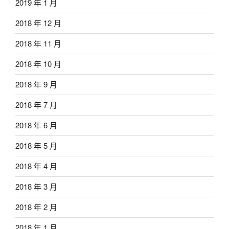
2019 年 1 月
2018 年 12 月
2018 年 11 月
2018 年 10 月
2018 年 9 月
2018 年 7 月
2018 年 6 月
2018 年 5 月
2018 年 4 月
2018 年 3 月
2018 年 2 月
2018 年 1 月