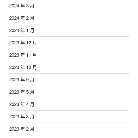
2024 年 3 月
2024 年 2 月
2024 年 1 月
2023 年 12 月
2023 年 11 月
2023 年 10 月
2023 年 9 月
2023 年 5 月
2023 年 4 月
2023 年 3 月
2023 年 2 月