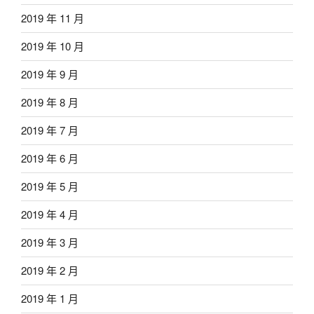
2019 年 11 月
2019 年 10 月
2019 年 9 月
2019 年 8 月
2019 年 7 月
2019 年 6 月
2019 年 5 月
2019 年 4 月
2019 年 3 月
2019 年 2 月
2019 年 1 月