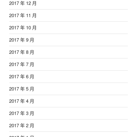
2017 年 12 月
2017 年 11 月
2017 年 10 月
2017 年 9 月
2017 年 8 月
2017 年 7 月
2017 年 6 月
2017 年 5 月
2017 年 4 月
2017 年 3 月
2017 年 2 月