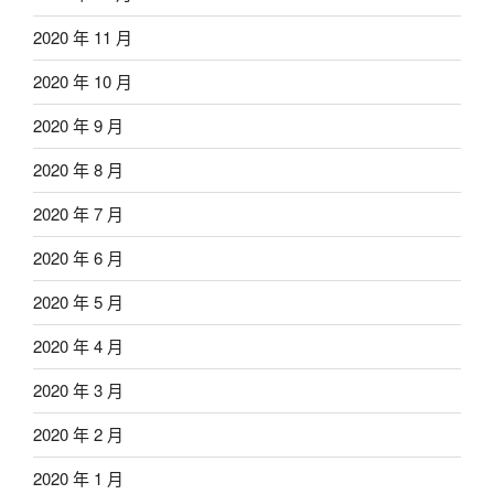
2020 年 11 月
2020 年 10 月
2020 年 9 月
2020 年 8 月
2020 年 7 月
2020 年 6 月
2020 年 5 月
2020 年 4 月
2020 年 3 月
2020 年 2 月
2020 年 1 月