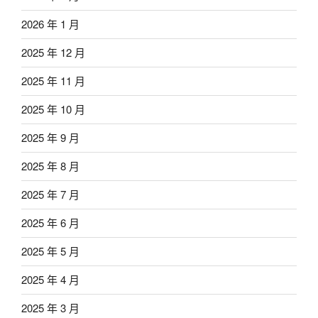
2026 年 1 月
2025 年 12 月
2025 年 11 月
2025 年 10 月
2025 年 9 月
2025 年 8 月
2025 年 7 月
2025 年 6 月
2025 年 5 月
2025 年 4 月
2025 年 3 月