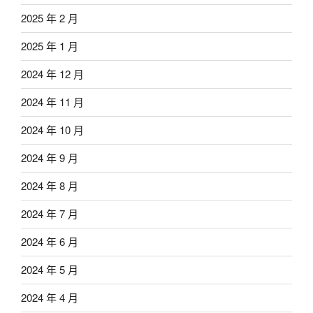
2025 年 2 月
2025 年 1 月
2024 年 12 月
2024 年 11 月
2024 年 10 月
2024 年 9 月
2024 年 8 月
2024 年 7 月
2024 年 6 月
2024 年 5 月
2024 年 4 月