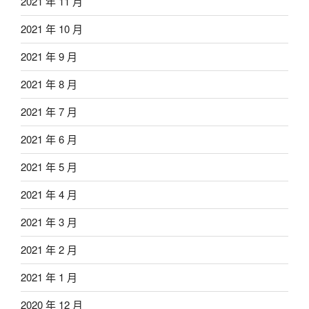
2021 年 11 月
2021 年 10 月
2021 年 9 月
2021 年 8 月
2021 年 7 月
2021 年 6 月
2021 年 5 月
2021 年 4 月
2021 年 3 月
2021 年 2 月
2021 年 1 月
2020 年 12 月