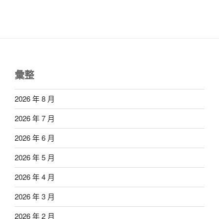
彙整
2026 年 8 月
2026 年 7 月
2026 年 6 月
2026 年 5 月
2026 年 4 月
2026 年 3 月
2026 年 2 月