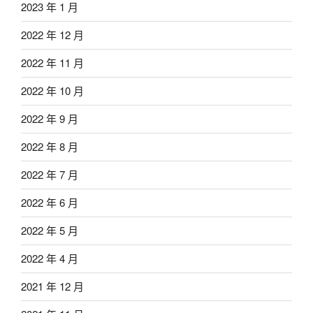
2023 年 1 月
2022 年 12 月
2022 年 11 月
2022 年 10 月
2022 年 9 月
2022 年 8 月
2022 年 7 月
2022 年 6 月
2022 年 5 月
2022 年 4 月
2021 年 12 月