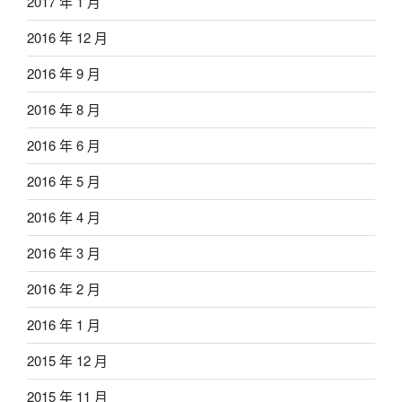
2017 年 1 月
2016 年 12 月
2016 年 9 月
2016 年 8 月
2016 年 6 月
2016 年 5 月
2016 年 4 月
2016 年 3 月
2016 年 2 月
2016 年 1 月
2015 年 12 月
2015 年 11 月