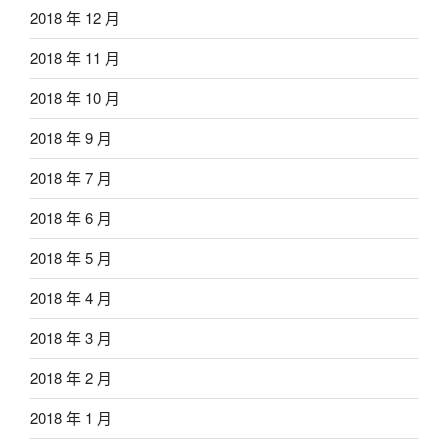
2018 年 12 月
2018 年 11 月
2018 年 10 月
2018 年 9 月
2018 年 7 月
2018 年 6 月
2018 年 5 月
2018 年 4 月
2018 年 3 月
2018 年 2 月
2018 年 1 月