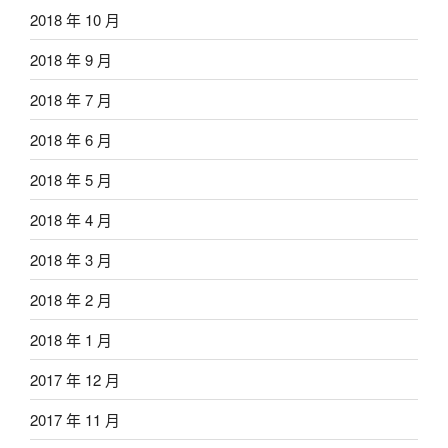
2018 年 10 月
2018 年 9 月
2018 年 7 月
2018 年 6 月
2018 年 5 月
2018 年 4 月
2018 年 3 月
2018 年 2 月
2018 年 1 月
2017 年 12 月
2017 年 11 月