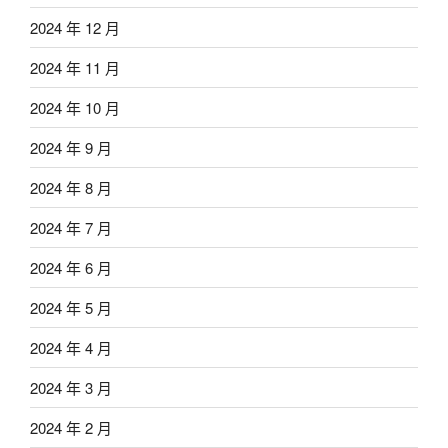
2024 年 12 月
2024 年 11 月
2024 年 10 月
2024 年 9 月
2024 年 8 月
2024 年 7 月
2024 年 6 月
2024 年 5 月
2024 年 4 月
2024 年 3 月
2024 年 2 月