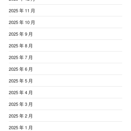
2025 年 11 月
2025 年 10 月
2025 年 9 月
2025 年 8 月
2025 年 7 月
2025 年 6 月
2025 年 5 月
2025 年 4 月
2025 年 3 月
2025 年 2 月
2025 年 1 月