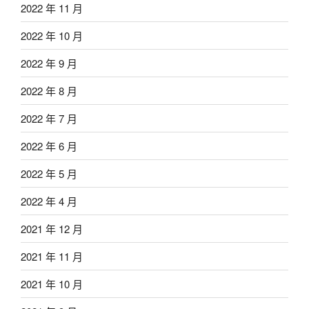
2022 年 11 月
2022 年 10 月
2022 年 9 月
2022 年 8 月
2022 年 7 月
2022 年 6 月
2022 年 5 月
2022 年 4 月
2021 年 12 月
2021 年 11 月
2021 年 10 月