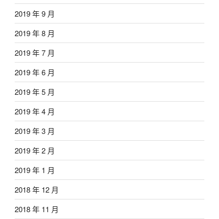
2019 年 9 月
2019 年 8 月
2019 年 7 月
2019 年 6 月
2019 年 5 月
2019 年 4 月
2019 年 3 月
2019 年 2 月
2019 年 1 月
2018 年 12 月
2018 年 11 月