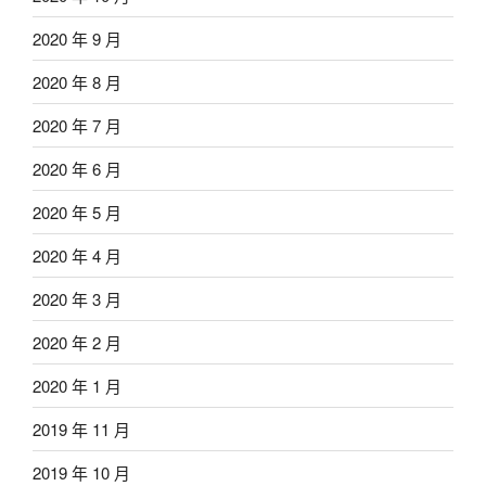
2020 年 9 月
2020 年 8 月
2020 年 7 月
2020 年 6 月
2020 年 5 月
2020 年 4 月
2020 年 3 月
2020 年 2 月
2020 年 1 月
2019 年 11 月
2019 年 10 月