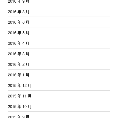
2016 年 9 月
2016 年 8 月
2016 年 6 月
2016 年 5 月
2016 年 4 月
2016 年 3 月
2016 年 2 月
2016 年 1 月
2015 年 12 月
2015 年 11 月
2015 年 10 月
2015 年 9 月