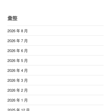
彙整
2026 年 8 月
2026 年 7 月
2026 年 6 月
2026 年 5 月
2026 年 4 月
2026 年 3 月
2026 年 2 月
2026 年 1 月
2025 年 12 月