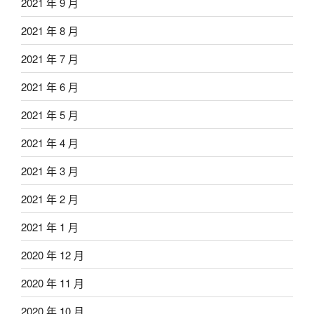
2021 年 9 月
2021 年 8 月
2021 年 7 月
2021 年 6 月
2021 年 5 月
2021 年 4 月
2021 年 3 月
2021 年 2 月
2021 年 1 月
2020 年 12 月
2020 年 11 月
2020 年 10 月