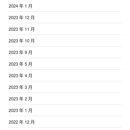
2024 年 1 月
2023 年 12 月
2023 年 11 月
2023 年 10 月
2023 年 9 月
2023 年 5 月
2023 年 4 月
2023 年 3 月
2023 年 2 月
2023 年 1 月
2022 年 12 月