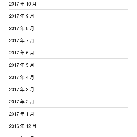
2017 年 10 月
2017 年 9 月
2017 年 8 月
2017 年 7 月
2017 年 6 月
2017 年 5 月
2017 年 4 月
2017 年 3 月
2017 年 2 月
2017 年 1 月
2016 年 12 月