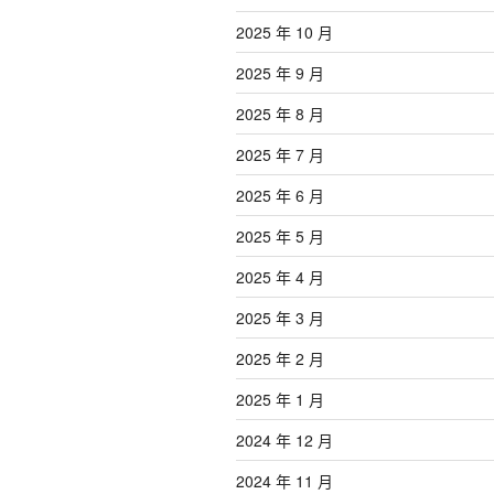
2025 年 10 月
2025 年 9 月
2025 年 8 月
2025 年 7 月
2025 年 6 月
2025 年 5 月
2025 年 4 月
2025 年 3 月
2025 年 2 月
2025 年 1 月
2024 年 12 月
2024 年 11 月