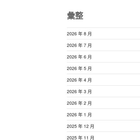
彙整
2026 年 8 月
2026 年 7 月
2026 年 6 月
2026 年 5 月
2026 年 4 月
2026 年 3 月
2026 年 2 月
2026 年 1 月
2025 年 12 月
2025 年 11 月