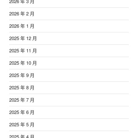
2026 年 3 月
2026 年 2 月
2026 年 1 月
2025 年 12 月
2025 年 11 月
2025 年 10 月
2025 年 9 月
2025 年 8 月
2025 年 7 月
2025 年 6 月
2025 年 5 月
2025 年 4 月