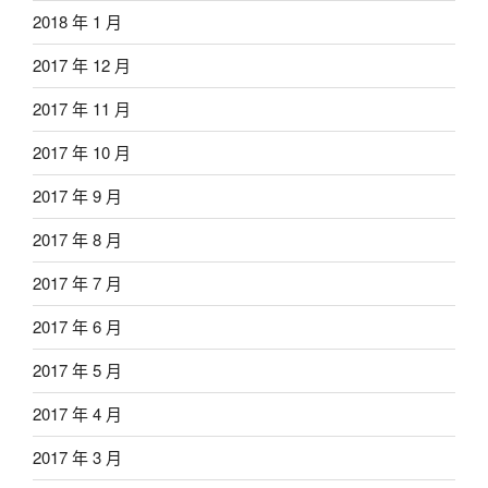
2018 年 1 月
2017 年 12 月
2017 年 11 月
2017 年 10 月
2017 年 9 月
2017 年 8 月
2017 年 7 月
2017 年 6 月
2017 年 5 月
2017 年 4 月
2017 年 3 月