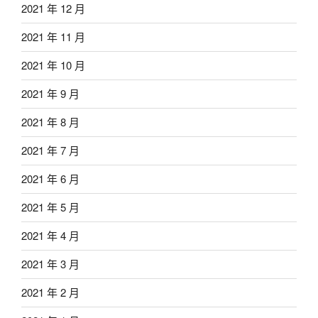
2021 年 12 月
2021 年 11 月
2021 年 10 月
2021 年 9 月
2021 年 8 月
2021 年 7 月
2021 年 6 月
2021 年 5 月
2021 年 4 月
2021 年 3 月
2021 年 2 月