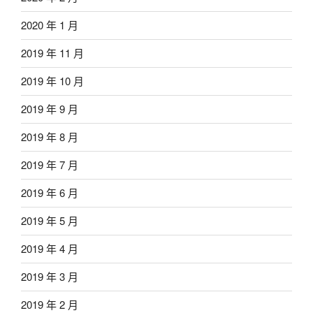
2020 年 1 月
2019 年 11 月
2019 年 10 月
2019 年 9 月
2019 年 8 月
2019 年 7 月
2019 年 6 月
2019 年 5 月
2019 年 4 月
2019 年 3 月
2019 年 2 月