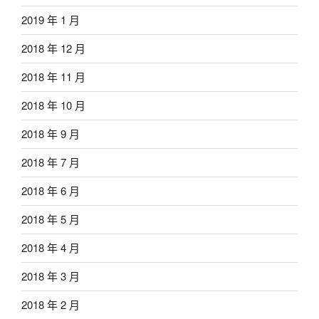
2019 年 1 月
2018 年 12 月
2018 年 11 月
2018 年 10 月
2018 年 9 月
2018 年 7 月
2018 年 6 月
2018 年 5 月
2018 年 4 月
2018 年 3 月
2018 年 2 月