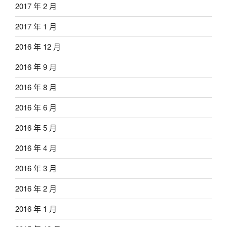
2017 年 2 月
2017 年 1 月
2016 年 12 月
2016 年 9 月
2016 年 8 月
2016 年 6 月
2016 年 5 月
2016 年 4 月
2016 年 3 月
2016 年 2 月
2016 年 1 月