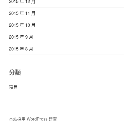
2015 年 12 月
2015 年 11 月
2015 年 10 月
2015 年 9 月
2015 年 8 月
分類
項目
本站採用 WordPress 建置