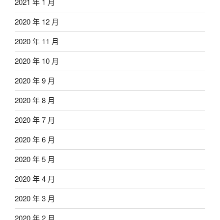
2021 年 1 月
2020 年 12 月
2020 年 11 月
2020 年 10 月
2020 年 9 月
2020 年 8 月
2020 年 7 月
2020 年 6 月
2020 年 5 月
2020 年 4 月
2020 年 3 月
2020 年 2 月