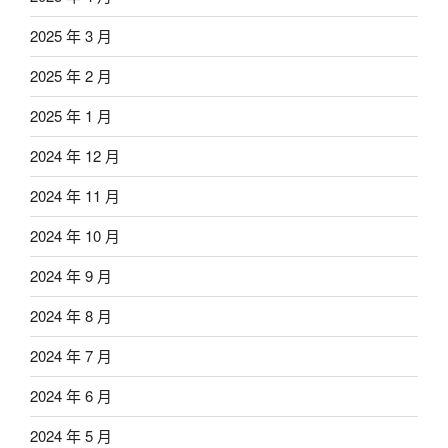
2025 年 3 月
2025 年 2 月
2025 年 1 月
2024 年 12 月
2024 年 11 月
2024 年 10 月
2024 年 9 月
2024 年 8 月
2024 年 7 月
2024 年 6 月
2024 年 5 月