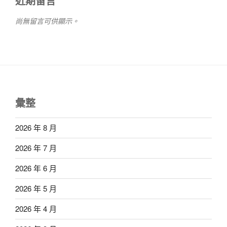
近期留言
尚無留言可供顯示。
彙整
2026 年 8 月
2026 年 7 月
2026 年 6 月
2026 年 5 月
2026 年 4 月