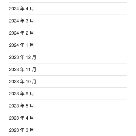
2024 年 4 月
2024 年 3 月
2024 年 2 月
2024 年 1 月
2023 年 12 月
2023 年 11 月
2023 年 10 月
2023 年 9 月
2023 年 5 月
2023 年 4 月
2023 年 3 月