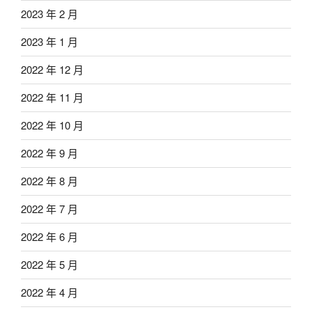
2023 年 2 月
2023 年 1 月
2022 年 12 月
2022 年 11 月
2022 年 10 月
2022 年 9 月
2022 年 8 月
2022 年 7 月
2022 年 6 月
2022 年 5 月
2022 年 4 月