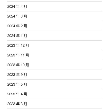
2024 年 4 月
2024 年 3 月
2024 年 2 月
2024 年 1 月
2023 年 12 月
2023 年 11 月
2023 年 10 月
2023 年 9 月
2023 年 5 月
2023 年 4 月
2023 年 3 月