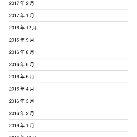
2017 年 2 月
2017 年 1 月
2016 年 12 月
2016 年 9 月
2016 年 8 月
2016 年 6 月
2016 年 5 月
2016 年 4 月
2016 年 3 月
2016 年 2 月
2016 年 1 月