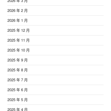
2026 年 3 月
2026 年 2 月
2026 年 1 月
2025 年 12 月
2025 年 11 月
2025 年 10 月
2025 年 9 月
2025 年 8 月
2025 年 7 月
2025 年 6 月
2025 年 5 月
2025 年 4 月