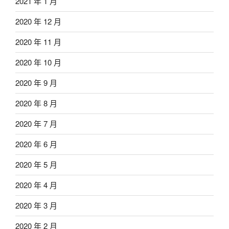
2021 年 1 月
2020 年 12 月
2020 年 11 月
2020 年 10 月
2020 年 9 月
2020 年 8 月
2020 年 7 月
2020 年 6 月
2020 年 5 月
2020 年 4 月
2020 年 3 月
2020 年 2 月