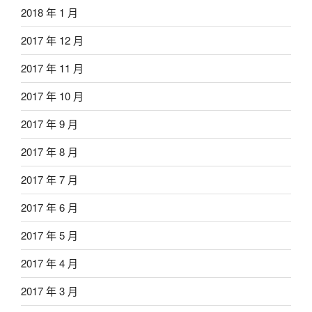
2018 年 1 月
2017 年 12 月
2017 年 11 月
2017 年 10 月
2017 年 9 月
2017 年 8 月
2017 年 7 月
2017 年 6 月
2017 年 5 月
2017 年 4 月
2017 年 3 月