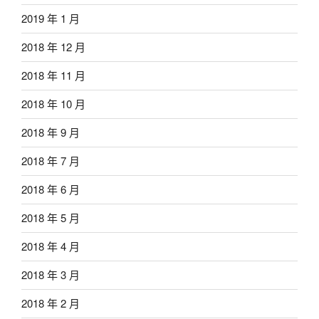
2019 年 1 月
2018 年 12 月
2018 年 11 月
2018 年 10 月
2018 年 9 月
2018 年 7 月
2018 年 6 月
2018 年 5 月
2018 年 4 月
2018 年 3 月
2018 年 2 月