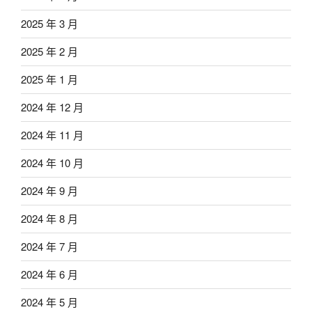
2025 年 3 月
2025 年 2 月
2025 年 1 月
2024 年 12 月
2024 年 11 月
2024 年 10 月
2024 年 9 月
2024 年 8 月
2024 年 7 月
2024 年 6 月
2024 年 5 月