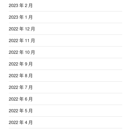
2023 年 2 月
2023 年 1 月
2022 年 12 月
2022 年 11 月
2022 年 10 月
2022 年 9 月
2022 年 8 月
2022 年 7 月
2022 年 6 月
2022 年 5 月
2022 年 4 月