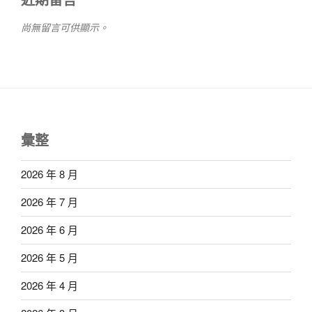
尚無留言可供顯示。
彙整
2026 年 8 月
2026 年 7 月
2026 年 6 月
2026 年 5 月
2026 年 4 月