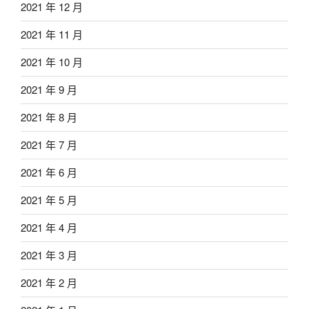
2021 年 12 月
2021 年 11 月
2021 年 10 月
2021 年 9 月
2021 年 8 月
2021 年 7 月
2021 年 6 月
2021 年 5 月
2021 年 4 月
2021 年 3 月
2021 年 2 月