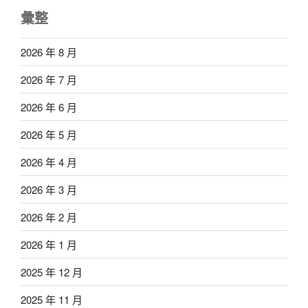
彙整
2026 年 8 月
2026 年 7 月
2026 年 6 月
2026 年 5 月
2026 年 4 月
2026 年 3 月
2026 年 2 月
2026 年 1 月
2025 年 12 月
2025 年 11 月