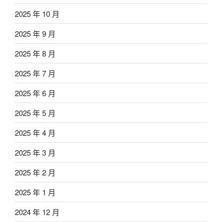
2025 年 10 月
2025 年 9 月
2025 年 8 月
2025 年 7 月
2025 年 6 月
2025 年 5 月
2025 年 4 月
2025 年 3 月
2025 年 2 月
2025 年 1 月
2024 年 12 月