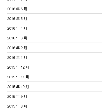
2016 年 6 月
2016 年 5 月
2016 年 4 月
2016 年 3 月
2016 年 2 月
2016 年 1 月
2015 年 12 月
2015 年 11 月
2015 年 10 月
2015 年 9 月
2015 年 8 月