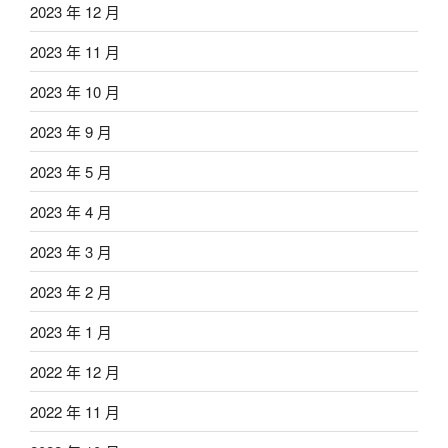
2023 年 12 月
2023 年 11 月
2023 年 10 月
2023 年 9 月
2023 年 5 月
2023 年 4 月
2023 年 3 月
2023 年 2 月
2023 年 1 月
2022 年 12 月
2022 年 11 月