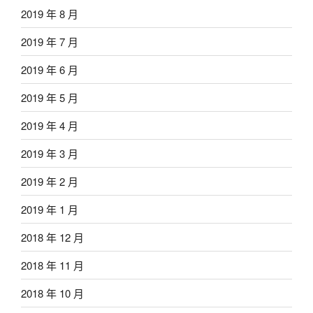
2019 年 8 月
2019 年 7 月
2019 年 6 月
2019 年 5 月
2019 年 4 月
2019 年 3 月
2019 年 2 月
2019 年 1 月
2018 年 12 月
2018 年 11 月
2018 年 10 月