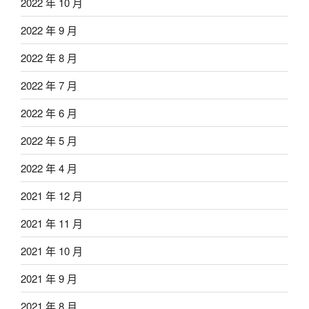
2022 年 10 月
2022 年 9 月
2022 年 8 月
2022 年 7 月
2022 年 6 月
2022 年 5 月
2022 年 4 月
2021 年 12 月
2021 年 11 月
2021 年 10 月
2021 年 9 月
2021 年 8 月