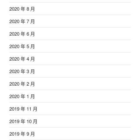
2020 年 8 月
2020 年 7 月
2020 年 6 月
2020 年 5 月
2020 年 4 月
2020 年 3 月
2020 年 2 月
2020 年 1 月
2019 年 11 月
2019 年 10 月
2019 年 9 月