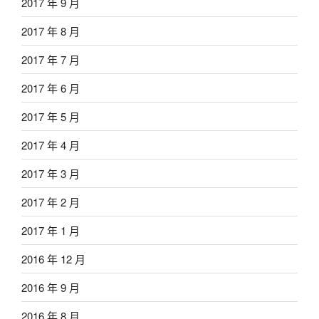
2017 年 9 月
2017 年 8 月
2017 年 7 月
2017 年 6 月
2017 年 5 月
2017 年 4 月
2017 年 3 月
2017 年 2 月
2017 年 1 月
2016 年 12 月
2016 年 9 月
2016 年 8 月