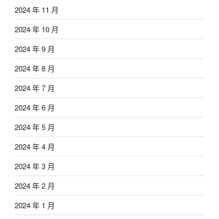
2024 年 11 月
2024 年 10 月
2024 年 9 月
2024 年 8 月
2024 年 7 月
2024 年 6 月
2024 年 5 月
2024 年 4 月
2024 年 3 月
2024 年 2 月
2024 年 1 月