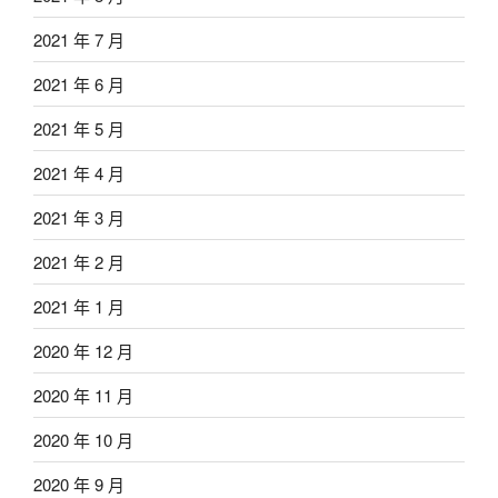
2021 年 7 月
2021 年 6 月
2021 年 5 月
2021 年 4 月
2021 年 3 月
2021 年 2 月
2021 年 1 月
2020 年 12 月
2020 年 11 月
2020 年 10 月
2020 年 9 月