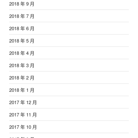
2018 年 9 月
2018 年 7 月
2018 年 6 月
2018 年 5 月
2018 年 4 月
2018 年 3 月
2018 年 2 月
2018 年 1 月
2017 年 12 月
2017 年 11 月
2017 年 10 月