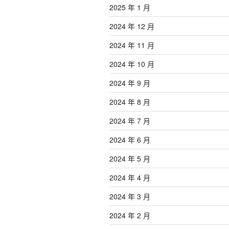
2025 年 1 月
2024 年 12 月
2024 年 11 月
2024 年 10 月
2024 年 9 月
2024 年 8 月
2024 年 7 月
2024 年 6 月
2024 年 5 月
2024 年 4 月
2024 年 3 月
2024 年 2 月