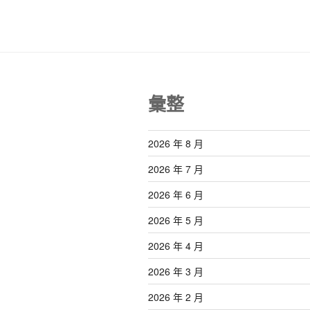
覽
章
彙整
2026 年 8 月
2026 年 7 月
2026 年 6 月
2026 年 5 月
2026 年 4 月
2026 年 3 月
2026 年 2 月