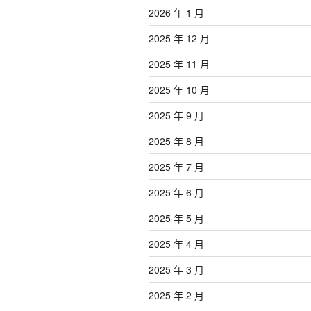
2026 年 1 月
2025 年 12 月
2025 年 11 月
2025 年 10 月
2025 年 9 月
2025 年 8 月
2025 年 7 月
2025 年 6 月
2025 年 5 月
2025 年 4 月
2025 年 3 月
2025 年 2 月